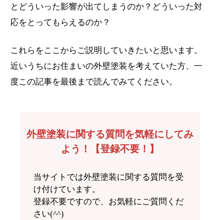
とどういった影響が出てしまうのか？どういった対
応をとってもらえるのか？
これらをここからご説明していきたいと思います。
近いうちにお住まいの外壁塗装を考えていた方、一
度この記事を最後まで読んでみてください。
外壁塗装に関する質問を気軽にしてみ
よう！【登録不要！】
当サイトでは外壁塗装に関する質問を受
け付けています。
登録不要ですので、お気軽にご質問くだ
さい(^^)