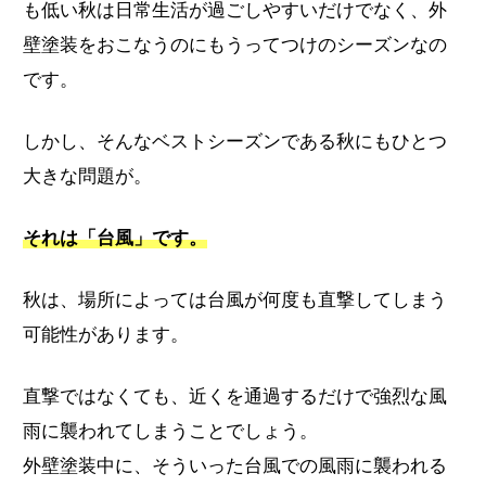
も低い秋は日常生活が過ごしやすいだけでなく、外
壁塗装をおこなうのにもうってつけのシーズンなの
です。
しかし、そんなベストシーズンである秋にもひとつ
大きな問題が。
それは「台風」です。
秋は、場所によっては台風が何度も直撃してしまう
可能性があります。
直撃ではなくても、近くを通過するだけで強烈な風
雨に襲われてしまうことでしょう。
外壁塗装中に、そういった台風での風雨に襲われる