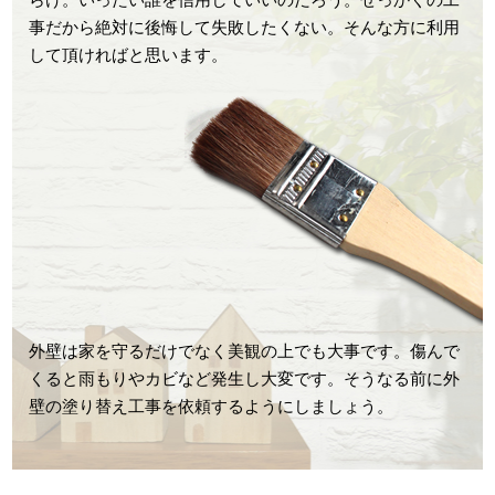
事だから絶対に後悔して失敗したくない。そんな方に利用
して頂ければと思います。
外壁は家を守るだけでなく美観の上でも大事です。傷んで
くると雨もりやカビなど発生し大変です。そうなる前に外
壁の塗り替え工事を依頼するようにしましょう。