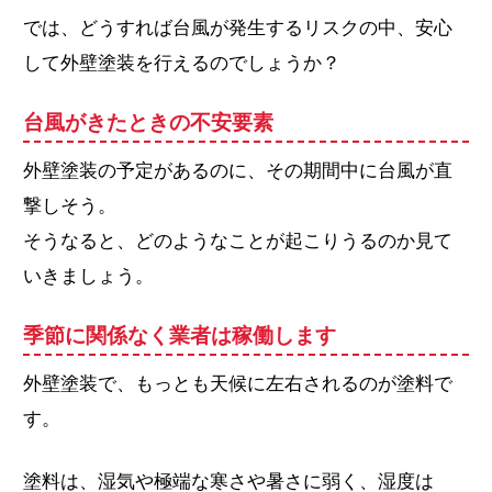
では、どうすれば台風が発生するリスクの中、安心
して外壁塗装を行えるのでしょうか？
台風がきたときの不安要素
外壁塗装の予定があるのに、その期間中に台風が直
撃しそう。
そうなると、どのようなことが起こりうるのか見て
いきましょう。
季節に関係なく業者は稼働します
外壁塗装で、もっとも天候に左右されるのが塗料で
す。
塗料は、湿気や極端な寒さや暑さに弱く、湿度は