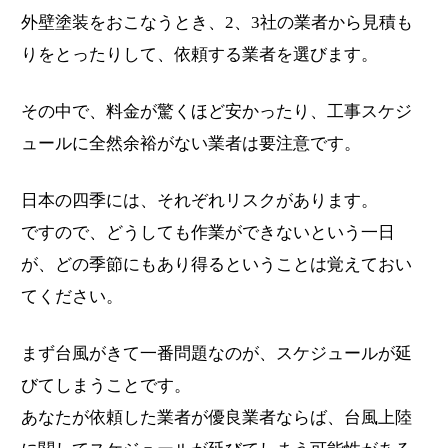
外壁塗装をおこなうとき、2、3社の業者から見積も
りをとったりして、依頼する業者を選びます。
その中で、料金が驚くほど安かったり、工事スケジ
ュールに全然余裕がない業者は要注意です。
日本の四季には、それぞれリスクがあります。
ですので、どうしても作業ができないという一日
が、どの季節にもあり得るということは覚えておい
てください。
まず台風がきて一番問題なのが、スケジュールが延
びてしまうことです。
あなたが依頼した業者が優良業者ならば、台風上陸