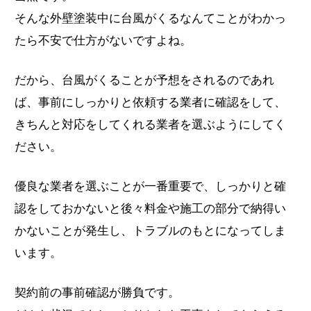
そんな外壁塗装中に台風がくるなんてことがわかっ
たら不安で仕方がないですよね。
だから、台風がくることが予想をされるのであれ
ば、事前にしっかりと依頼する業者に確認をして、
きちんと対応をしてくれる業者を選ぶようにしてく
ださい。
優良な業者を選ぶことが一番重要で、しっかりと確
認をしておかないと後々料金や施工の部分で納得い
かないことが発生し、トラブルのもとになってしま
います。
契約前の事前確認が勝負です。