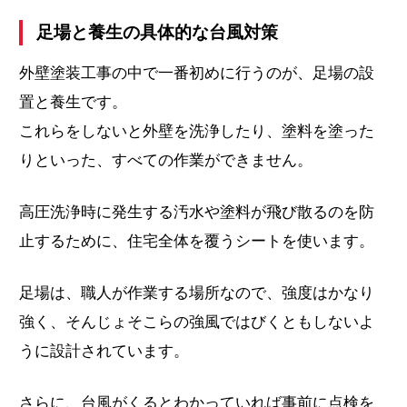
足場と養生の具体的な台風対策
外壁塗装工事の中で一番初めに行うのが、足場の設
置と養生です。
これらをしないと外壁を洗浄したり、塗料を塗った
りといった、すべての作業ができません。
高圧洗浄時に発生する汚水や塗料が飛び散るのを防
止するために、住宅全体を覆うシートを使います。
足場は、職人が作業する場所なので、強度はかなり
強く、そんじょそこらの強風ではびくともしないよ
うに設計されています。
さらに、台風がくるとわかっていれば事前に点検を