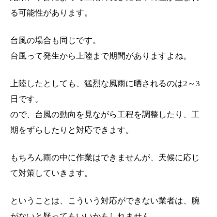
る可能性があります。
台風の場合も同じです。
台風って発生から上陸まで期間がありますよね。
上陸したとしても、猛烈な風雨に晒されるのは2～3
日です。
ので、台風の動向を見ながら工程を調整したり、工
期をずらしたりと対応できます。
もちろん雨の中に作業はできませんが、天候に応じ
て対策していきます。
ということは、こういう対応ができない業者は、腕
がないと疑ってもいいかもしれません。