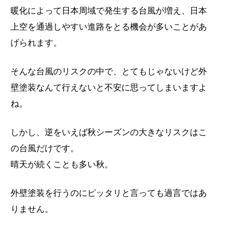
暖化によって日本周域で発生する台風が増え、日本
上空を通過しやすい進路をとる機会が多いことがあ
げられます。
そんな台風のリスクの中で、とてもじゃないけど外
壁塗装なんて行えないと不安に思ってしまいますよ
ね。
しかし、逆をいえば秋シーズンの大きなリスクはこ
の台風だけです。
晴天が続くことも多い秋。
外壁塗装を行うのにピッタリと言っても過言ではあ
りません。