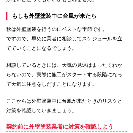
もしも外壁塗装中に台風が来たら
秋は外壁塗装を行うのにベストな季節です。
ですので、早めに業者に相談してスケジュールを立
てていくことになるでしょう。
相談しているときには、天気の見込はまったくわか
らないので、実際に施工がスタートする段階になっ
て天気に注意をしだすことになります。
ここからは外壁塗装中に台風が来たときのリスクと
対策を確認していきましょう。
契約前に外壁塗装業者に対策を確認しよう