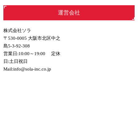
運営会社
株式会社ソラ
〒530-0005 大阪市北区中之
島5-3-92-308
営業日:10:00～19:00 定休
日:土日祝日
Mail:info@sola-inc.co.jp