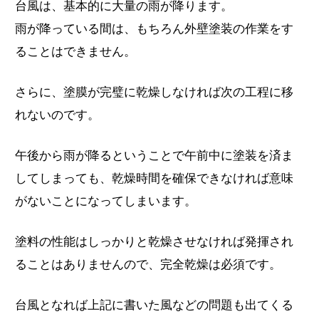
台風は、基本的に大量の雨が降ります。
雨が降っている間は、もちろん外壁塗装の作業をす
ることはできません。
さらに、塗膜が完璧に乾燥しなければ次の工程に移
れないのです。
午後から雨が降るということで午前中に塗装を済ま
してしまっても、乾燥時間を確保できなければ意味
がないことになってしまいます。
塗料の性能はしっかりと乾燥させなければ発揮され
ることはありませんので、完全乾燥は必須です。
台風となれば上記に書いた風などの問題も出てくる