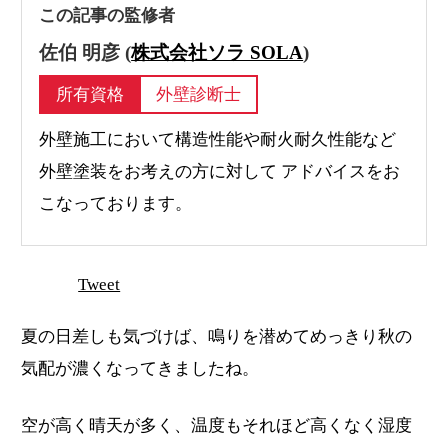
この記事の監修者
佐伯 明彦 (
株式会社ソラ SOLA
)
所有資格
外壁診断士
外壁施工において構造性能や耐火耐久性能など
外壁塗装をお考えの方に対して アドバイスをお
こなっております。
Tweet
夏の日差しも気づけば、鳴りを潜めてめっきり秋の
気配が濃くなってきましたね。
空が高く晴天が多く、温度もそれほど高くなく湿度