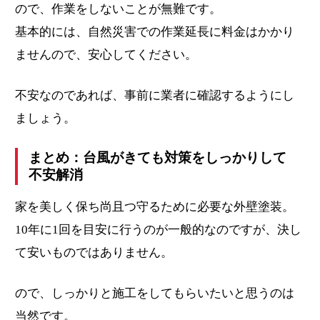
ので、作業をしないことが無難です。
基本的には、自然災害での作業延長に料金はかかり
ませんので、安心してください。
不安なのであれば、事前に業者に確認するようにし
ましょう。
まとめ：台風がきても対策をしっかりして
不安解消
家を美しく保ち尚且つ守るために必要な外壁塗装。
10年に1回を目安に行うのが一般的なのですが、決し
て安いものではありません。
ので、しっかりと施工をしてもらいたいと思うのは
当然です。