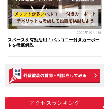
2020年10月1日
スペースを有効活用！バルコニー付きカーポー
トを徹底解説
アクセスランキング