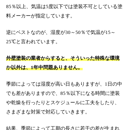
85％以上、気温は5度以下では塗装不可としている塗
料メーカーが指定しています。
逆にベストなのが、湿度が30～50％で気温が15～
25℃と言われています。
外壁塗装の業者からすると、そういった特殊な環境
か以外は、1年中問題ありません。
季節によっては湿度が高い日もありますが、1日の中
でも差がありますので、85％以下になる時間に塗装
や乾燥を行ったりとスケジュールに工夫をしたり、
さまざまな対策で対応していきます。
結果、季節によって工期の長さに若干の差が生まれ