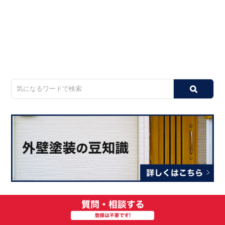
・
新日本ビルメンテナンス株式会社の外壁塗装を解説！丁
寧な施工を実現するためのサポート体制