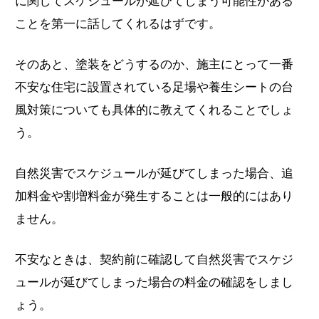
に関してスケジュールが延びてしまう可能性がある
ことを第一に話してくれるはずです。
そのあと、塗装をどうするのか、施主にとって一番
不安な住宅に設置されている足場や養生シートの台
風対策についても具体的に教えてくれることでしょ
う。
自然災害でスケジュールが延びてしまった場合、追
加料金や割増料金が発生することは一般的にはあり
ません。
不安なときは、契約前に確認して自然災害でスケジ
ュールが延びてしまった場合の料金の確認をしまし
ょう。