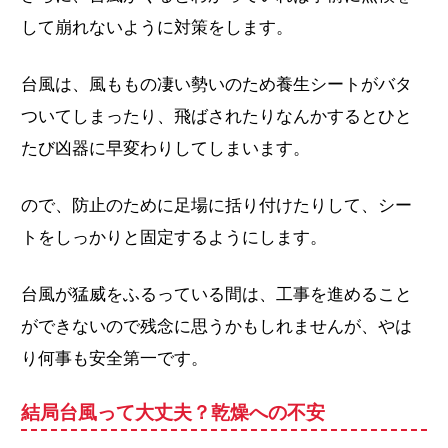
して崩れないように対策をします。
台風は、風ももの凄い勢いのため養生シートがバタ
ついてしまったり、飛ばされたりなんかするとひと
たび凶器に早変わりしてしまいます。
ので、防止のために足場に括り付けたりして、シー
トをしっかりと固定するようにします。
台風が猛威をふるっている間は、工事を進めること
ができないので残念に思うかもしれませんが、やは
り何事も安全第一です。
結局台風って大丈夫？乾燥への不安