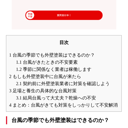
目次
1
台風の季節でも外壁塗装はできるのか？
1.1
台風がきたときの不安要素
1.2
季節に関係なく業者は稼働します
2
もしも外壁塗装中に台風が来たら
2.1
契約前に外壁塗装業者に対策を確認しよう
3
足場と養生の具体的な台風対策
3.1
結局台風って大丈夫？乾燥への不安
4
まとめ：台風がきても対策をしっかりして不安解消
台風の季節でも外壁塗装はできるのか？