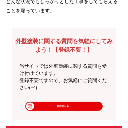
どんな状況でもしっかりとした工事をしてもらえる
ことを願っています。
外壁塗装に関する質問を気軽にしてみ
よう！【登録不要！】
当サイトでは外壁塗装に関する質問を受
け付けています。
登録不要ですので、お気軽にご質問くだ
さい(^^)