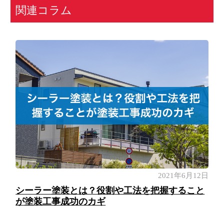
関連コラム
2021年6月12日
シーラー塗装とは？役割や工法を把握すること
が塗装工事成功のカギ