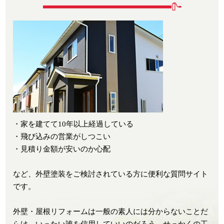
・家を建てて10年以上経過している
・飛び込みの営業がしつこい
・見積り金額が安いのか心配
など、外壁塗装をご検討されている方に便利な質問サイト
です。
外壁・屋根リフォームは一般の素人には分からないことだ
らけ。いったい誰を信用していいのだろう。せっかくの工