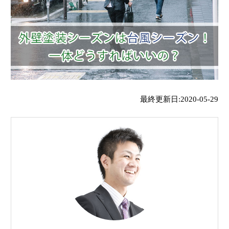
最終更新日:2020-05-29