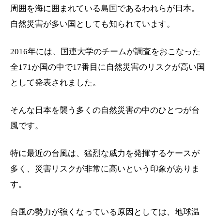
周囲を海に囲まれている島国であるわれらが日本。
自然災害が多い国としても知られています。
2016年には、国連大学のチームが調査をおこなった
全171か国の中で17番目に自然災害のリスクが高い国
として発表されました。
そんな日本を襲う多くの自然災害の中のひとつが台
風です。
特に最近の台風は、猛烈な威力を発揮するケースが
多く、災害リスクが非常に高いという印象がありま
す。
台風の勢力が強くなっている原因としては、地球温