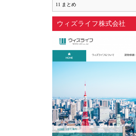
11
まとめ
ウィズライフ株式会社