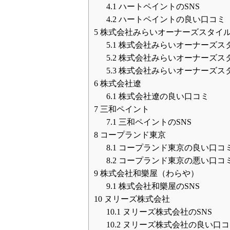
4.1
ハートペイントのSNS
4.2
ハートペイントの良い口コミ
5
株式会社みらいオーナーズスタイ
5.1
株式会社みらいオーナーズスタ
5.2
株式会社みらいオーナーズス
5.3
株式会社みらいオーナーズス
6
株式会社遼
6.1
株式会社遼の良い口コミ
7
三和ペイント
7.1
三和ペイントのSNS
8
コープランド東京
8.1
コープランド東京の良い口コ
8.2
コープランド東京の悪い口コ
9
株式会社和樂屋（わらや）
9.1
株式会社和樂屋のSNS
10
ヌリーズ株式会社
10.1
ヌリーズ株式会社のSNS
10.2
ヌリーズ株式会社の良い口コ