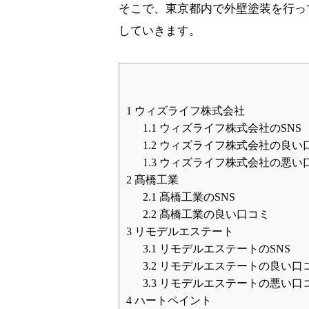
そこで、東京都内で外壁塗装を行っ
していきます。
1
ウィズライフ株式会社
1.1
ウィズライフ株式会社のSNS
1.2
ウィズライフ株式会社の良い
1.3
ウィズライフ株式会社の悪い
2
髙橋工業
2.1
髙橋工業のSNS
2.2
髙橋工業の良い口コミ
3
リモデルエステート
3.1
リモデルエステートのSNS
3.2
リモデルエステートの良い口
3.3
リモデルエステートの悪い口
4
ハートペイント