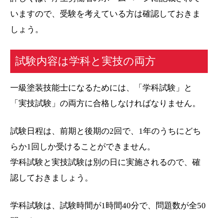
いますので、受験を考えている方は確認しておきま
しょう。
試験内容は学科と実技の両方
一級塗装技能士になるためには、「学科試験」と
「実技試験」の両方に合格しなければなりません。
試験日程は、前期と後期の2回で、1年のうちにどち
らか1回しか受けることができません。
学科試験と実技試験は別の日に実施されるので、確
認しておきましょう。
学科試験は、試験時間が1時間40分で、問題数が全50