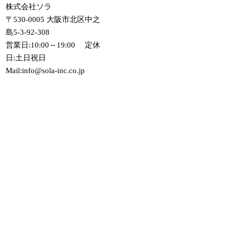
株式会社ソラ
〒530-0005 大阪市北区中之
島5-3-92-308
営業日:10:00～19:00 定休
日:土日祝日
Mail:info@sola-inc.co.jp