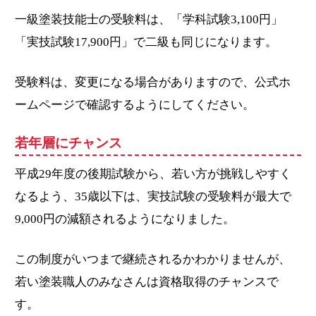
一級塗装技能士の受験料は、「学科試験3,100円」
「実技試験17,900円」で二級も同じになります。
受験料は、変更になる場合がありますので、公式ホ
ームページで確認するようにしてください。
若年層にチャンス
平成29年度の後期試験から、若い方が挑戦しやすく
なるよう、35歳以下は、実技試験の受験料が最大で
9,000円の減額されるようになりました。
この制度がいつまで継続されるかわかりませんが、
若い塗装職人のみなさんは資格取得のチャンスで
す。