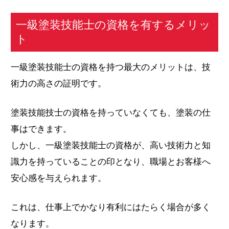
一級塗装技能士の資格を有するメリッ
ト
一級塗装技能士の資格を持つ最大のメリットは、技
術力の高さの証明です。
塗装技能技士の資格を持っていなくても、塗装の仕
事はできます。
しかし、一級塗装技能士の資格が、高い技術力と知
識力を持っていることの印となり、職場とお客様へ
安心感を与えられます。
これは、仕事上でかなり有利にはたらく場合が多く
なります。