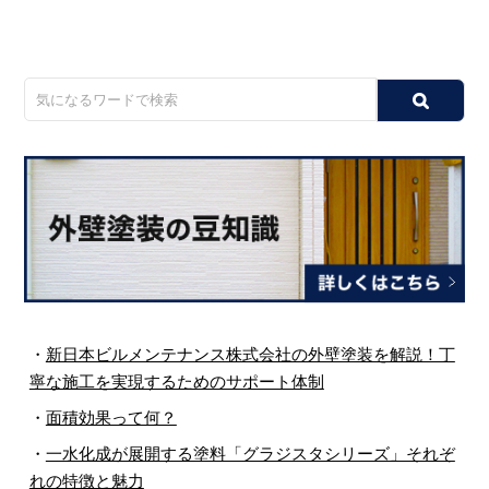
・
新日本ビルメンテナンス株式会社の外壁塗装を解説！丁
寧な施工を実現するためのサポート体制
・
面積効果って何？
・
一水化成が展開する塗料「グラジスタシリーズ」それぞ
れの特徴と魅力