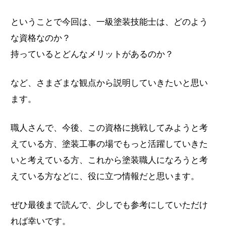
ということで今回は、一級塗装技能士は、どのよう
な資格なのか？
持っているとどんなメリットがあるのか？
など、さまざまな観点から説明していきたいと思い
ます。
職人さんで、今後、この資格に挑戦してみようと考
えている方、塗装工事の場でもっと活躍していきた
いと考えている方、これから塗装職人になろうと考
えている方などに、役に立つ情報だと思います。
ぜひ最後まで読んで、少しでも参考にしていただけ
れば幸いです。