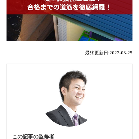
最終更新日:2022-03-25
この記事の監修者