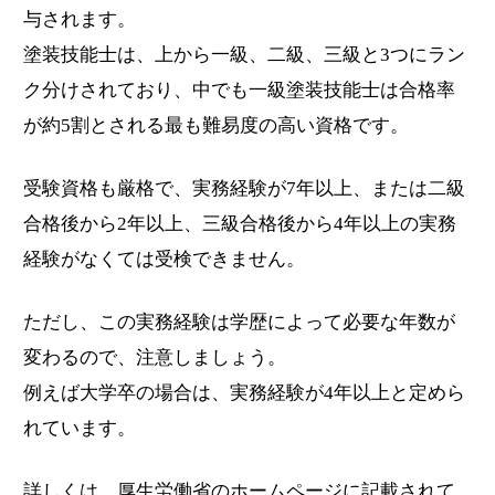
与されます。
塗装技能士は、上から一級、二級、三級と3つにラン
ク分けされており、中でも一級塗装技能士は合格率
が約5割とされる最も難易度の高い資格です。
受験資格も厳格で、実務経験が7年以上、または二級
合格後から2年以上、三級合格後から4年以上の実務
経験がなくては受検できません。
ただし、この実務経験は学歴によって必要な年数が
変わるので、注意しましょう。
例えば大学卒の場合は、実務経験が4年以上と定めら
れています。
詳しくは、厚生労働省のホームページに記載されて