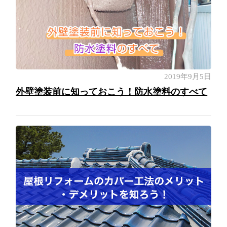
2019年9月5日
外壁塗装前に知っておこう！防水塗料のすべて