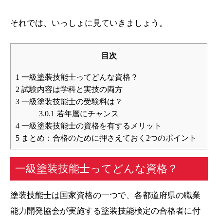
それでは、いっしょに見ていきましょう。
目次
1
一級塗装技能士ってどんな資格？
2
試験内容は学科と実技の両方
3
一級塗装技能士の受験料は？
3.0.1
若年層にチャンス
4
一級塗装技能士の資格を有するメリット
5
まとめ：合格のために押さえておく2つのポイント
一級塗装技能士ってどんな資格？
塗装技能士は国家資格の一つで、各都道府県の職業
能力開発協会が実施する塗装技能検定の合格者に付