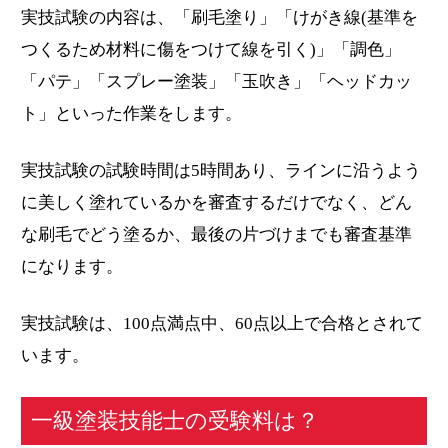
実技試験の内容は、「刷毛塗り」「けがき線(基準を
つくるため材料に傷をつけて線を引く)」「調色」
「パテ」「スプレー塗装」「玉吹き」「ヘッドカッ
ト」といった作業をします。
実技試験の試験時間は5時間あり、ラインに沿うよう
に美しく塗れているかを審査するだけでなく、どん
な刷毛でどう塗るか、最後の片づけまでも審査基準
になります。
実技試験は、100点満点中、60点以上で合格とされて
います。
一級塗装技能士の受験料は？