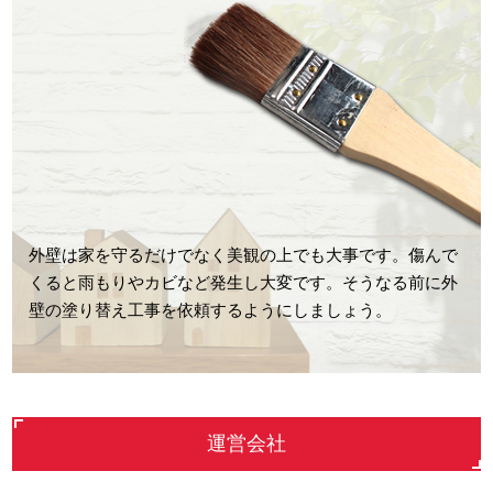
外壁は家を守るだけでなく美観の上でも大事です。傷んで
くると雨もりやカビなど発生し大変です。そうなる前に外
壁の塗り替え工事を依頼するようにしましょう。
運営会社