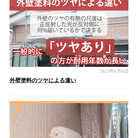
2023年6月6日
外壁塗料のツヤによる違い