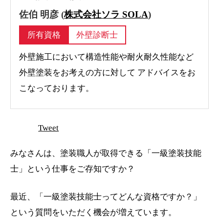
佐伯 明彦 (
株式会社ソラ SOLA
)
所有資格
外壁診断士
外壁施工において構造性能や耐火耐久性能など
外壁塗装をお考えの方に対して アドバイスをお
こなっております。
Tweet
みなさんは、塗装職人が取得できる「一級塗装技能
士」という仕事をご存知ですか？
最近、「一級塗装技能士ってどんな資格ですか？」
という質問をいただく機会が増えています。