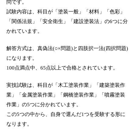
問です。
試験内容は、科目が「塗装一般」「材料」「色彩」
「関係法規」「安全衛生」「建設塗装法」の6つに分
かれています。
解答方式は、真偽法(○×問題)と四肢択一法(四択問題)
になります。
100点満点中、65点以上で合格とされています。
実技試験は、科目が「木工塗装作業」「建築塗装作
業」「金属塗装作業」「鋼橋塗装作業」「噴霧塗装
作業」の5つに分かれています。
この5つの中から、自身で選んだ1つを受験する形に
なります。