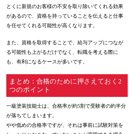
とくに新規のお客様の不安を取り除いてくれる効果
があるので、資格を持っていることを伝えると仕事
を任せてくれる可能性が高くなります。
また、資格を取得することで、給与アップにつなが
る可能性も上がるだけでなく、転職を考える際に
も、有利になるケースが多いです。
まとめ：合格のために押さえておく2
つのポイント
一級塗装技能士は、合格率が約5割で受験者の約半分
が落ちてしまいます。
やや低めの合格率ですが、それは事前に試験対策を