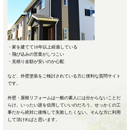
・家を建てて10年以上経過している
・飛び込みの営業がしつこい
・見積り金額が安いのか心配
など、外壁塗装をご検討されている方に便利な質問サイト
です。
外壁・屋根リフォームは一般の素人には分からないことだ
らけ。いったい誰を信用していいのだろう。せっかくの工
事だから絶対に後悔して失敗したくない。そんな方に利用
して頂ければと思います。