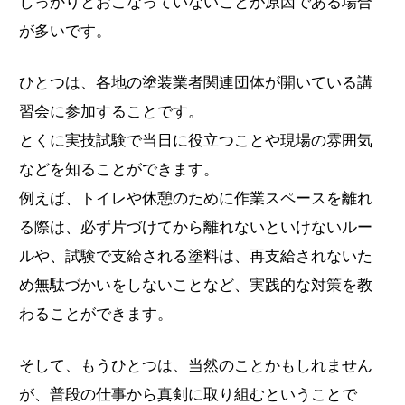
しっかりとおこなっていないことが原因である場合
が多いです。
ひとつは、各地の塗装業者関連団体が開いている講
習会に参加することです。
とくに実技試験で当日に役立つことや現場の雰囲気
などを知ることができます。
例えば、トイレや休憩のために作業スペースを離れ
る際は、必ず片づけてから離れないといけないルー
ルや、試験で支給される塗料は、再支給されないた
め無駄づかいをしないことなど、実践的な対策を教
わることができます。
そして、もうひとつは、当然のことかもしれません
が、普段の仕事から真剣に取り組むということで