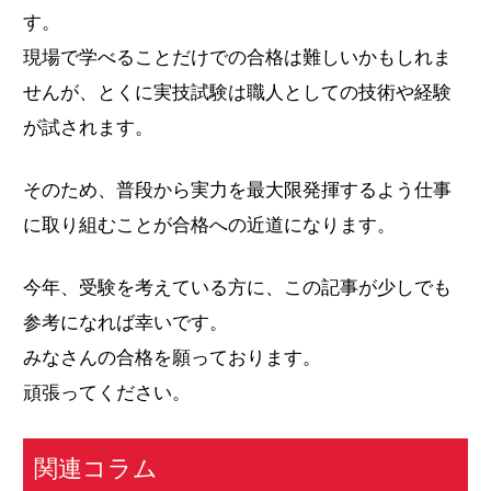
す。
現場で学べることだけでの合格は難しいかもしれま
せんが、とくに実技試験は職人としての技術や経験
が試されます。
そのため、普段から実力を最大限発揮するよう仕事
に取り組むことが合格への近道になります。
今年、受験を考えている方に、この記事が少しでも
参考になれば幸いです。
みなさんの合格を願っております。
頑張ってください。
関連コラム