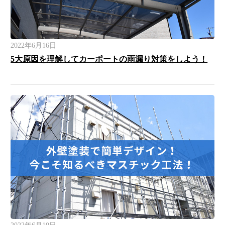
2022年6月16日
5大原因を理解してカーポートの雨漏り対策をしよう！