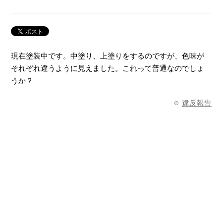
現在塗装中です。中塗り、上塗りをするのですが、色味が
それぞれ違うように見えました。これって普通なのでしょ
うか？
違反報告