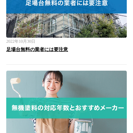
2022年10月30日
足場台無料の業者には要注意