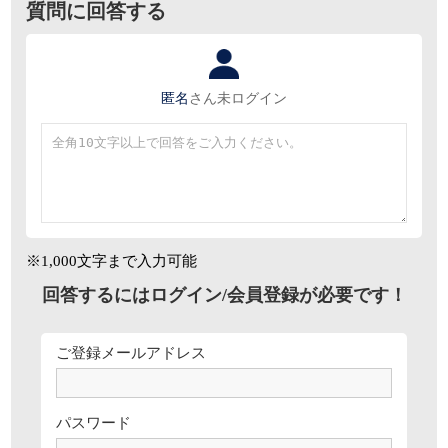
質問に回答する
匿名
さん
未ログイン
※1,000文字まで入力可能
回答するにはログイン/会員登録が必要です！
ご登録メールアドレス
パスワード