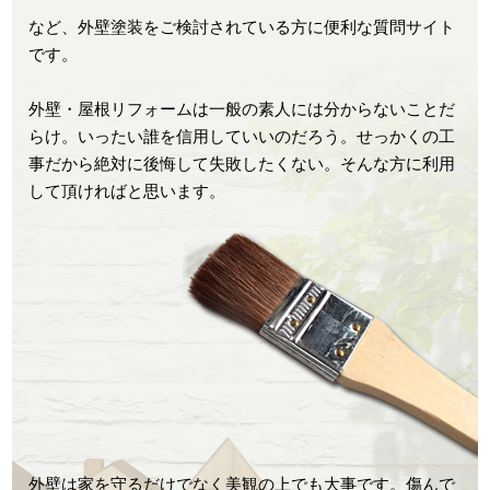
など、外壁塗装をご検討されている方に便利な質問サイト
です。
外壁・屋根リフォームは一般の素人には分からないことだ
らけ。いったい誰を信用していいのだろう。せっかくの工
事だから絶対に後悔して失敗したくない。そんな方に利用
して頂ければと思います。
外壁は家を守るだけでなく美観の上でも大事です。傷んで