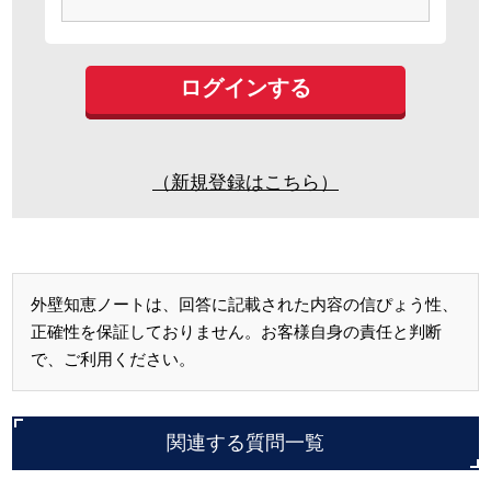
（新規登録はこちら）
外壁知恵ノートは、回答に記載された内容の信ぴょう性、
正確性を保証しておりません。お客様自身の責任と判断
で、ご利用ください。
関連する質問一覧