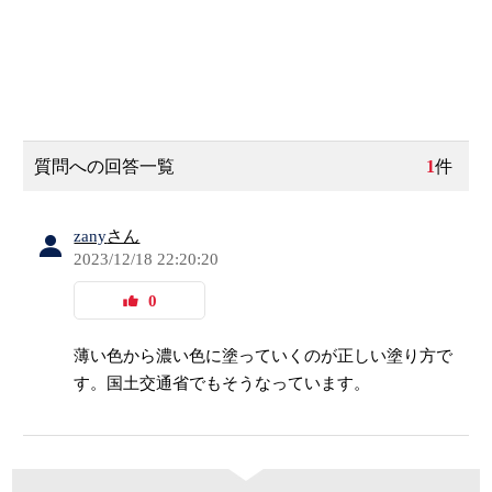
質問への回答一覧
1
件
zany
さん
2023/12/18 22:20:20
0
薄い色から濃い色に塗っていくのが正しい塗り方で
す。国土交通省でもそうなっています。