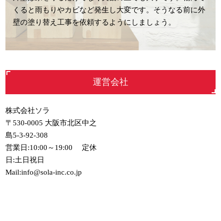
くると雨もりやカビなど発生し大変です。そうなる前に外
壁の塗り替え工事を依頼するようにしましょう。
運営会社
株式会社ソラ
〒530-0005 大阪市北区中之
島5-3-92-308
営業日:10:00～19:00 定休
日:土日祝日
Mail:info@sola-inc.co.jp