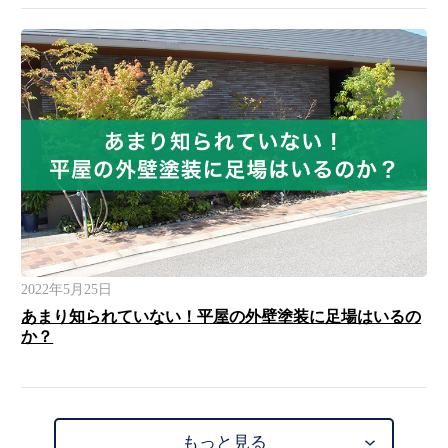
2022年5月25日
あまり知られていない！平屋の外壁塗装に足場はいるの
か？
もっと見る