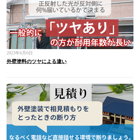
2023年6月6日
外壁塗料のツヤによる違い