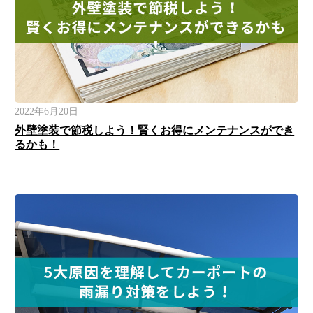
2022年6月20日
外壁塗装で節税しよう！賢くお得にメンテナンスができ
るかも！