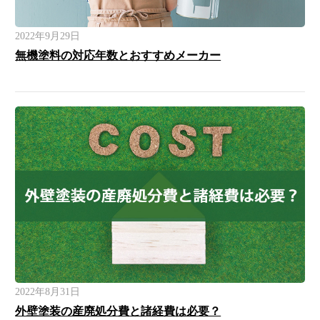
2022年9月29日
無機塗料の対応年数とおすすめメーカー
2022年8月31日
外壁塗装の産廃処分費と諸経費は必要？