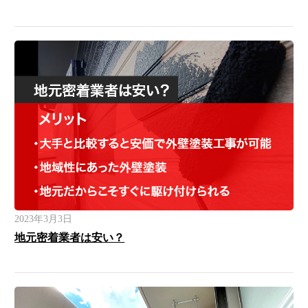
2023年3月3日
地元密着業者は安い？