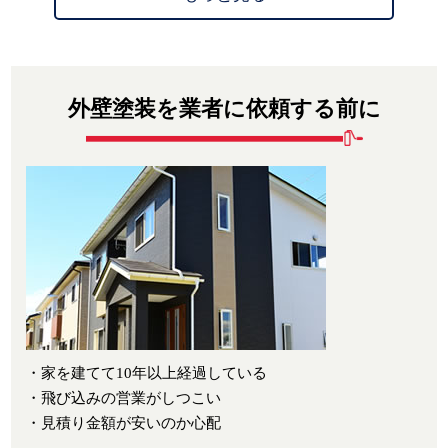
外壁塗装を業者に依頼する前に
・家を建てて10年以上経過している
・飛び込みの営業がしつこい
・見積り金額が安いのか心配