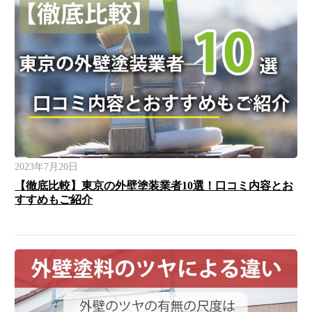
2023年7月20日
【徹底比較】東京の外壁塗装業者10選！口コミ内容とお
すすめもご紹介