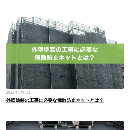
2022年8月3日
外壁塗装の工事に必要な飛散防止ネットとは？