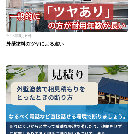
2023年6月6日
外壁塗料のツヤによる違い