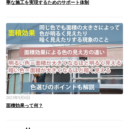
寧な施工を実現するためのサポート体制
2023年9月6日
面積効果って何？