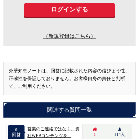
（新規登録はこちら）
外壁知恵ノートは、回答に記載された内容の信ぴょう性、
正確性を保証しておりません。お客様自身の責任と判断
で、ご利用ください。
関連する質問一覧
営業のご連絡ではなく、貴
0
1
114人
回答
社WEBコンテンツを...