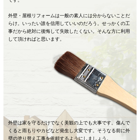
外壁・屋根リフォームは一般の素人には分からないことだ
らけ。いったい誰を信用していいのだろう。せっかくの工
事だから絶対に後悔して失敗したくない。そんな方に利用
して頂ければと思います。
外壁は家を守るだけでなく美観の上でも大事です。傷んで
くると雨もりやカビなど発生し大変です。そうなる前に外
壁の塗り替え工事を依頼するようにしましょう。