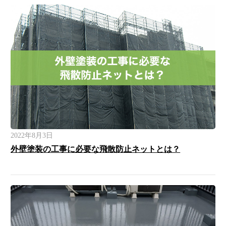
2022年8月3日
外壁塗装の工事に必要な飛散防止ネットとは？