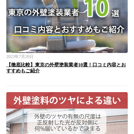
2023年7月20日
【徹底比較】東京の外壁塗装業者10選！口コミ内容とお
すすめもご紹介