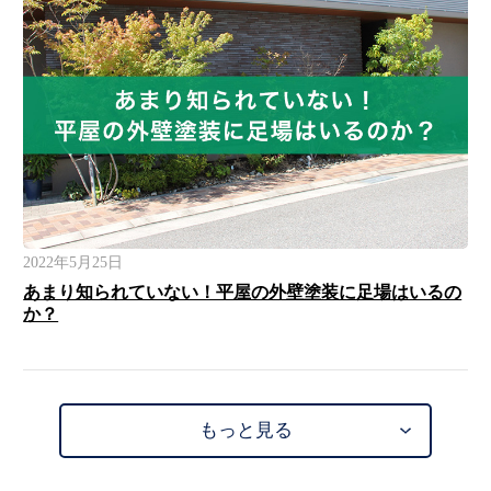
2022年5月25日
あまり知られていない！平屋の外壁塗装に足場はいるの
か？
もっと見る