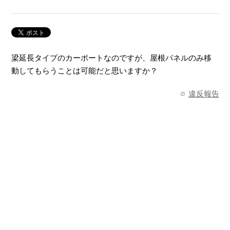
梁延長タイプのカーポートなのですが、屋根パネルのみ移
動してもらうことは可能だと思いますか？
違反報告