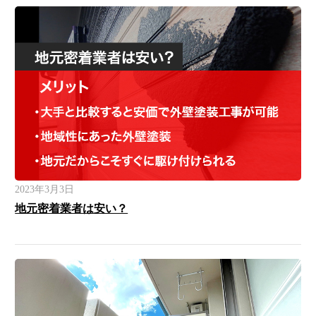
2023年3月3日
地元密着業者は安い？