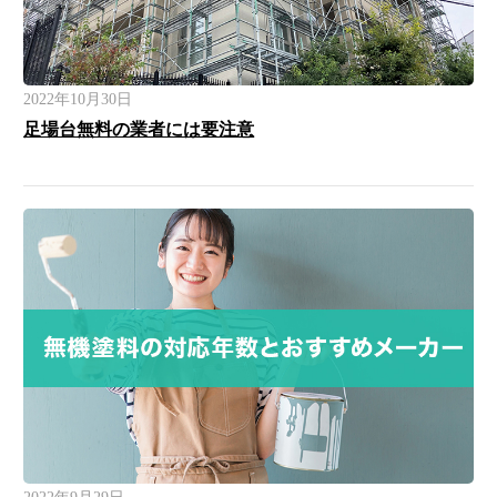
2022年10月30日
足場台無料の業者には要注意