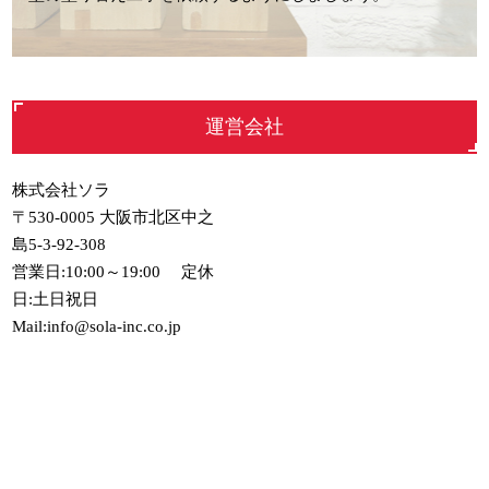
運営会社
株式会社ソラ
〒530-0005 大阪市北区中之
島5-3-92-308
営業日:10:00～19:00 定休
日:土日祝日
Mail:info@sola-inc.co.jp