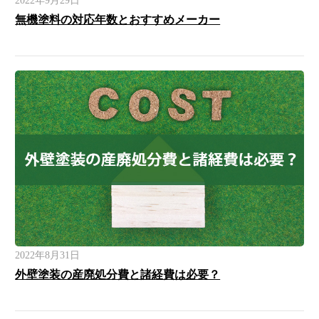
2022年9月29日
無機塗料の対応年数とおすすめメーカー
2022年8月31日
外壁塗装の産廃処分費と諸経費は必要？