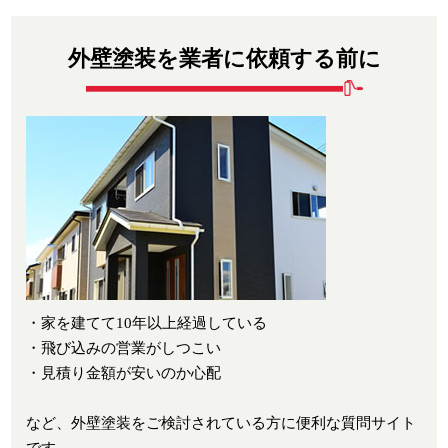
外壁塗装を業者に依頼する前に
・家を建てて10年以上経過している
・飛び込みの営業がしつこい
・見積り金額が安いのか心配
など、外壁塗装をご検討されている方に便利な質問サイト
です。