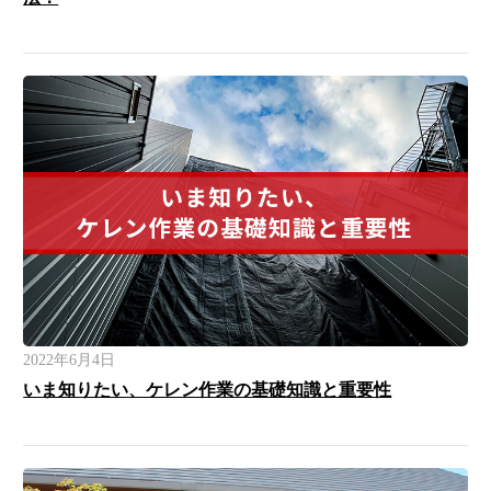
2022年6月4日
いま知りたい、ケレン作業の基礎知識と重要性