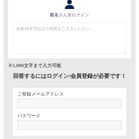
匿名
さん
未ログイン
※1,000文字まで入力可能
回答するにはログイン/会員登録が必要です！
ご登録メールアドレス
パスワード