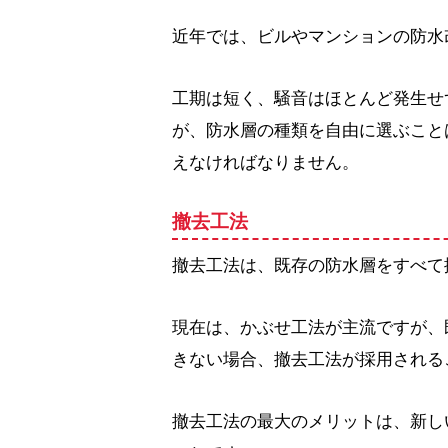
近年では、ビルやマンションの防水
工期は短く、騒音はほとんど発生せ
が、防水層の種類を自由に選ぶこと
えなければなりません。
撤去工法
撤去工法は、既存の防水層をすべて
現在は、かぶせ工法が主流ですが、
きない場合、撤去工法が採用される
撤去工法の最大のメリットは、新し