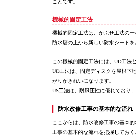
ことです。
機械的固定工法
機械的固定工法は、かぶせ工法の一
防水層の上から新しい防水シートを
この機械的固定工法には、UD工法と
UD工法は、固定ディスクを屋根下
がりがきれいになります。
US工法は、耐風圧性に優れており
防水改修工事の基本的な流れ
ここからは、防水改修工事の基本的
工事の基本的な流れを把握しておく