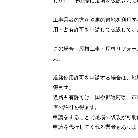
しかし、その際に足場を仮設されて
工事業者の方が隣家の敷地を利用す
用・占有許可を申請して仮設してい
この場合、屋根工事・屋根リフォー
ん。
道路使用許可を申請する場合は、地
得ます。
道路占有許可は、国や都道府県、市
者の許可を得ます。
申請をすることで足場の仮設が可能
申請を代行してくれる業者もありま