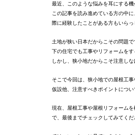
最近、このような悩みを耳にする機
この記事を読み進めている方の中に
際に経験したことがある方もいらっ
土地が狭い日本だからこその問題で
下の住宅でも工事やリフォームをす
しかし、狭小地だからこそ注意しな
そこで今回は、狭小地での屋根工事
仮設他、注意すべきポイントについ
現在、屋根工事や屋根リフォームを
で、最後までチェックしてみてくだ