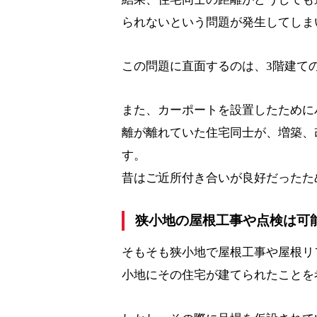
られないという問題が発生してしま
この問題に直面するのは、3階建て
また、カーポートを設置したために
離が離れていた住宅同士が、増築、
す。
昔はご近所付き合いが良好だったた
狭小地の屋根工事や点検は可
そもそも狭小地で屋根工事や屋根リ
小地にその住宅が建てられたことを