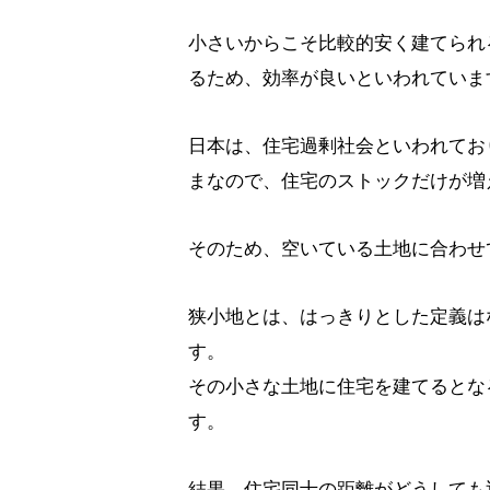
小さいからこそ比較的安く建てられ
るため、効率が良いといわれていま
日本は、住宅過剰社会といわれてお
まなので、住宅のストックだけが増
そのため、空いている土地に合わせ
狭小地とは、はっきりとした定義はな
す。
その小さな土地に住宅を建てるとな
す。
結果、住宅同士の距離がどうしても