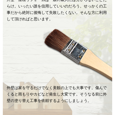
らけ。いったい誰を信用していいのだろう。せっかくの工
事だから絶対に後悔して失敗したくない。そんな方に利用
して頂ければと思います。
外壁は家を守るだけでなく美観の上でも大事です。傷んで
くると雨もりやカビなど発生し大変です。そうなる前に外
壁の塗り替え工事を依頼するようにしましょう。