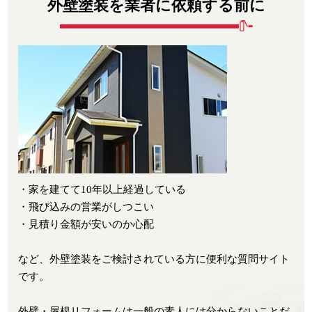
外壁塗装を業者に依頼する前に
・家を建てて10年以上経過している
・飛び込みの営業がしつこい
・見積り金額が安いのか心配
など、外壁塗装をご検討されている方に便利な質問サイト
です。
外壁・屋根リフォームは一般の素人には分からないことだ