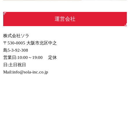
運営会社
株式会社ソラ
〒530-0005 大阪市北区中之
島5-3-92-308
営業日:10:00～19:00 定休
日:土日祝日
Mail:info@sola-inc.co.jp