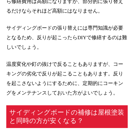
ら修繕費用は高額になりますが、部分的に張り替え
るだけならそれほど高額にはなりません。
サイディングボードの張り替えには専門知識が必要
となるため、反りが起こったらDIYで修繕するのは難
しいでしょう。
温度変化や釘の抜けで反ることもありますが、コー
キングの劣化で反りが起こることもあります。反り
を起こさないようにするために、定期的にコーキン
グをメンテナンスしておいた方がよいでしょう。
サイディングボードの補修は屋根塗装
と同時の方が安くなる？