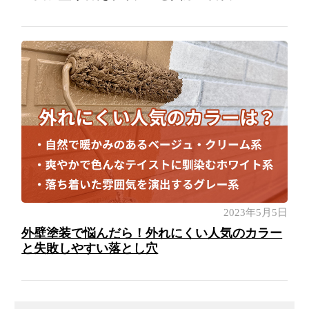
2023年5月5日
外壁塗装で悩んだら！外れにくい人気のカラー
と失敗しやすい落とし穴