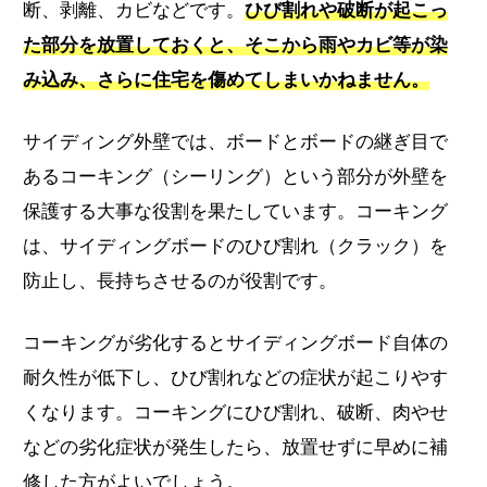
断、剥離、カビなどです。
ひび割れや破断が起こっ
た部分を放置しておくと、そこから雨やカビ等が染
み込み、さらに住宅を傷めてしまいかねません。
サイディング外壁では、ボードとボードの継ぎ目で
あるコーキング（シーリング）という部分が外壁を
保護する大事な役割を果たしています。コーキング
は、サイディングボードのひび割れ（クラック）を
防止し、長持ちさせるのが役割です。
コーキングが劣化するとサイディングボード自体の
耐久性が低下し、ひび割れなどの症状が起こりやす
くなります。コーキングにひび割れ、破断、肉やせ
などの劣化症状が発生したら、放置せずに早めに補
修した方がよいでしょう。