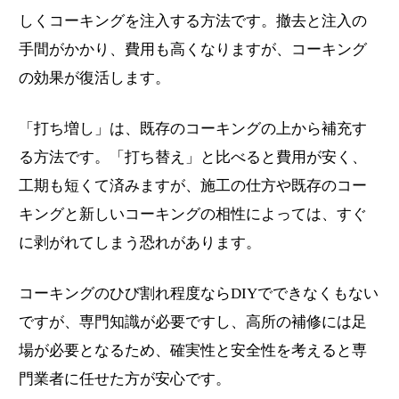
しくコーキングを注入する方法です。撤去と注入の
手間がかかり、費用も高くなりますが、コーキング
の効果が復活します。
「打ち増し」は、既存のコーキングの上から補充す
る方法です。「打ち替え」と比べると費用が安く、
工期も短くて済みますが、施工の仕方や既存のコー
キングと新しいコーキングの相性によっては、すぐ
に剥がれてしまう恐れがあります。
コーキングのひび割れ程度ならDIYでできなくもない
ですが、専門知識が必要ですし、高所の補修には足
場が必要となるため、確実性と安全性を考えると専
門業者に任せた方が安心です。