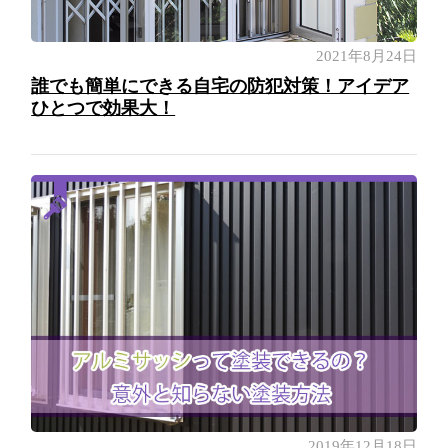
2021年8月24日
誰でも簡単にできる自宅の防犯対策！アイデア
ひとつで効果大！
2019年12月18日