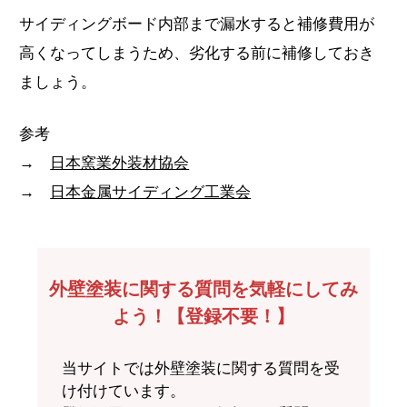
サイディングボード内部まで漏水すると補修費用が
高くなってしまうため、劣化する前に補修しておき
ましょう。
参考
→
日本窯業外装材協会
→
日本金属サイディング工業会
外壁塗装に関する質問を気軽にしてみ
よう！【登録不要！】
当サイトでは外壁塗装に関する質問を受
け付けています。