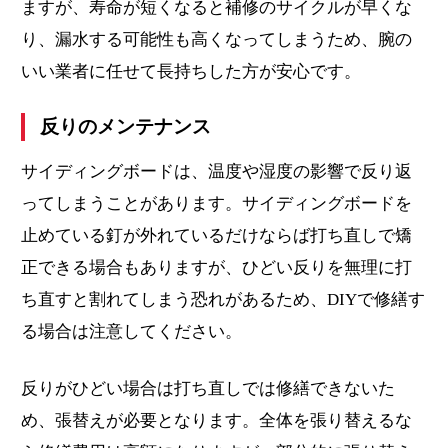
ますが、寿命が短くなると補修のサイクルが早くな
り、漏水する可能性も高くなってしまうため、腕の
いい業者に任せて長持ちした方が安心です。
反りのメンテナンス
サイディングボードは、温度や湿度の影響で反り返
ってしまうことがあります。サイディングボードを
止めている釘が外れているだけならば打ち直しで矯
正できる場合もありますが、ひどい反りを無理に打
ち直すと割れてしまう恐れがあるため、DIYで修繕す
る場合は注意してください。
反りがひどい場合は打ち直しでは修繕できないた
め、張替えが必要となります。全体を張り替えるな