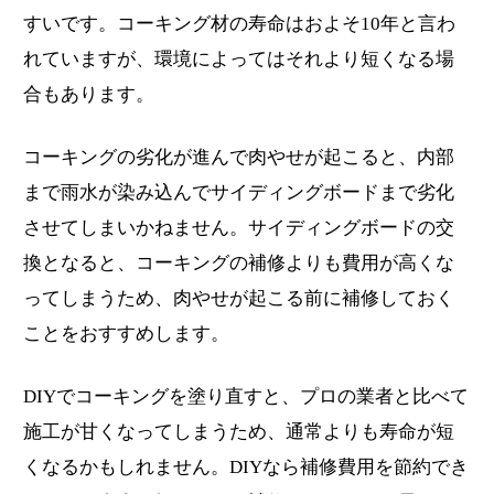
すいです。コーキング材の寿命はおよそ10年と言わ
れていますが、環境によってはそれより短くなる場
合もあります。
コーキングの劣化が進んで肉やせが起こると、内部
まで雨水が染み込んでサイディングボードまで劣化
させてしまいかねません。サイディングボードの交
換となると、コーキングの補修よりも費用が高くな
ってしまうため、肉やせが起こる前に補修しておく
ことをおすすめします。
DIYでコーキングを塗り直すと、プロの業者と比べて
施工が甘くなってしまうため、通常よりも寿命が短
くなるかもしれません。DIYなら補修費用を節約でき