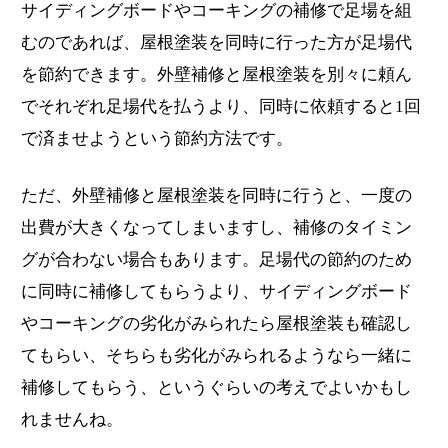
サイディングボードやコーキングの補修で足場を組
むのであれば、屋根塗装を同時に行った方が足場代
を節約できます。外壁補修と屋根塗装を別々に頼ん
でそれぞれ足場代を払うより、同時に依頼すると1回
で済ませようという節約方法です。
ただ、外壁補修と屋根塗装を同時に行うと、一度の
出費が大きくなってしまいますし、補修のタイミン
グが合わない場合もあります。足場代の節約のため
に同時に補修してもらうより、サイディングボード
やコーキングの劣化がみられたら屋根塗装も確認し
てもらい、そちらも劣化がみられるようなら一緒に
補修してもらう、というぐらいの考えでよいかもし
れませんね。