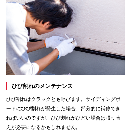
ひび割れのメンテナンス
ひび割れはクラックとも呼びます。サイディングボ
ードにひび割れが発生した場合、部分的に補修でき
ればいいのですが、ひび割れがひどい場合は張り替
えが必要になるかもしれません。