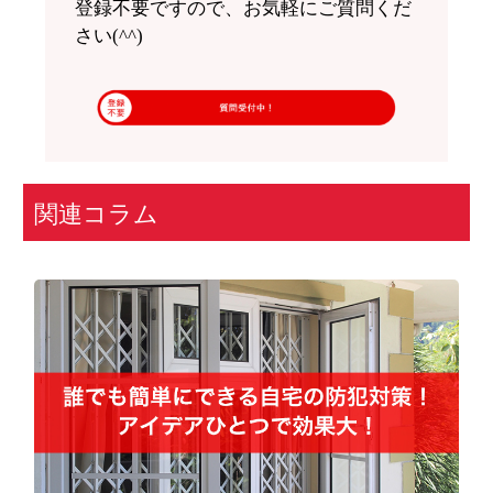
登録不要ですので、お気軽にご質問くだ
さい(^^)
関連コラム