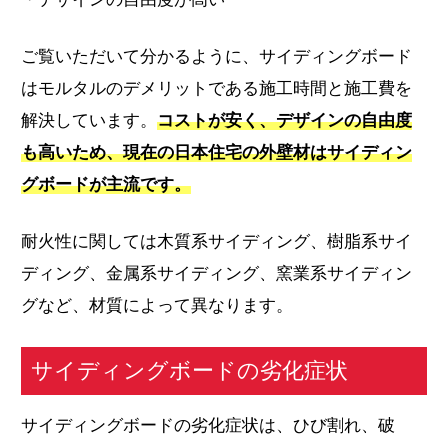
ご覧いただいて分かるように、サイディングボード
はモルタルのデメリットである施工時間と施工費を
解決しています。
コストが安く、デザインの自由度
も高いため、現在の日本住宅の外壁材はサイディン
グボードが主流です。
耐火性に関しては木質系サイディング、樹脂系サイ
ディング、金属系サイディング、窯業系サイディン
グなど、材質によって異なります。
サイディングボードの劣化症状
サイディングボードの劣化症状は、ひび割れ、破