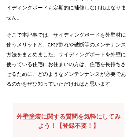
イディングボードも定期的に補修しなければなりま
せん。
そこで本記事では、サイディングボードを外壁材に
使うメリットと、ひび割れや破断等のメンテナンス
方法をまとめました。サイディングボードを外壁に
使っている住宅にお住まいの方は、住宅を長持ちさ
せるために、どのようなメンテンナンスが必要であ
るのかをぜひ知っていただければと思います。
外壁塗装に関する質問を気軽にしてみ
よう！【登録不要！】