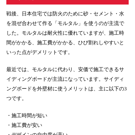
戦後、日本住宅では防火のために砂・セメント・水
を混ぜ合わせて作る「モルタル」を使うのが主流で
した。モルタルは耐火性に優れていますが、施工時
間がかかる、施工費がかかる、ひび割れしやすいと
いった点がデメリットです。
最近では、モルタルに代わり、安価で施工できるサ
イディングボードが主流になっています。サイディ
ングボードを外壁材に使うメリットは、主に以下の3
つです。
・施工時間が短い
・施工費が安い
・デザインの自由度が高い