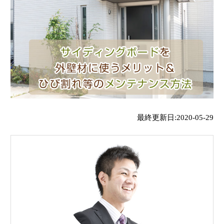
最終更新日:2020-05-29