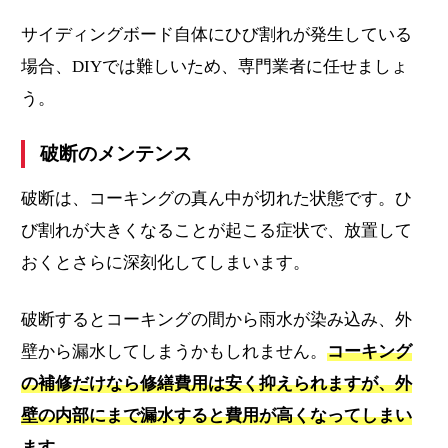
サイディングボード自体にひび割れが発生している
場合、DIYでは難しいため、専門業者に任せましょ
う。
破断のメンテンス
破断は、コーキングの真ん中が切れた状態です。ひ
び割れが大きくなることが起こる症状で、放置して
おくとさらに深刻化してしまいます。
破断するとコーキングの間から雨水が染み込み、外
壁から漏水してしまうかもしれません。
コーキング
の補修だけなら修繕費用は安く抑えられますが、外
壁の内部にまで漏水すると費用が高くなってしまい
ます。