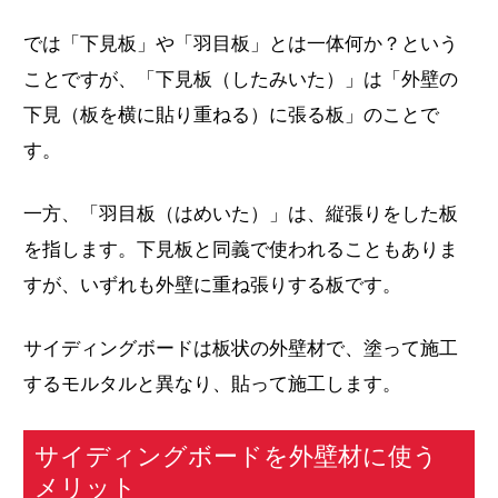
では「下見板」や「羽目板」とは一体何か？という
ことですが、「下見板（したみいた）」は「外壁の
下見（板を横に貼り重ねる）に張る板」のことで
す。
一方、「羽目板（はめいた）」は、縦張りをした板
を指します。下見板と同義で使われることもありま
すが、いずれも外壁に重ね張りする板です。
サイディングボードは板状の外壁材で、塗って施工
するモルタルと異なり、貼って施工します。
サイディングボードを外壁材に使う
メリット