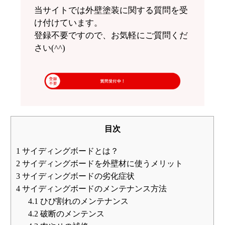
当サイトでは外壁塗装に関する質問を受
け付けています。
登録不要ですので、お気軽にご質問くだ
さい(^^)
目次
1
サイディングボードとは？
2
サイディングボードを外壁材に使うメリット
3
サイディングボードの劣化症状
4
サイディングボードのメンテナンス方法
4.1
ひび割れのメンテナンス
4.2
破断のメンテンス