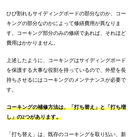
ひび割れもサイディングボードの部分なのか、コー
キングの部分なのかによって修繕費用が異なりま
す。コーキング部分のみの修繕であれば、それほど
費用はかかりません。
上述したように、コーキングはサイディングボード
を保護する大事な役割を持っているので、外壁を長
持ちさせるにはコーキングのメンテナンスが必要で
す。
コーキングの補修方法は、「打ち替え」と「打ち増
し」の2つがあります。
「打ち替え」は、既存のコーキングを取り払い、新