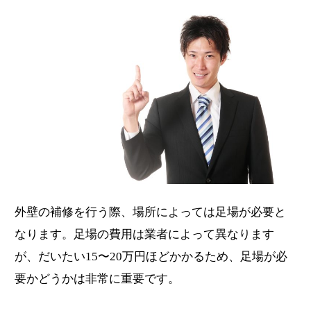
外壁の補修を行う際、場所によっては足場が必要と
なります。足場の費用は業者によって異なります
が、だいたい15〜20万円ほどかかるため、足場が必
要かどうかは非常に重要です。