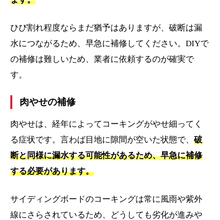
ひび割れ程度ならまだ猶予はありますが、破断は漏
水につながるため、早急に補修してください。DIYで
の補修は難しいため、業者に依頼するのが確実で
す。
肉やせの補修
肉やせは、経年によってコーキングがやせ細ってく
る症状です。言わば目地に隙間が空いた状態で、
破
断と同様に漏水する可能性があるため、早急に補修
する必要があります。
サイディングボードのコーキングは常に風雨や紫外
線にさらされているため、どうしても劣化が進みや