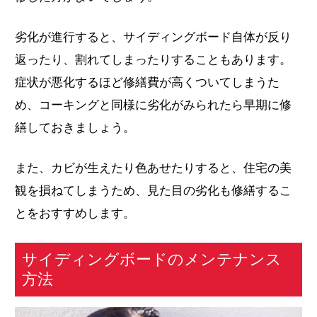
劣化が進行すると、サイディングボード自体が反り
返ったり、割れてしまったりすることもあります。
症状が悪化するほど修繕費が高くついてしまうた
め、コーキングと同様に劣化がみられたら早期に修
繕しておきましょう。
また、カビが生えたり色あせたりすると、住宅の美
観を損ねてしまうため、見た目の劣化も修繕するこ
とをおすすめします。
サイディングボードのメンテナンス
方法