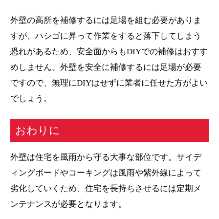
外壁の高所を補修するには足場を組む必要がありま
すが、ハシゴに昇って作業をすると落下してしまう
恐れがあるため、安全面からもDIYでの補修はおすす
めしません。外壁を安全に補修するには足場が必要
ですので、無理にDIYはせずに業者に任せた方がよい
でしょう。
おわりに
外壁は住宅を風雨から守る大事な部位です。サイデ
ィングボードやコーキングは風雨や紫外線によって
劣化していくため、住宅を長持ちさせるには定期メ
ンテナンスが必要となります。