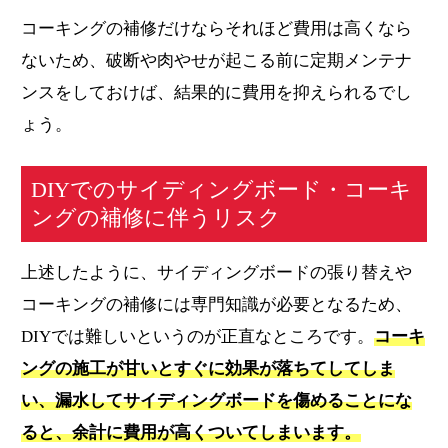
コーキングの補修だけならそれほど費用は高くなら
ないため、破断や肉やせが起こる前に定期メンテナ
ンスをしておけば、結果的に費用を抑えられるでし
ょう。
DIYでのサイディングボード・コーキ
ングの補修に伴うリスク
上述したように、サイディングボードの張り替えや
コーキングの補修には専門知識が必要となるため、
DIYでは難しいというのが正直なところです。
コーキ
ングの施工が甘いとすぐに効果が落ちてしてしま
い、漏水してサイディングボードを傷めることにな
ると、余計に費用が高くついてしまいます。