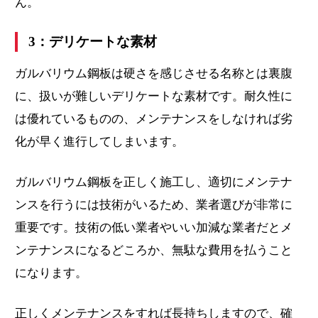
ん。
3：デリケートな素材
ガルバリウム鋼板は硬さを感じさせる名称とは裏腹
に、扱いが難しいデリケートな素材です。耐久性に
は優れているものの、メンテナンスをしなければ劣
化が早く進行してしまいます。
ガルバリウム鋼板を正しく施工し、適切にメンテナ
ンスを行うには技術がいるため、業者選びが非常に
重要です。技術の低い業者やいい加減な業者だとメ
ンテナンスになるどころか、無駄な費用を払うこと
になります。
正しくメンテナンスをすれば長持ちしますので、確