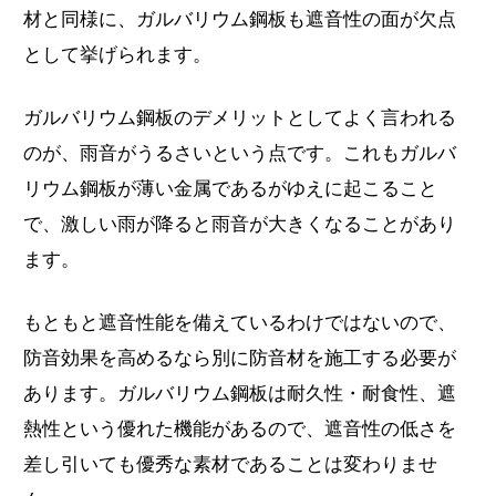
材と同様に、ガルバリウム鋼板も遮音性の面が欠点
として挙げられます。
ガルバリウム鋼板のデメリットとしてよく言われる
のが、雨音がうるさいという点です。これもガルバ
リウム鋼板が薄い金属であるがゆえに起こること
で、激しい雨が降ると雨音が大きくなることがあり
ます。
もともと遮音性能を備えているわけではないので、
防音効果を高めるなら別に防音材を施工する必要が
あります。ガルバリウム鋼板は耐久性・耐食性、遮
熱性という優れた機能があるので、遮音性の低さを
差し引いても優秀な素材であることは変わりませ