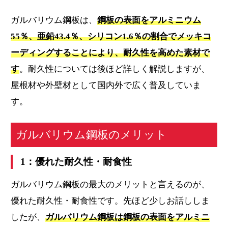
ガルバリウム鋼板は、
鋼板の表面をアルミニウム
55％、亜鉛43.4％、シリコン1.6％の割合でメッキコ
ーディングすることにより、耐久性を高めた素材で
す
。耐久性については後ほど詳しく解説しますが、
屋根材や外壁材として国内外で広く普及していま
す。
ガルバリウム鋼板のメリット
1：優れた耐久性・耐食性
ガルバリウム鋼板の最大のメリットと言えるのが、
優れた耐久性・耐食性です。先ほど少しお話ししま
したが、
ガルバリウム鋼板は鋼板の表面をアルミニ