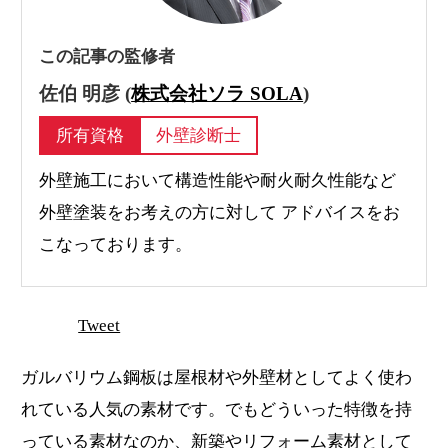
この記事の監修者
佐伯 明彦 (
株式会社ソラ SOLA
)
所有資格
外壁診断士
外壁施工において構造性能や耐火耐久性能など
外壁塗装をお考えの方に対して アドバイスをお
こなっております。
Tweet
ガルバリウム鋼板は屋根材や外壁材としてよく使わ
れている人気の素材です。でもどういった特徴を持
っている素材なのか、新築やリフォーム素材として