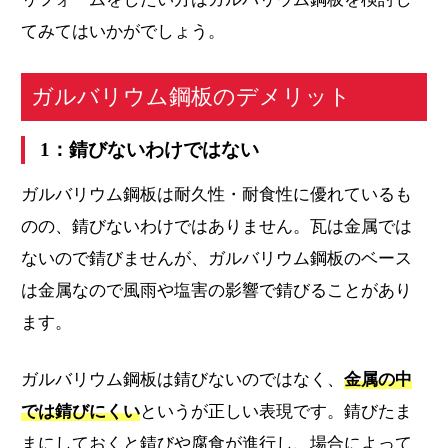
てみてはいかがでしょう。
ガルバリウム鋼板のデメリット
1：錆びないわけではない
ガルバリウム鋼板は耐久性・耐食性に優れているも
のの、錆びないわけではありません。瓦は金属では
ないので錆びませんが、ガルバリウム鋼板のベース
は金属なので風雨や塩害の影響で錆びることがあり
ます。
ガルバリウム鋼板は錆びないのではなく、
金属の中
では錆びにくい
というが正しい表現です。錆びたま
まにしておくと錆びや腐食が進行し、場合によって