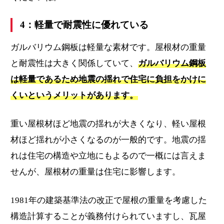
4：軽量で耐震性に優れている
ガルバリウム鋼板は軽量な素材です。屋根材の重量
と耐震性は大きく関係していて、
ガルバリウム鋼板
は軽量であるため地震の揺れで住宅に負担をかけに
くいというメリットがあります。
重い屋根材ほど地震の揺れが大きくなり、軽い屋根
材ほど揺れが小さくなるのが一般的です。地震の揺
れは住宅の構造や立地にもよるので一概には言えま
せんが、屋根材の重量は住宅に影響します。
1981年の建築基準法の改正で屋根の重量を考慮した
構造計算することが義務付けられていますし、瓦屋