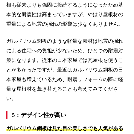
根も従来よりも強固に接続するようになったため基
本的な耐震性は高まっていますが、やはり屋根材の
重量による地震の揺れの影響は少なくありません。
ガルバリウム鋼板のような軽量な素材は地震の揺れ
による住宅への負担が少ないため、ひとつの耐震対
策になります。従来の日本家屋では瓦屋根を使うこ
とが多かったですが、最近はガルバリウム鋼板の日
本家屋も増えているため、耐震リフォームの際に軽
量な屋根材を葺き替えることも考えてみてくださ
い。
5：デザイン性が高い
ガルバリウム鋼板は見た目の美しさでも人気がある