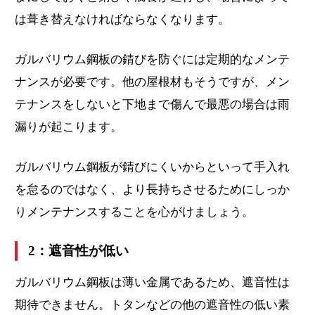
は葺き替えなければならなくなります。
ガルバリウム鋼板の錆びを防ぐには定期的なメンテ
ナンスが必要です。他の屋根材もそうですが、メン
テナンスをしないと下地まで傷んで最悪の場合は雨
漏りが起こります。
ガルバリウム鋼板が錆びにくいからといって手入れ
を怠るのではなく、より長持ちさせるためにしっか
りメンテナンスすることを心がけましょう。
2：遮音性が低い
ガルバリウム鋼板は薄い金属であるため、遮音性は
期待できません。トタンなどの他の遮音性の低い素