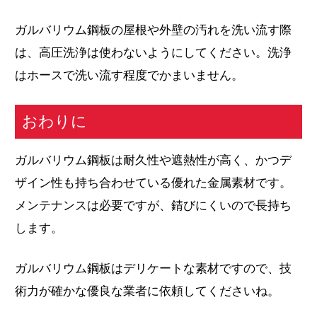
ガルバリウム鋼板の屋根や外壁の汚れを洗い流す際
は、高圧洗浄は使わないようにしてください。洗浄
はホースで洗い流す程度でかまいません。
おわりに
ガルバリウム鋼板は耐久性や遮熱性が高く、かつデ
ザイン性も持ち合わせている優れた金属素材です。
メンテナンスは必要ですが、錆びにくいので長持ち
します。
ガルバリウム鋼板はデリケートな素材ですので、技
術力が確かな優良な業者に依頼してくださいね。