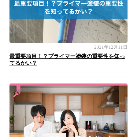
2021年12月11日
最重要項目！？プライマー塗装の重要性を知っ
てるかい？