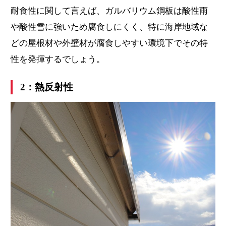
耐食性に関して言えば、ガルバリウム鋼板は酸性雨
や酸性雪に強いため腐食しにくく、特に海岸地域な
どの屋根材や外壁材が腐食しやすい環境下でその特
性を発揮するでしょう。
2：熱反射性