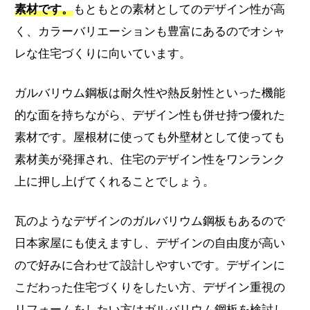
素材です。
もともとの素材としてのデザイン性が高
く、カラーバリエーションも豊富にあるのでオシャ
レな住宅づくりに向いています。
ガルバリウム鋼板は耐久性や熱反射性といった機能
的な面を持ちながら、デザイン性も併せ持つ優れた
素材です。屋根材に使っても外壁材として使っても
素材美が発揮され、住宅のデザイン性をワンランク
上に押し上げてくれることでしょう。
瓦のようなデザインのガルバリウム鋼板もあるので
日本家屋にも使えますし、デザインの自由度が高い
ので好みに合わせて設計しやすいです。デザインに
こだわった住宅づくりをしたい方、デザイン重視の
リフォームをしたい方はガルバリウム鋼板を検討し