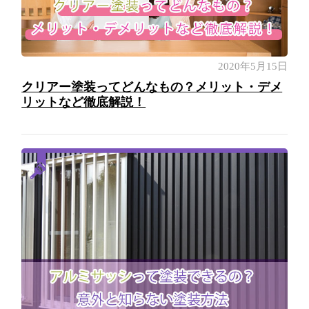
2020年5月15日
クリアー塗装ってどんなもの？メリット・デメ
リットなど徹底解説！