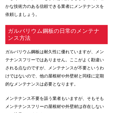
かな技術力のある信頼できる業者にメンテナンスを
依頼しましょう。
ガルバリウム鋼板の日常のメンテナ
ンス方法
ガルバリウム鋼板は耐久性に優れていますが、メン
テナンスフリーではありません。ここがよく勘違い
される点なのですが、メンテナンスが不要というわ
けではないので、他の屋根材や外壁材と同様に定期
的なメンテナンスは必要となります。
メンテナンス不要を謳う業者もいますが、そもそも
メンテナンスフリーの屋根材や外壁材は存在しない