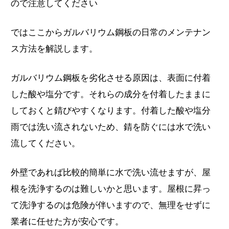
ので注意してください
ではここからガルバリウム鋼板の日常のメンテナン
ス方法を解説します。
ガルバリウム鋼板を劣化させる原因は、表面に付着
した酸や塩分です。それらの成分を付着したままに
しておくと錆びやすくなります。付着した酸や塩分
雨では洗い流されないため、錆を防ぐには水で洗い
流してください。
外壁であれば比較的簡単に水で洗い流せますが、屋
根を洗浄するのは難しいかと思います。屋根に昇っ
て洗浄するのは危険が伴いますので、無理をせずに
業者に任せた方が安心です。