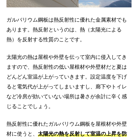
ガルバリウム鋼板は熱反射性に優れた金属素材でも
あります。熱反射というのは、熱（太陽光による
熱）を反射する性質のことです。
太陽光の熱は屋根や外壁を伝って室内に侵入してき
ますので、熱反射性の低い屋根材や外壁材だと夏は
どんどん室温が上がっていきます。設定温度を下げ
ると電気代が上がってしまいますし、廊下やトイレ
など冷房が効いていない場所は暑さが余計に辛く感
じることでしょう。
熱反射性に優れたガルバリウム鋼板を屋根材や外壁
材に使うと、
太陽光の熱を反射して室温の上昇を防