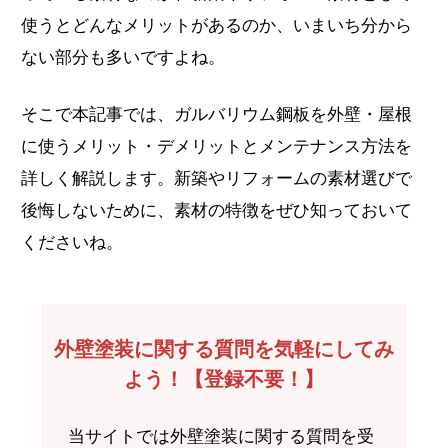
使うとどんなメリットがあるのか、いまいち分から
ない部分も多いですよね。
そこで本記事では、ガルバリウム鋼板を外壁・屋根
に使うメリット・デメリットとメンテナンス方法を
詳しく解説します。新築やリフォームの素材選びで
後悔しないために、素材の特徴をぜひ知っておいて
くださいね。
外壁塗装に関する質問を気軽にしてみ
よう！【登録不要！】
当サイトでは外壁塗装に関する質問を受