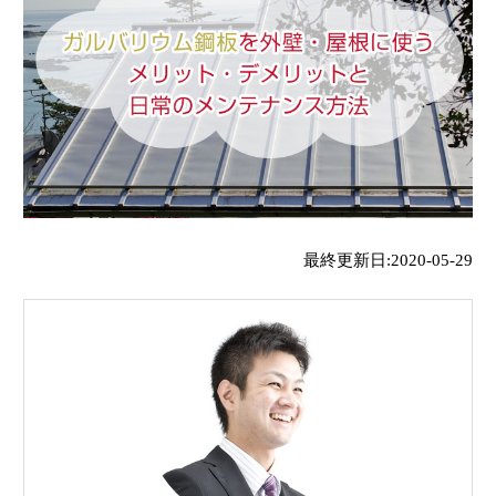
最終更新日:2020-05-29