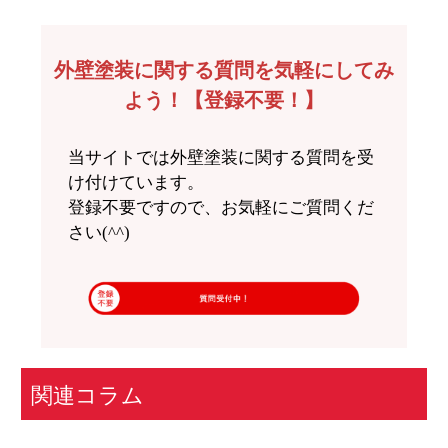
外壁塗装に関する質問を気軽にしてみ
よう！【登録不要！】
当サイトでは外壁塗装に関する質問を受
け付けています。
登録不要ですので、お気軽にご質問くだ
さい(^^)
関連コラム