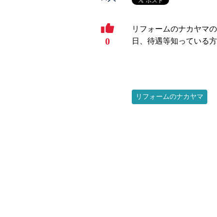
リフォームのナカヤマの
0
日、待遇等知っている方
リフォームのナカヤマ