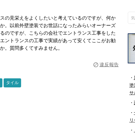
スの見栄えをよくしたいと考えているのですが、何か
か。以前外壁塗装でお世話になったみらいオーナーズ
るのですが、こちらの会社でエントランス工事をした
エントランスの工事で実績があって安くてここがお勧
か。質問多くてすみません。
違反報告
・
タイル
塗
サ
・
・
リ
・