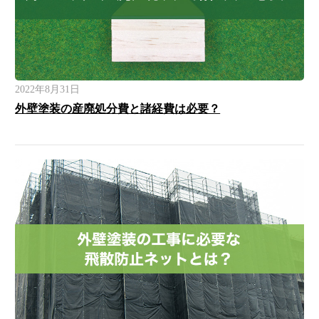
2022年8月31日
外壁塗装の産廃処分費と諸経費は必要？