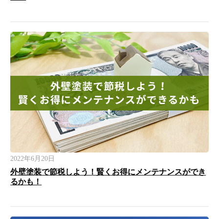
2022年6月20日
外壁塗装で節税しよう！賢くお得にメンテナンスができ
るかも！