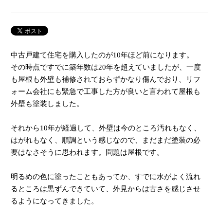
中古戸建て住宅を購入したのが10年ほど前になります。
その時点ですでに築年数は20年を超えていましたが、一度
も屋根も外壁も補修されておらずかなり傷んでおり、リフ
ォーム会社にも緊急で工事した方が良いと言われて屋根も
外壁も塗装しました。
それから10年が経過して、外壁は今のところ汚れもなく、
はがれもなく、順調という感じなので、まだまだ塗装の必
要はなさそうに思われます。問題は屋根です。
明るめの色に塗ったこともあってか、すでに水がよく流れ
るところは黒ずんできていて、外見からは古さを感じさせ
るようになってきました。