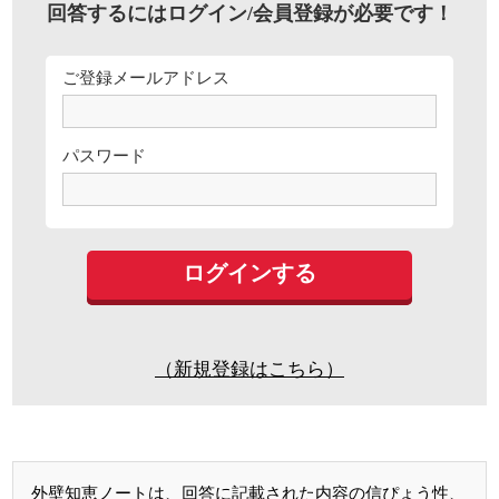
回答するにはログイン/会員登録が必要です！
ご登録メールアドレス
パスワード
（新規登録はこちら）
外壁知恵ノートは、回答に記載された内容の信ぴょう性、