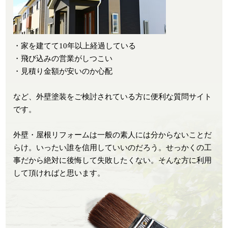
・家を建てて10年以上経過している
・飛び込みの営業がしつこい
・見積り金額が安いのか心配
など、外壁塗装をご検討されている方に便利な質問サイト
です。
外壁・屋根リフォームは一般の素人には分からないことだ
らけ。いったい誰を信用していいのだろう。せっかくの工
事だから絶対に後悔して失敗したくない。そんな方に利用
して頂ければと思います。