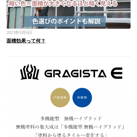
2023年9月6日
面積効果って何？