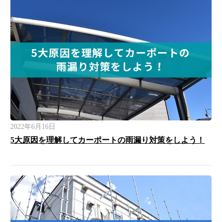
2022年6月16日
5大原因を理解してカーポートの雨漏り対策をしよう！