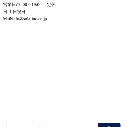
営業日:10:00～19:00 定休
日:土日祝日
Mail:info@sola-inc.co.jp