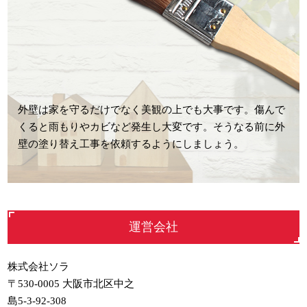
外壁は家を守るだけでなく美観の上でも大事です。傷んで
くると雨もりやカビなど発生し大変です。そうなる前に外
壁の塗り替え工事を依頼するようにしましょう。
運営会社
株式会社ソラ
〒530-0005 大阪市北区中之
島5-3-92-308