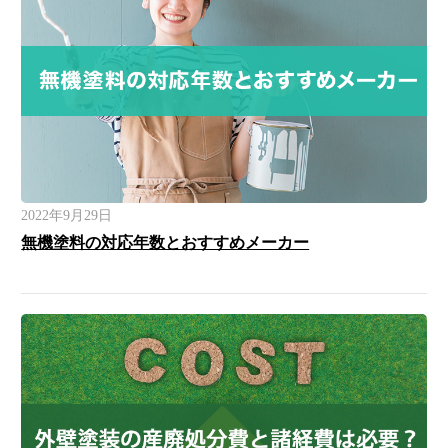
2022年9月29日
無機塗料の対応年数とおすすめメーカー