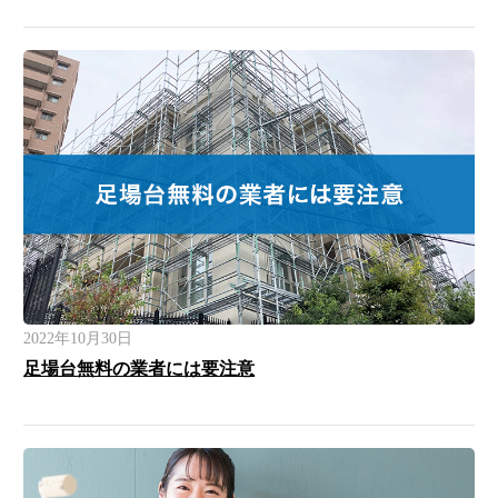
2022年10月30日
足場台無料の業者には要注意