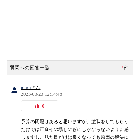
質問への回答一覧
2
件
maru
さん
2023/03/23 12:14:48
0
予算の問題はあると思いますが、塗装をしてもらう
だけでは正直その場しのぎにしかならないように感
じますし、見た目だけは良くなっても原因の解決に