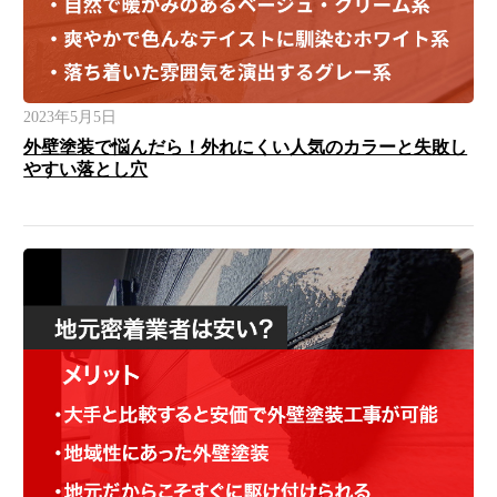
2023年5月5日
外壁塗装で悩んだら！外れにくい人気のカラーと失敗し
やすい落とし穴