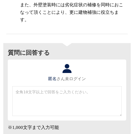
また、外壁塗装時には劣化症状の補修を同時におこ
なって頂くことにより、更に建物補強に役立ちま
す。
質問に回答する
匿名
さん
未ログイン
※1,000文字まで入力可能