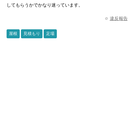
してもらうかでかなり迷っています。
違反報告
屋根
見積もり
足場