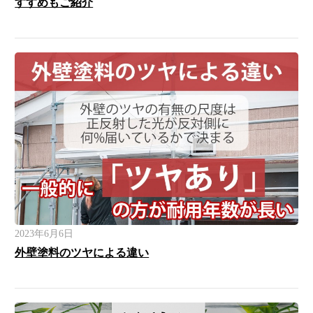
すすめもご紹介
2023年6月6日
外壁塗料のツヤによる違い