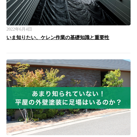
2022年6月4日
いま知りたい、ケレン作業の基礎知識と重要性