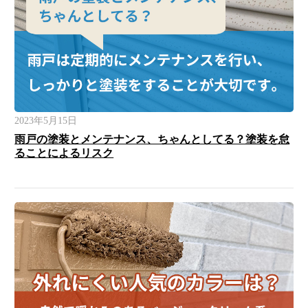
2023年5月15日
雨戸の塗装とメンテナンス、ちゃんとしてる？塗装を怠
ることによるリスク