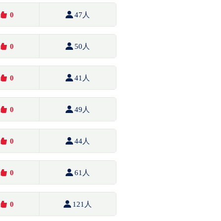
0
47人
0
50人
0
41人
0
49人
0
44人
0
61人
0
121人