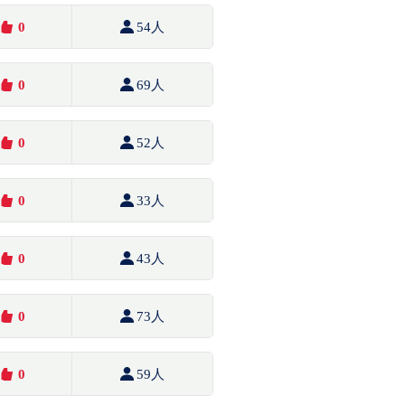
0
54人
0
69人
0
52人
0
33人
0
43人
0
73人
0
59人