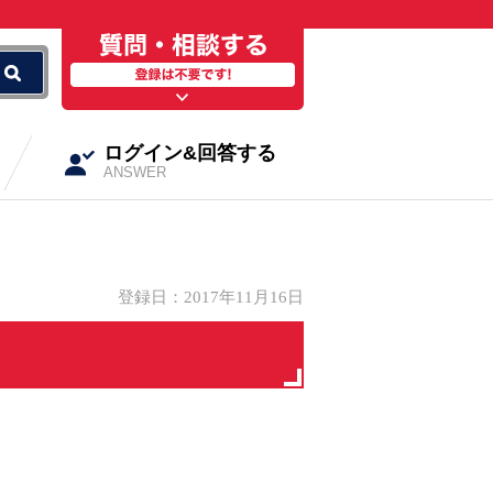
ログイン&回答する
ANSWER
登録日：2017年11月16日