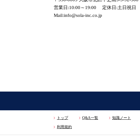
営業日:10:00～19:00 定休日:土日祝日
Mail:info@sola-inc.co.jp
トップ
Q&A一覧
知識ノート
利用規約