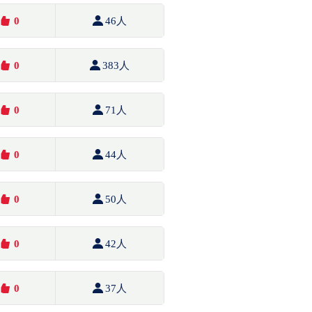
0
46人
0
383人
0
71人
0
44人
0
50人
0
42人
0
37人