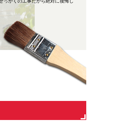
せっかくの工事だから絶対に後悔し