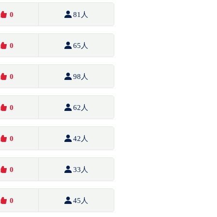
0
81人
0
65人
0
98人
0
62人
0
42人
0
33人
0
45人