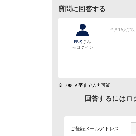
質問に回答する
匿名
さん
未ログイン
※1,000文字まで入力可能
回答するにはロ
ご登録メールアドレス