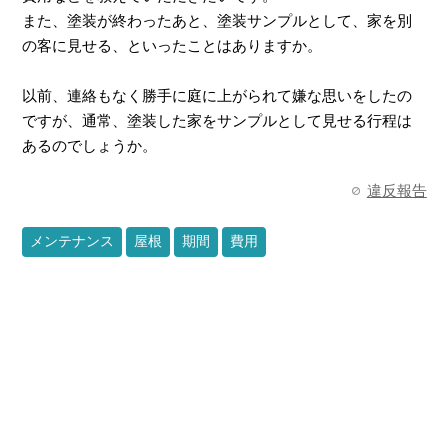
また、塗装が終わったあと、塗装サンプルとして、家を別
の客に見せる、といったことはありますか。
以前、連絡もなく勝手に庭に上がられて嫌な思いをしたの
ですが、通常、塗装した家をサンプルとして見せる行程は
あるのでしょうか。
違反報告
メンテナンス
屋根
期間
費用