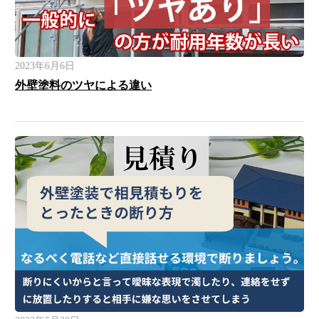
2023年6月6日
外壁塗料のツヤによる違い