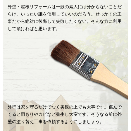
外壁・屋根リフォームは一般の素人には分からないことだ
らけ。いったい誰を信用していいのだろう。せっかくの工
事だから絶対に後悔して失敗したくない。そんな方に利用
して頂ければと思います。
外壁は家を守るだけでなく美観の上でも大事です。傷んで
くると雨もりやカビなど発生し大変です。そうなる前に外
壁の塗り替え工事を依頼するようにしましょう。