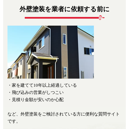
外壁塗装を業者に依頼する前に
・家を建てて10年以上経過している
・飛び込みの営業がしつこい
・見積り金額が安いのか心配
など、外壁塗装をご検討されている方に便利な質問サイト
です。