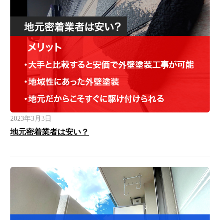
2023年3月3日
地元密着業者は安い？