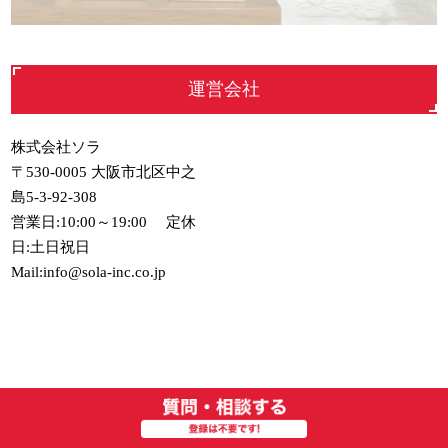
運営会社
株式会社ソラ
〒530-0005 大阪市北区中之
島5-3-92-308
営業日:10:00～19:00 定休
日:土日祝日
Mail:info@sola-inc.co.jp