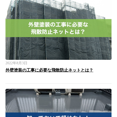
2022年8月3日
外壁塗装の工事に必要な飛散防止ネットとは？