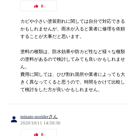
0
カビや小さい塗装割れに関しては自分で対応できる
かもしれませんが、雨水が入ると業者に修理を依頼
することが大事だと思います。
塗料の種類は、防水効果や防カビ性など様々な種類
の塗料があるので検討してみても良いかもしれませ
ん。
費用に関しては、ひび割れ箇所や業者によっても大
きく異なってくると思うので、時間をかけて比較し
て検討をした方が良いかもしれません。
minato-norider
さん
2020/10/11 14:50:30
0