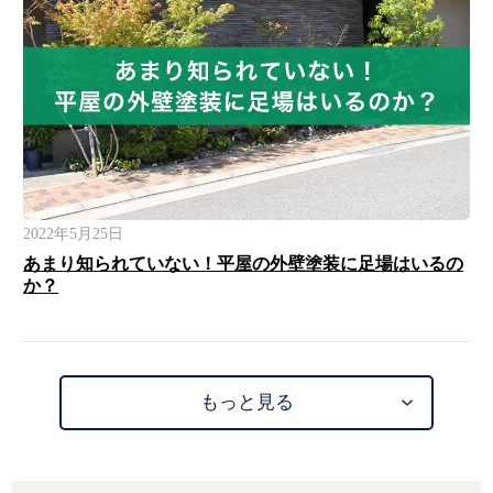
2022年5月25日
あまり知られていない！平屋の外壁塗装に足場はいるの
か？
もっと見る