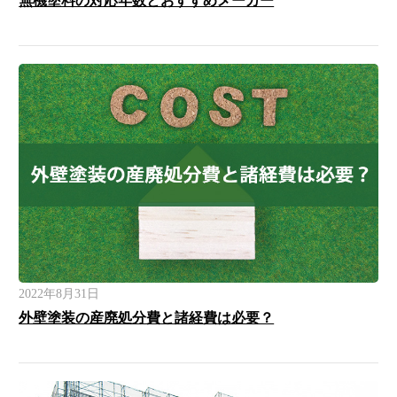
無機塗料の対応年数とおすすめメーカー
2022年8月31日
外壁塗装の産廃処分費と諸経費は必要？