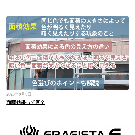
2023年9月6日
面積効果って何？