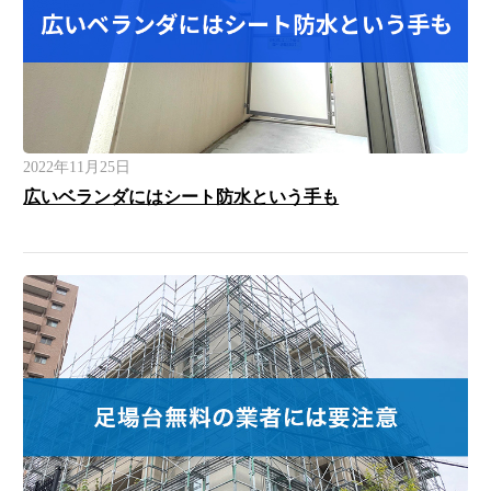
2022年11月25日
広いベランダにはシート防水という手も