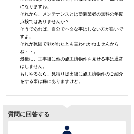
になりますね。
それから、メンテナンスとは塗装業者の無料の年度
点検ではありませんか？
そうであれば、自分でヘタな事はしない方が良いで
すよ。
それが原因で剥がれたとも言われかねませんから
ね・・。
最後に、工事後に他の施工済物件を見せる事は通常
はしません。
もしやるなら、見積り提出後に施工済物件のご紹介
をする事は稀にありますけど。
質問に回答する