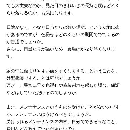
ても大丈夫なのか、見た目のきれいさの長持ち度はどれく
らい落ちるのか、も気になります。
日陰がなく、かなり日当たりの強い場所、という立地に家
があるのですが、色褪せはどのくらいの期間ででてくるの
が普通でしょうか。
さらに、日当たりが強いため、夏場はかなり熱くなりま
す。
家の中に溜まりやすい熱をすくなくする、ということを、
外壁塗装ですることは可能でしょうか。
万が一、異常に早く色褪せや塗装割れを感じた場合、保証
などはしていただけるのでしょうか。
また、メンテナンスというものを受けたことがないのです
が、メンテナンスはうけるべきでしょうか。
受けられるメンテナンスの内容、自分でできそうなこと、
費用などを教えていただきたいです。