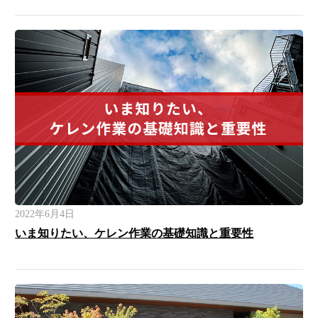
2022年6月4日
いま知りたい、ケレン作業の基礎知識と重要性