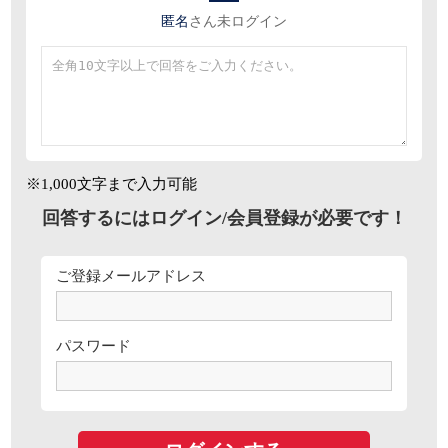
匿名
さん
未ログイン
※1,000文字まで入力可能
回答するにはログイン/会員登録が必要です！
ご登録メールアドレス
パスワード