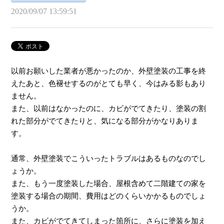
2020/09/07 13:59:51
以前お願いした業者が悪かったのか、外壁塗装の工事を終
えたあと、色褪せするのがとても早く、今はみる影もあり
ません。
また、以前はなかったのに、カビがでてきたり、塗装の割
れた部分がでてきたりと、気になる部分がかなりありま
す。
通常、外壁塗装でこういったトラブルはあるものなのでし
ょうか。
また、もう一度塗装した場合、屋根含めて二階建ての家を
塗装する場合の期間、費用はどのくらいかかるものでしょ
うか。
また、カビがでてきてしまった箇所に、さらに塗装を加え