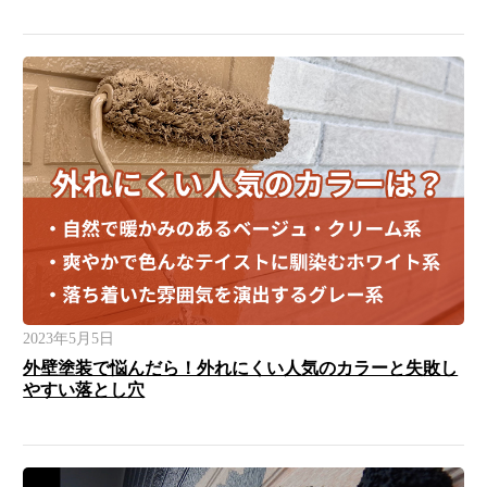
2023年5月5日
外壁塗装で悩んだら！外れにくい人気のカラーと失敗し
やすい落とし穴