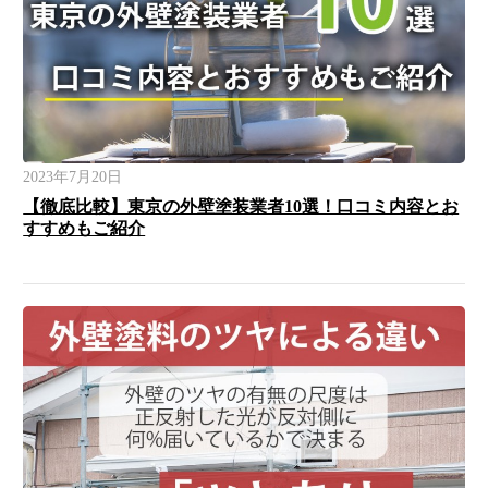
2023年7月20日
【徹底比較】東京の外壁塗装業者10選！口コミ内容とお
すすめもご紹介