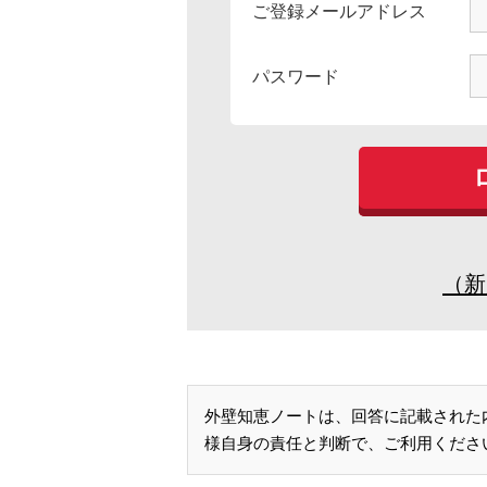
ご登録メールアドレス
パスワード
（新
外壁知恵ノートは、回答に記載された
様自身の責任と判断で、ご利用くださ