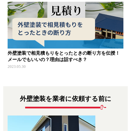
外壁塗装で相見積もりをとったときの断り方を伝授！
メールでもいいの？理由は話すべき？
2023.05.30
外壁塗装を業者に依頼する前に