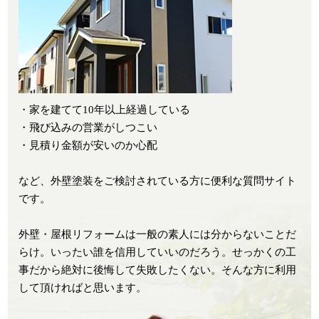
・家を建てて10年以上経過している
・飛び込みの営業がしつこい
・見積り金額が安いのか心配
など、外壁塗装をご検討されている方に便利な質問サイト
です。
外壁・屋根リフォームは一般の素人には分からないことだ
らけ。いったい誰を信用していいのだろう。せっかくの工
事だから絶対に後悔して失敗したくない。そんな方に利用
して頂ければと思います。