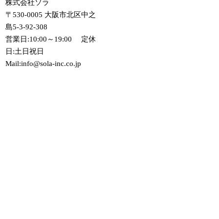
株式会社ソラ
〒530-0005 大阪市北区中之
島5-3-92-308
営業日:10:00～19:00 定休
日:土日祝日
Mail:info@sola-inc.co.jp