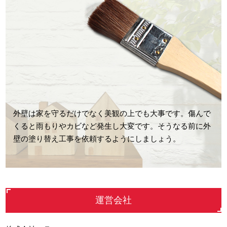
外壁は家を守るだけでなく美観の上でも大事です。傷んで
くると雨もりやカビなど発生し大変です。そうなる前に外
壁の塗り替え工事を依頼するようにしましょう。
運営会社