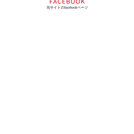
当サイトのfacebookページ