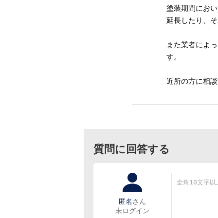
塗装期間におい
延長したり、そ
また業者によっ
す。
近所の方に相談
質問に回答する
匿名
さん
未ログイン