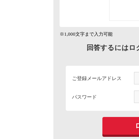
※1,000文字まで入力可能
回答するにはロ
ご登録メールアドレス
パスワード