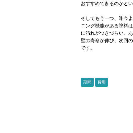
おすすめできるのかとい
そしてもう一つ、昨今よ
ニング機能がある塗料は
に汚れがつきづらい、あ
壁の寿命が伸び、次回の
です。
期間
費用