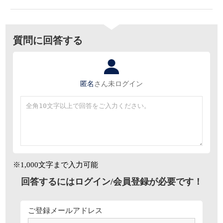
質問に回答する
匿名
さん
未ログイン
※1,000文字まで入力可能
回答するにはログイン/会員登録が必要です！
ご登録メールアドレス