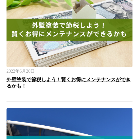
2022年6月20日
外壁塗装で節税しよう！賢くお得にメンテナンスができ
るかも！