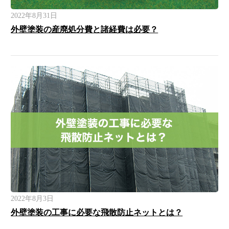
2022年8月31日
外壁塗装の産廃処分費と諸経費は必要？
2022年8月3日
外壁塗装の工事に必要な飛散防止ネットとは？