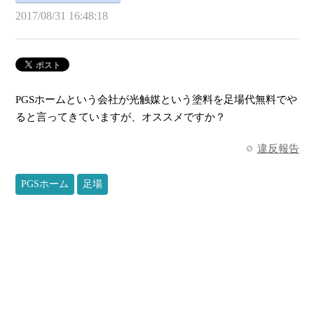
2017/08/31 16:48:18
PGSホームという会社が光触媒という塗料を足場代無料でや
ると言ってきていますが、オススメですか？
違反報告
PGSホーム
足場