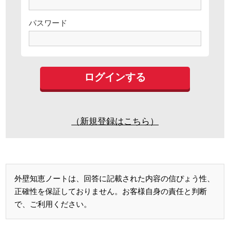
パスワード
（新規登録はこちら）
外壁知恵ノートは、回答に記載された内容の信ぴょう性、
正確性を保証しておりません。お客様自身の責任と判断
で、ご利用ください。