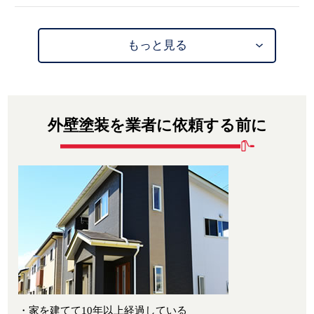
もっと見る
外壁塗装を業者に依頼する前に
・家を建てて10年以上経過している