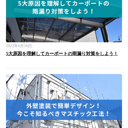
2022年6月16日
5大原因を理解してカーポートの雨漏り対策をしよう！