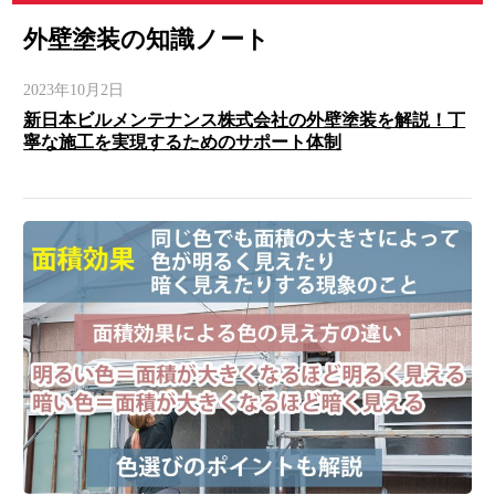
外壁塗装の知識ノート
2023年10月2日
新日本ビルメンテナンス株式会社の外壁塗装を解説！丁
寧な施工を実現するためのサポート体制