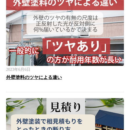
2023年6月6日
外壁塗料のツヤによる違い