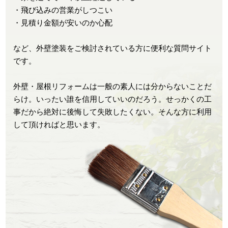
・飛び込みの営業がしつこい
・見積り金額が安いのか心配
など、外壁塗装をご検討されている方に便利な質問サイト
です。
外壁・屋根リフォームは一般の素人には分からないことだ
らけ。いったい誰を信用していいのだろう。せっかくの工
事だから絶対に後悔して失敗したくない。そんな方に利用
して頂ければと思います。