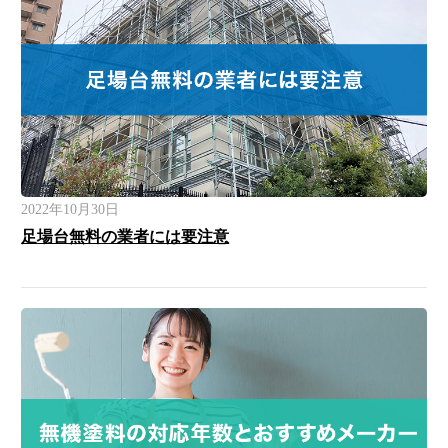
2022年10月30日
足場台無料の業者には要注意