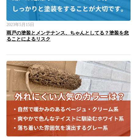
2023年5月15日
雨戸の塗装とメンテナンス、ちゃんとしてる？塗装を怠
ることによるリスク