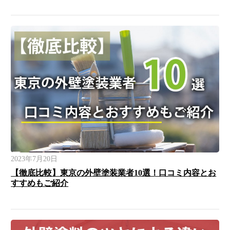
2023年7月20日
【徹底比較】東京の外壁塗装業者10選！口コミ内容とお
すすめもご紹介