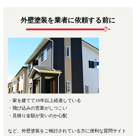
外壁塗装を業者に依頼する前に
・家を建てて10年以上経過している
・飛び込みの営業がしつこい
・見積り金額が安いのか心配
など、外壁塗装をご検討されている方に便利な質問サイト