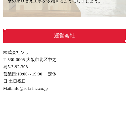
壁の塗り替え工事を依頼するようにしましょう。
運営会社
株式会社ソラ
〒530-0005 大阪市北区中之
島5-3-92-308
営業日:10:00～19:00 定休
日:土日祝日
Mail:info@sola-inc.co.jp