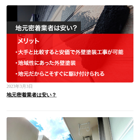
2023年3月3日
地元密着業者は安い？