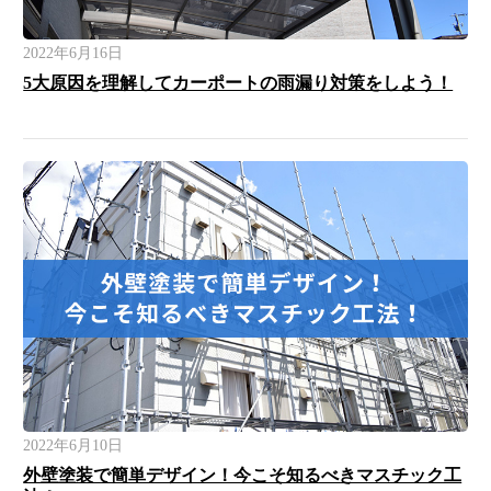
2022年6月16日
5大原因を理解してカーポートの雨漏り対策をしよう！
2022年6月10日
外壁塗装で簡単デザイン！今こそ知るべきマスチック工