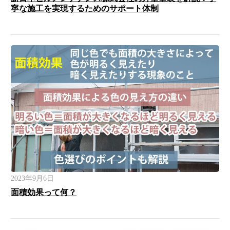
寧な施工を実現するためのサポート体制
2023年9月6日
面積効果って何？