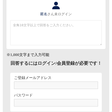
匿名
さん
未ログイン
※1,000文字まで入力可能
回答するにはログイン/会員登録が必要です！
ご登録メールアドレス
パスワード