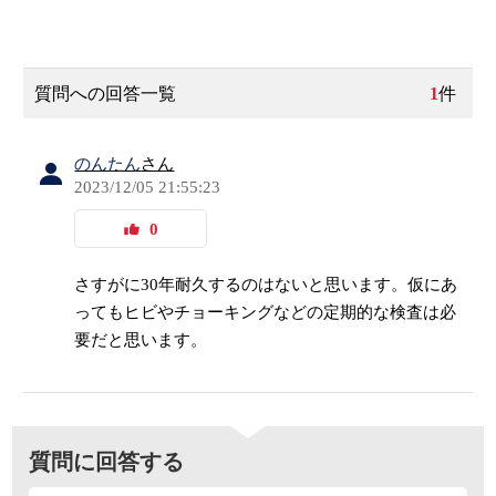
質問への回答一覧
1
件
のんたん
さん
2023/12/05 21:55:23
0
さすがに30年耐久するのはないと思います。仮にあ
ってもヒビやチョーキングなどの定期的な検査は必
要だと思います。
質問に回答する