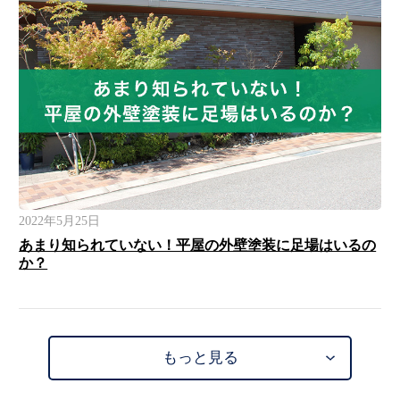
2022年5月25日
あまり知られていない！平屋の外壁塗装に足場はいるの
か？
もっと見る