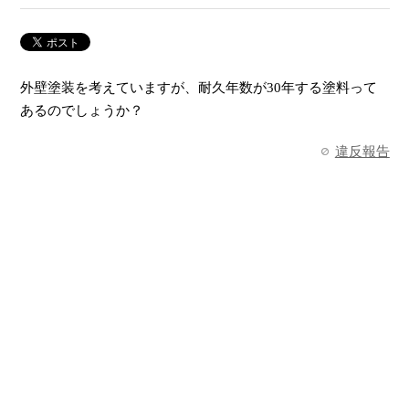
外壁塗装を考えていますが、耐久年数が30年する塗料って
あるのでしょうか？
違反報告