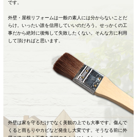
です。
外壁・屋根リフォームは一般の素人には分からないことだ
らけ。いったい誰を信用していいのだろう。せっかくの工
事だから絶対に後悔して失敗したくない。そんな方に利用
して頂ければと思います。
外壁は家を守るだけでなく美観の上でも大事です。傷んで
くると雨もりやカビなど発生し大変です。そうなる前に外