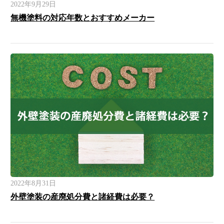
2022年9月29日
無機塗料の対応年数とおすすめメーカー
2022年8月31日
外壁塗装の産廃処分費と諸経費は必要？