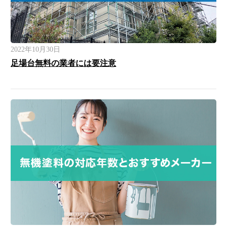
2022年10月30日
足場台無料の業者には要注意