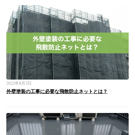
2022年8月3日
外壁塗装の工事に必要な飛散防止ネットとは？