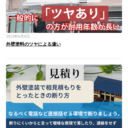
2023年6月6日
外壁塗料のツヤによる違い