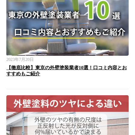
2023年7月20日
【徹底比較】東京の外壁塗装業者10選！口コミ内容とお
すすめもご紹介