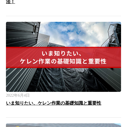
法！
2022年6月4日
いま知りたい、ケレン作業の基礎知識と重要性