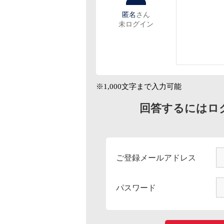
匿名
さん
未ログイン
※1,000文字まで入力可能
回答するにはロ
ご登録メールアドレス
パスワード