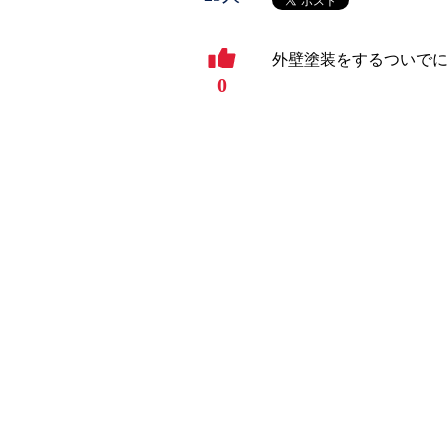
外壁塗装をするついでに
0