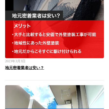
2023年3月3日
地元密着業者は安い？