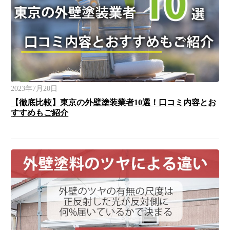
2023年7月20日
【徹底比較】東京の外壁塗装業者10選！口コミ内容とお
すすめもご紹介