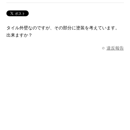
タイル外壁なのですが、その部分に塗装を考えています。
出来ますか？
違反報告