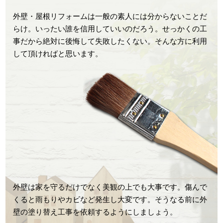
外壁・屋根リフォームは一般の素人には分からないことだ
らけ。いったい誰を信用していいのだろう。せっかくの工
事だから絶対に後悔して失敗したくない。そんな方に利用
して頂ければと思います。
外壁は家を守るだけでなく美観の上でも大事です。傷んで
くると雨もりやカビなど発生し大変です。そうなる前に外
壁の塗り替え工事を依頼するようにしましょう。