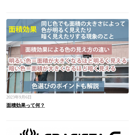
2023年9月6日
面積効果って何？