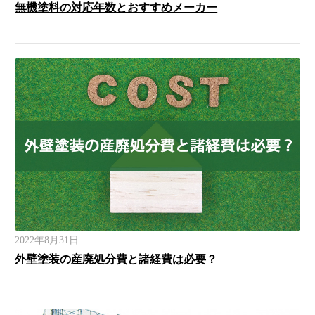
無機塗料の対応年数とおすすめメーカー
2022年8月31日
外壁塗装の産廃処分費と諸経費は必要？