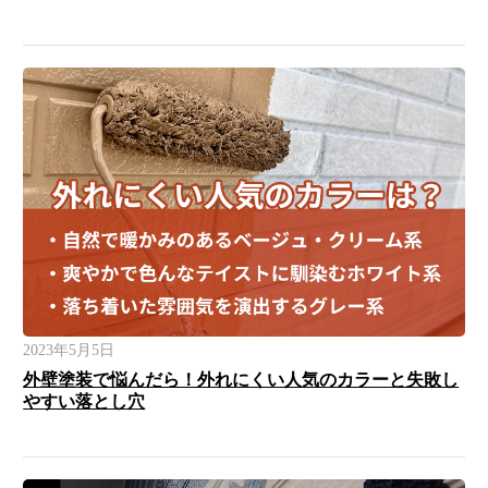
2023年5月5日
外壁塗装で悩んだら！外れにくい人気のカラーと失敗し
やすい落とし穴