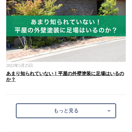
2022年5月25日
あまり知られていない！平屋の外壁塗装に足場はいるの
か？
もっと見る