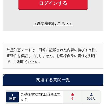
（新規登録はこちら）
外壁知恵ノートは、回答に記載された内容の信ぴょう性、
正確性を保証しておりません。お客様自身の責任と判断
で、ご利用ください。
関連する質問一覧
外壁掃除で汚れは落ちます
1
0
526人
回答
か？