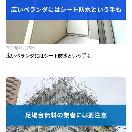
2022年11月25日
広いベランダにはシート防水という手も