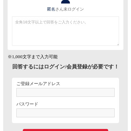
匿名
さん
未ログイン
※1,000文字まで入力可能
回答するにはログイン/会員登録が必要です！
ご登録メールアドレス
パスワード