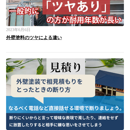
2023年6月6日
外壁塗料のツヤによる違い