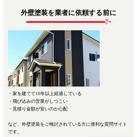
外壁塗装を業者に依頼する前に
・家を建てて10年以上経過している
・飛び込みの営業がしつこい
・見積り金額が安いのか心配
など、外壁塗装をご検討されている方に便利な質問サイト
です。