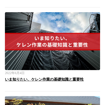
2022年6月4日
いま知りたい、ケレン作業の基礎知識と重要性