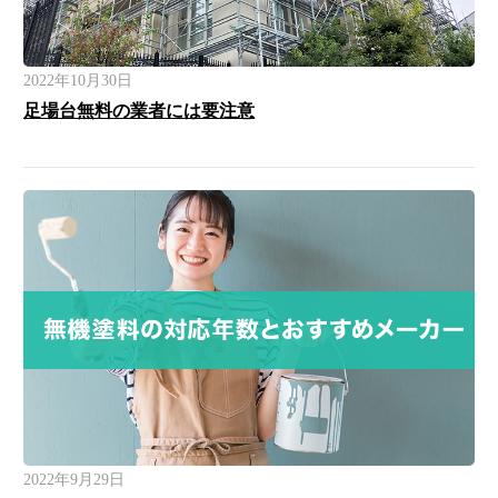
2022年10月30日
足場台無料の業者には要注意
2022年9月29日