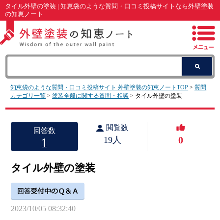
タイル外壁の塗装 | 知恵袋のような質問・口コミ投稿サイトなら外壁塗装
の知恵ノート
知恵袋のような質問・口コミ投稿サイト 外壁塗装の知恵ノートTOP
>
質問
カテゴリ一覧
>
塗装全般に関する質問・相談
> タイル外壁の塗装
閲覧数
回答数
0
1
19人
タイル外壁の塗装
2023/10/05 08:32:40