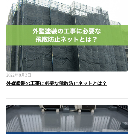
2022年8月3日
外壁塗装の工事に必要な飛散防止ネットとは？