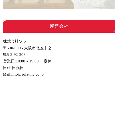
運営会社
株式会社ソラ
〒530-0005 大阪市北区中之
島5-3-92-308
営業日:10:00～19:00 定休
日:土日祝日
Mail:info@sola-inc.co.jp