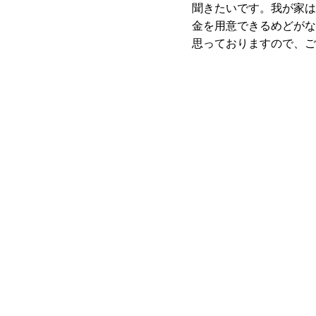
聞きたいです。我が家は
金を用意できるめどがな
思っておりますので、ご