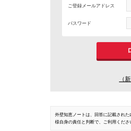
ご登録メールアドレス
パスワード
（新
外壁知恵ノートは、回答に記載された
様自身の責任と判断で、ご利用くださ