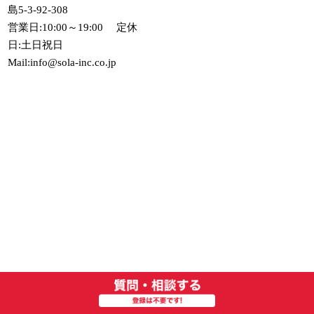
島5-3-92-308
営業日:10:00～19:00 定休
日:土日祝日
Mail:info@sola-inc.co.jp