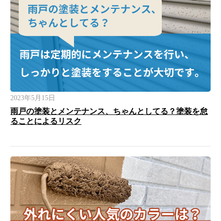
2023年5月15日
雨戸の塗装とメンテナンス、ちゃんとしてる？塗装を怠
ることによるリスク