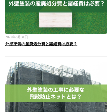
2022年8月31日
外壁塗装の産廃処分費と諸経費は必要？