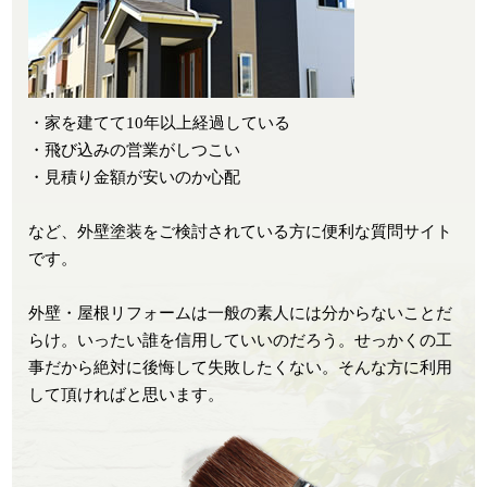
・家を建てて10年以上経過している
・飛び込みの営業がしつこい
・見積り金額が安いのか心配
など、外壁塗装をご検討されている方に便利な質問サイト
です。
外壁・屋根リフォームは一般の素人には分からないことだ
らけ。いったい誰を信用していいのだろう。せっかくの工
事だから絶対に後悔して失敗したくない。そんな方に利用
して頂ければと思います。