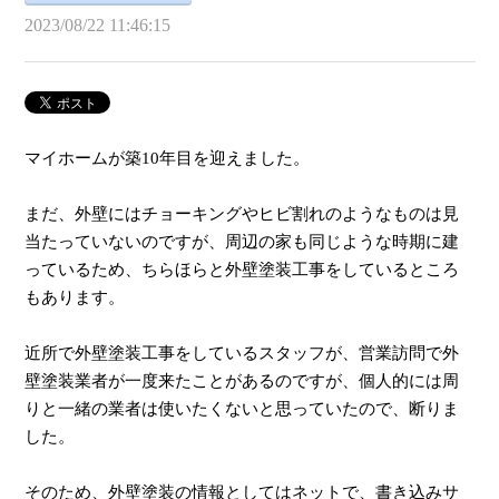
2023/08/22 11:46:15
マイホームが築10年目を迎えました。
まだ、外壁にはチョーキングやヒビ割れのようなものは見
当たっていないのですが、周辺の家も同じような時期に建
っているため、ちらほらと外壁塗装工事をしているところ
もあります。
近所で外壁塗装工事をしているスタッフが、営業訪問で外
壁塗装業者が一度来たことがあるのですが、個人的には周
りと一緒の業者は使いたくないと思っていたので、断りま
した。
そのため、外壁塗装の情報としてはネットで、書き込みサ