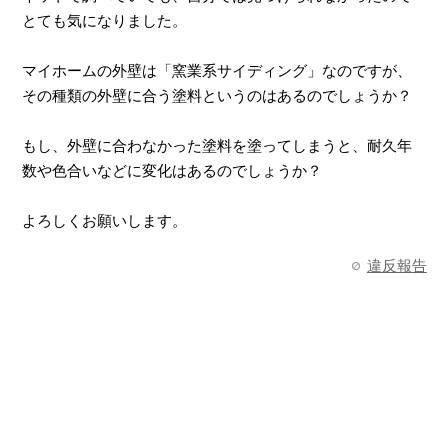
とても気になりました。
マイホームの外壁は「窯業系サイディング」なのですが、
その種類の外壁に合う塗料というのはあるのでしょうか？
もし、外壁に合わなかった塗料を塗ってしまうと、耐久年
数や色合いなどに変化はあるのでしょうか？
よろしくお願いします。
違反報告