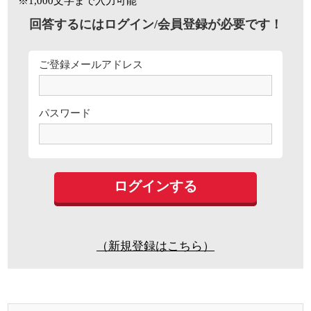
※1,000文字まで入力可能
回答するにはログイン/会員登録が必要です！
ご登録メールアドレス
パスワード
（新規登録はこちら）