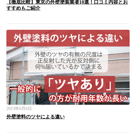
【徹底比較】東京の外壁塗装業者10選！口コミ内容とお
すすめもご紹介
2023年6月6日
外壁塗料のツヤによる違い