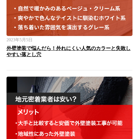
2023年5月5日
外壁塗装で悩んだら！外れにくい人気のカラーと失敗し
やすい落とし穴