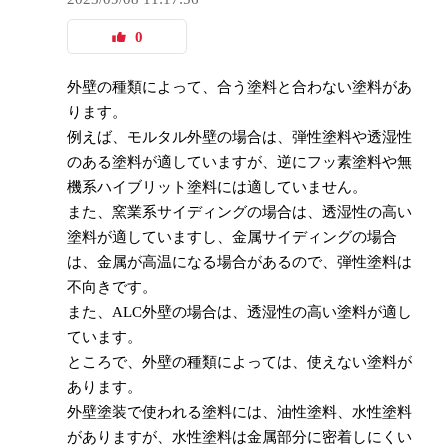
0
外壁の種類によって、合う塗料と合わない塗料があ
ります。
例えば、モルタル外壁の場合は、弾性塗料や透湿性
のある塗料が適していますが、逆にフッ素塗料や無
機系ハイブリット塗料には適していません。
また、窯業系サイディングの場合は、透湿性の高い
塗料が適していますし、金属サイディングの場合
は、金属が高温になる場合があるので、弾性塗料は
不向きです。
また、ALC外壁の場合は、透湿性の高い塗料が適し
ています。
ところで、外壁の種類によっては、使えない塗料が
あります。
外壁塗装で使われる塗料には、油性塗料、水性塗料
がありますが、水性塗料は金属部分に密着しにくい