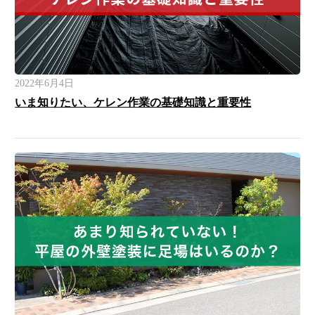
2022年6月4日
いま知りたい、ケレン作業の基礎知識と重要性