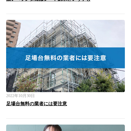
2022年10月30日
足場台無料の業者には要注意