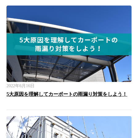
2022年6月16日
5大原因を理解してカーポートの雨漏り対策をしよう！