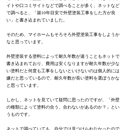
イトや口コミサイトなどで調べることが多く、ネットなど
で調べると、「築10年目安で外壁塗装工事をした方が良
い」と書き込まれていました。
そのため、マイホームもそろそろ外壁塗装工事をしようか
なと思っています。
外壁塗装する塗料によって耐久年数が違うこともネットで
書き込まれており、費用は安くなりますが耐久年数が少な
い塗料だと何度も工事をしないといけないのは個人的には
嫌だと思っているので、耐久年数が長い塗料を選ぼうかな
と思っています。
しかし、ネットを見ていて疑問に思ったのですが、「外壁
の種類によって塗料の合う、合わないがあるのか？」とい
うものです。
ネットで調べていても、自分では見つけられなかったので