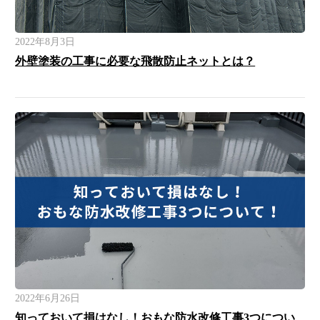
2022年8月3日
外壁塗装の工事に必要な飛散防止ネットとは？
2022年6月26日
知っておいて損はなし！おもな防水改修工事3つについ