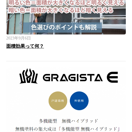
2023年9月6日
面積効果って何？