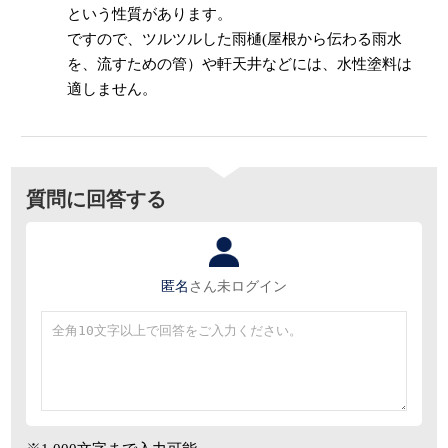
という性質があります。
ですので、ツルツルした雨樋(屋根から伝わる雨水
を、流すための管）や軒天井などには、水性塗料は
適しません。
質問に回答する
匿名
さん
未ログイン