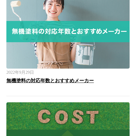
2022年9月29日
無機塗料の対応年数とおすすめメーカー