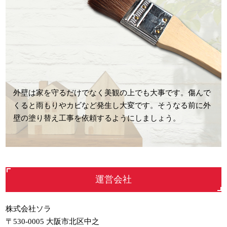
外壁は家を守るだけでなく美観の上でも大事です。傷んで
くると雨もりやカビなど発生し大変です。そうなる前に外
壁の塗り替え工事を依頼するようにしましょう。
運営会社
株式会社ソラ
〒530-0005 大阪市北区中之