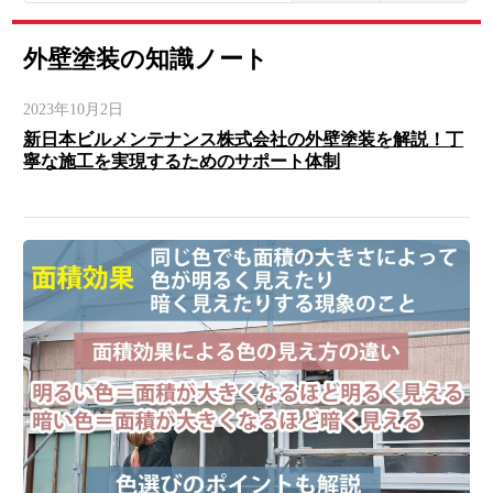
外壁塗装の知識ノート
2023年10月2日
新日本ビルメンテナンス株式会社の外壁塗装を解説！丁
寧な施工を実現するためのサポート体制