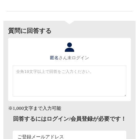
質問に回答する
匿名
さん
未ログイン
※1,000文字まで入力可能
回答するにはログイン/会員登録が必要です！
ご登録メールアドレス