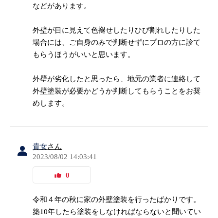
などがあります。
外壁が目に見えて色褪せしたりひび割れしたりした
場合には、ご自身のみで判断せずにプロの方に診て
もらうほうがいいと思います。
外壁が劣化したと思ったら、地元の業者に連絡して
外壁塗装が必要かどうか判断してもらうことをお奨
めします。
貴女
さん
2023/08/02 14:03:41
0
令和４年の秋に家の外壁塗装を行ったばかりです。
築10年したら塗装をしなければならないと聞いてい