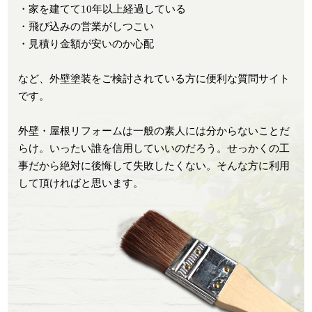
・家を建てて10年以上経過している
・飛び込みの営業がしつこい
・見積り金額が安いのか心配
など、外壁塗装をご検討されている方に便利な質問サイト
です。
外壁・屋根リフォームは一般の素人には分からないことだ
らけ。いったい誰を信用していいのだろう。せっかくの工
事だから絶対に後悔して失敗したくない。そんな方に利用
して頂ければと思います。