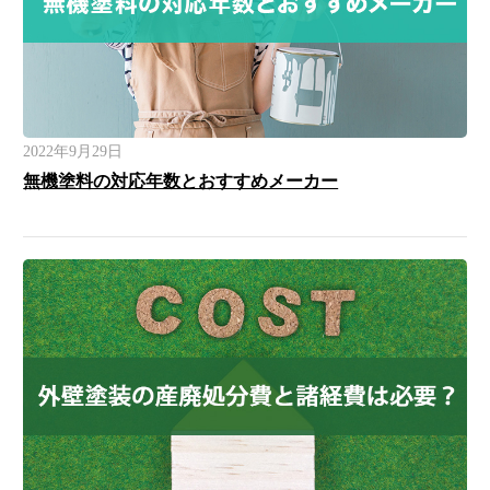
2022年9月29日
無機塗料の対応年数とおすすめメーカー