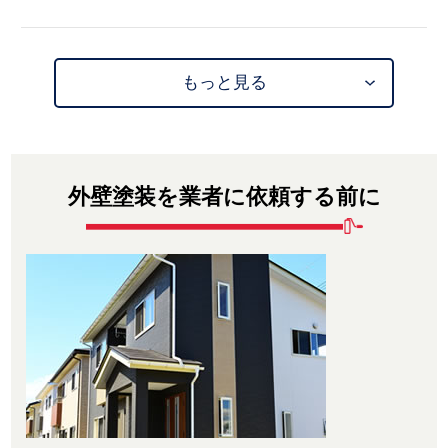
もっと見る
外壁塗装を業者に依頼する前に