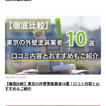
2023年7月20日
【徹底比較】東京の外壁塗装業者10選！口コミ内容とお
すすめもご紹介