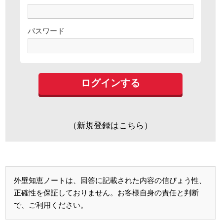
パスワード
（新規登録はこちら）
外壁知恵ノートは、回答に記載された内容の信ぴょう性、
正確性を保証しておりません。お客様自身の責任と判断
で、ご利用ください。