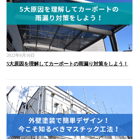
2022年6月16日
5大原因を理解してカーポートの雨漏り対策をしよう！