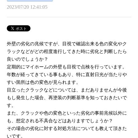
2023/07/20 12:41:05
外壁の劣化の兆候ですが、目視で確認出来る色の変化やク
ラックなどがどの程度進行してきた時に劣化と判断したら
良いのでしょうか？
定期的にマイホームの外壁も目視で点検を行っています。
年数が経ってきている事もあり、特に直射日光が当たりや
すい箇所は色の変色が見られます。
目立ったクラックなどについては、まだありませんが今後
もし発生した場合、再塗装の判断基準を知っておきたいで
す。
また、クラックや色の変色といった劣化の事前兆候以外に
も、想定される不具合などはありますでしょうか？
その場合の劣化に対する対処方法についても教えて頂きた
いです。