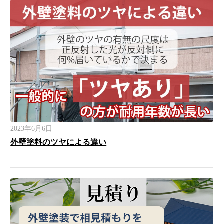
2023年6月6日
外壁塗料のツヤによる違い