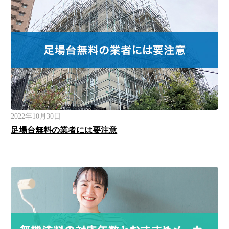
2022年10月30日
足場台無料の業者には要注意