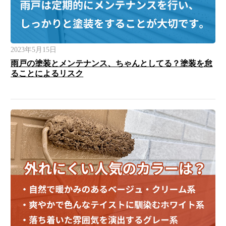
2023年5月15日
雨戸の塗装とメンテナンス、ちゃんとしてる？塗装を怠
ることによるリスク