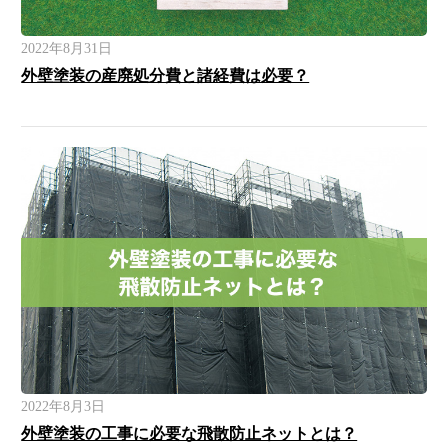
2022年8月31日
外壁塗装の産廃処分費と諸経費は必要？
2022年8月3日
外壁塗装の工事に必要な飛散防止ネットとは？