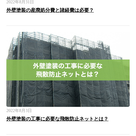
2022年8月31日
外壁塗装の産廃処分費と諸経費は必要？
2022年8月3日
外壁塗装の工事に必要な飛散防止ネットとは？