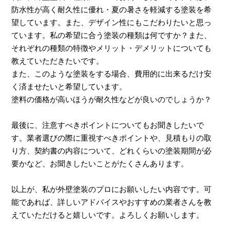
防水性が高く耐久性に優れ・夏の暑さを軽減する塗装を希
望しています。また、デザイン性にもこだわりたいと思っ
ています。私の希望に合う塗装の種類は何ですか？また、
それぞれの種類の特徴やメリット・デメリットについても
教えていただきたいです。
また、このような塗装をする場合、費用的に出来るだけ安
く済ませたいと希望しています。
塗料の価格が高いほうが耐久性などが良いのでしょうか？
最後に、注意すべきポイントについてもお聞きしたいで
す。業者選びの際に重視すべきポイントや、見積もりの取
り方、契約書の内容について、どれくらいの塗装期間が必
要かなど、お聞きしたいことがたくさんあります。
以上が、私が外壁塗装のプロにお願いしたい内容です。可
能であれば、詳しいアドバイスやおすすめの業者さんを教
えていただけると嬉しいです。よろしくお願いします。