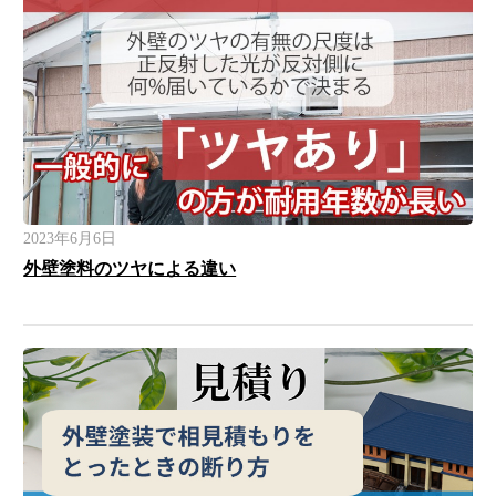
2023年6月6日
外壁塗料のツヤによる違い