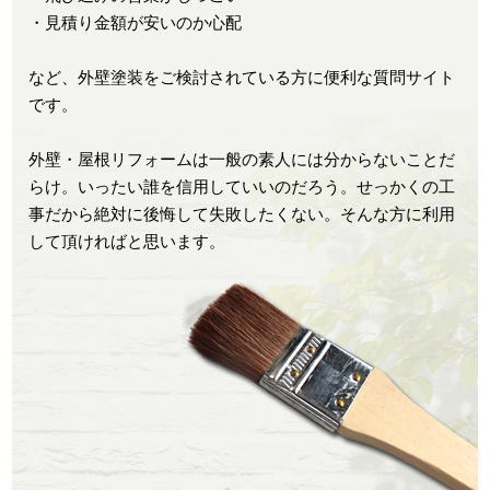
・見積り金額が安いのか心配
など、外壁塗装をご検討されている方に便利な質問サイト
です。
外壁・屋根リフォームは一般の素人には分からないことだ
らけ。いったい誰を信用していいのだろう。せっかくの工
事だから絶対に後悔して失敗したくない。そんな方に利用
して頂ければと思います。