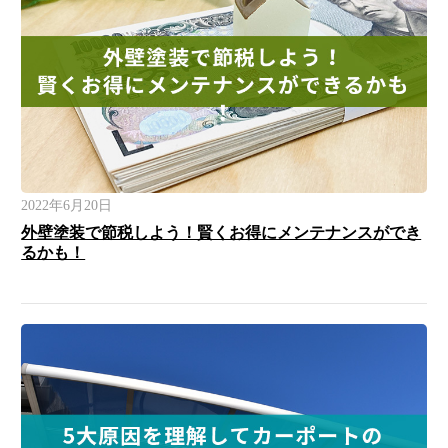
2022年6月20日
外壁塗装で節税しよう！賢くお得にメンテナンスができ
るかも！