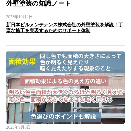
外壁塗装の知識ノート
2023年10月2日
新日本ビルメンテナンス株式会社の外壁塗装を解説！丁
寧な施工を実現するためのサポート体制
2023年9月6日