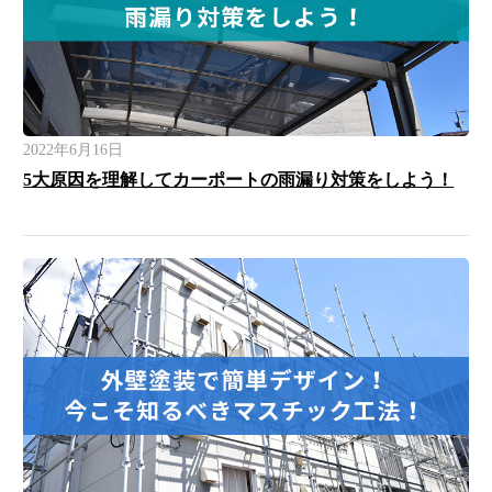
2022年6月16日
5大原因を理解してカーポートの雨漏り対策をしよう！