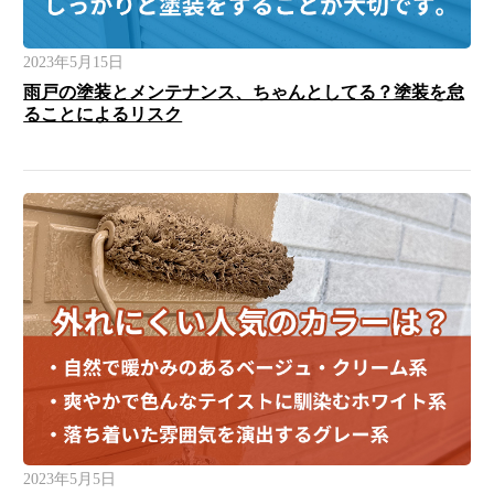
2023年5月15日
雨戸の塗装とメンテナンス、ちゃんとしてる？塗装を怠
ることによるリスク
2023年5月5日