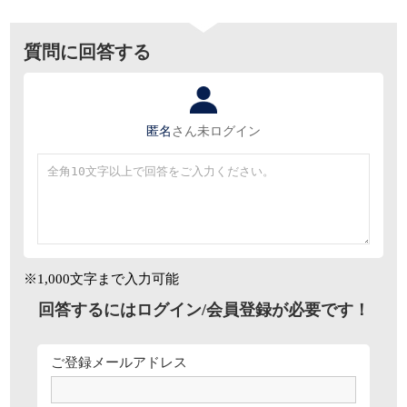
質問に回答する
匿名
さん
未ログイン
※1,000文字まで入力可能
回答するにはログイン/会員登録が必要です！
ご登録メールアドレス