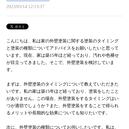
2023/03/14 12:13:37
こんにちは、私は家の外壁塗装に関する塗装のタイミング
と塗装の種類についてアドバイスをお願いしたいと思って
います。現在、家は築15年ほど経っており、汚れや色褪せ
が目立ってきました。そこで、外壁塗装を検討していま
す。
まずは、外壁塗装のタイミングについて教えていただきた
いです。私の家は築15年ほど経っており、塗装をしたこと
がありません。この場合、外壁塗装をするタイミングはい
つが適切でしょうか？また、外壁塗装をすることで得られ
るメリットや長期的な効果についても知りたいです。
次に、外壁塗装の種類についてお伺いしたいです。私は、