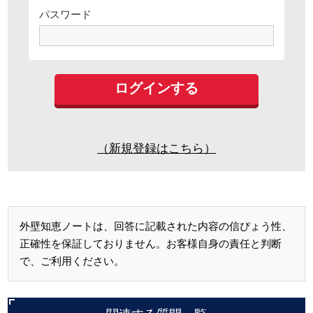
パスワード
（新規登録はこちら）
外壁知恵ノートは、回答に記載された内容の信ぴょう性、
正確性を保証しておりません。お客様自身の責任と判断
で、ご利用ください。