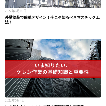
2022年6月10日
外壁塗装で簡単デザイン！今こそ知るべきマスチック工
法！
2022年6月4日