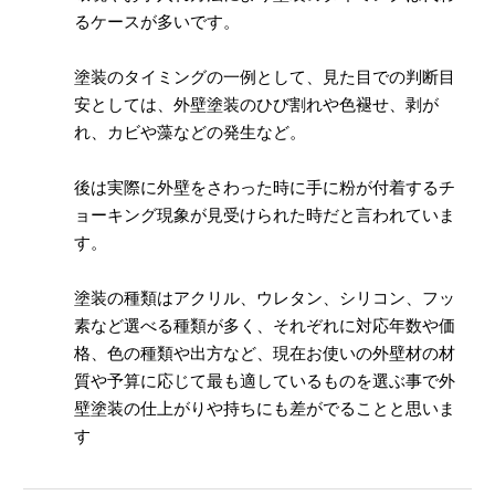
るケースが多いです。
塗装のタイミングの一例として、見た目での判断目
安としては、外壁塗装のひび割れや色褪せ、剥が
れ、カビや藻などの発生など。
後は実際に外壁をさわった時に手に粉が付着するチ
ョーキング現象が見受けられた時だと言われていま
す。
塗装の種類はアクリル、ウレタン、シリコン、フッ
素など選べる種類が多く、それぞれに対応年数や価
格、色の種類や出方など、現在お使いの外壁材の材
質や予算に応じて最も適しているものを選ぶ事で外
壁塗装の仕上がりや持ちにも差がでることと思いま
す