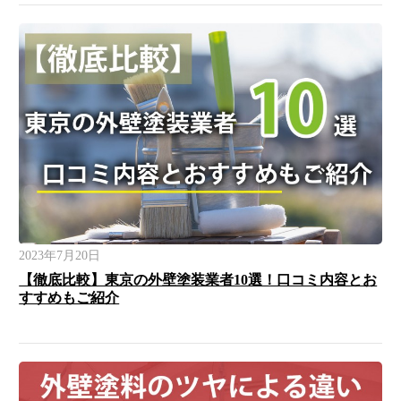
2023年7月20日
【徹底比較】東京の外壁塗装業者10選！口コミ内容とお
すすめもご紹介