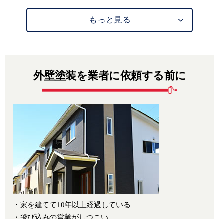
もっと見る
外壁塗装を業者に依頼する前に
・家を建てて10年以上経過している
・飛び込みの営業がしつこい