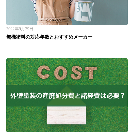
2022年9月29日
無機塗料の対応年数とおすすめメーカー