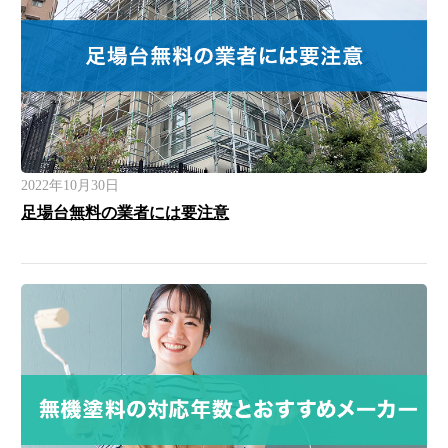
2022年10月30日
足場台無料の業者には要注意