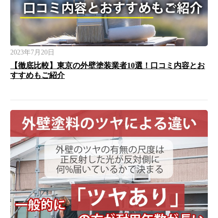
2023年7月20日
【徹底比較】東京の外壁塗装業者10選！口コミ内容とお
すすめもご紹介