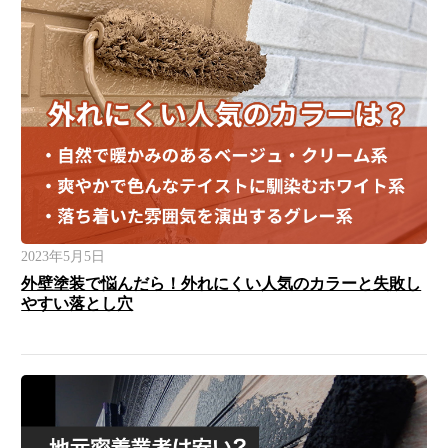
2023年5月5日
外壁塗装で悩んだら！外れにくい人気のカラーと失敗し
やすい落とし穴