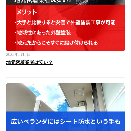
2023年3月3日
地元密着業者は安い？