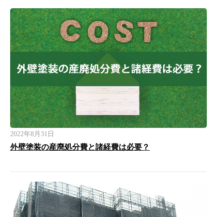
2022年8月31日
外壁塗装の産廃処分費と諸経費は必要？