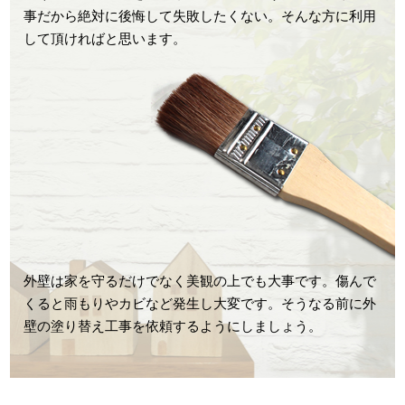
事だから絶対に後悔して失敗したくない。そんな方に利用
して頂ければと思います。
外壁は家を守るだけでなく美観の上でも大事です。傷んで
くると雨もりやカビなど発生し大変です。そうなる前に外
壁の塗り替え工事を依頼するようにしましょう。