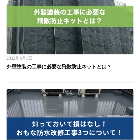
2022年8月3日
外壁塗装の工事に必要な飛散防止ネットとは？