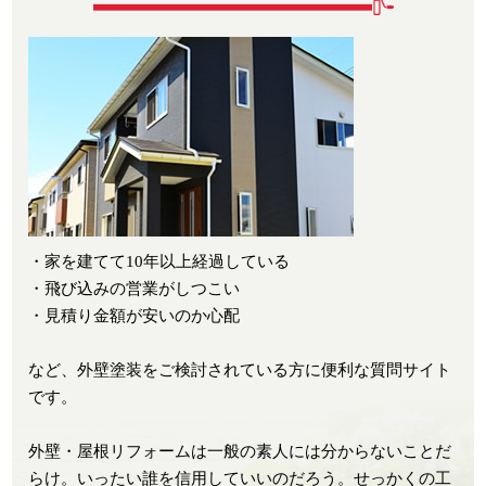
・家を建てて10年以上経過している
・飛び込みの営業がしつこい
・見積り金額が安いのか心配
など、外壁塗装をご検討されている方に便利な質問サイト
です。
外壁・屋根リフォームは一般の素人には分からないことだ
らけ。いったい誰を信用していいのだろう。せっかくの工