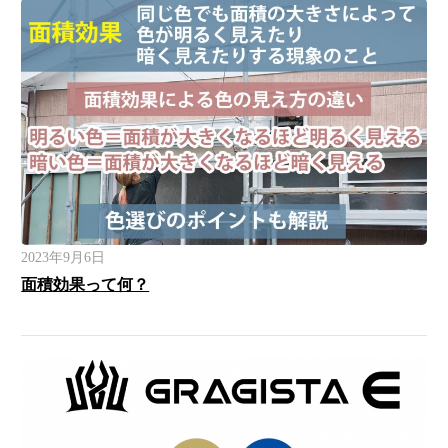
2023年9月6日
面積効果って何？