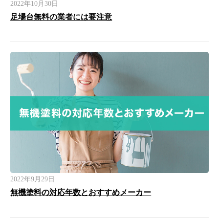
2022年10月30日
足場台無料の業者には要注意
2022年9月29日
無機塗料の対応年数とおすすめメーカー