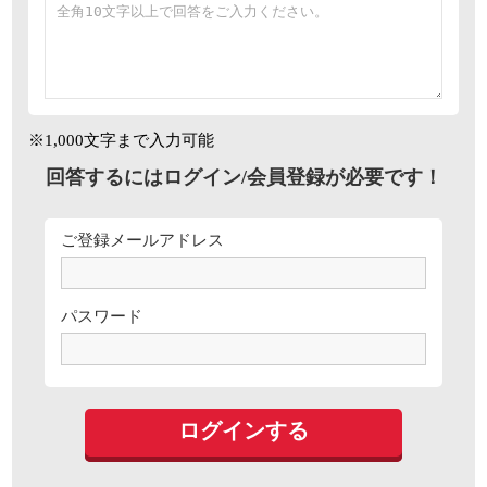
※1,000文字まで入力可能
回答するにはログイン/会員登録が必要です！
ご登録メールアドレス
パスワード