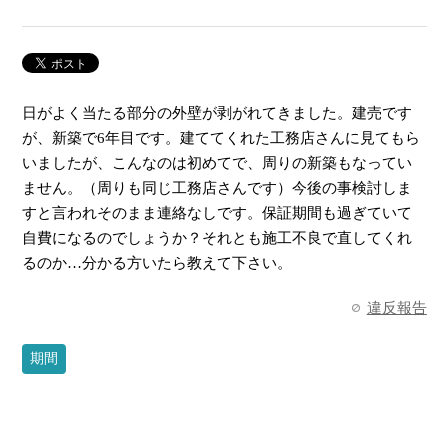
日がよく当たる部分の外壁が剥がれてきました。建売です
が、新築で6年目です。建ててくれた工務店さんに見てもら
いましたが、こんなのは初めてで、周りの新築もなってい
ません。（周りも同じ工務店さんです）今後の事検討しま
すと言われそのまま連絡なしです。保証期間も過ぎていて
自費になるのでしょうか？それとも施工不良で直してくれ
るのか…分かる方いたら教えて下さい。
違反報告
期間