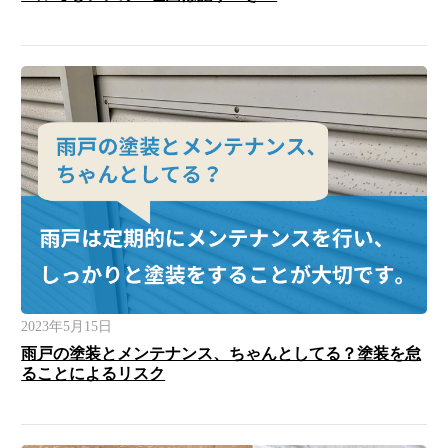
2023年5月15日
雨戸の塗装とメンテナンス、ちゃんとしてる？塗装を怠
ることによるリスク