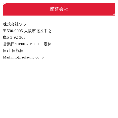
運営会社
株式会社ソラ
〒530-0005 大阪市北区中之
島5-3-92-308
営業日:10:00～19:00 定休
日:土日祝日
Mail:info@sola-inc.co.jp