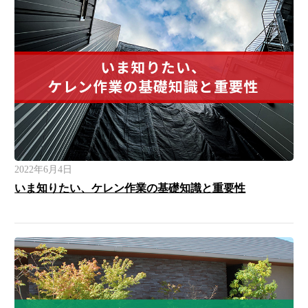
2022年6月4日
いま知りたい、ケレン作業の基礎知識と重要性