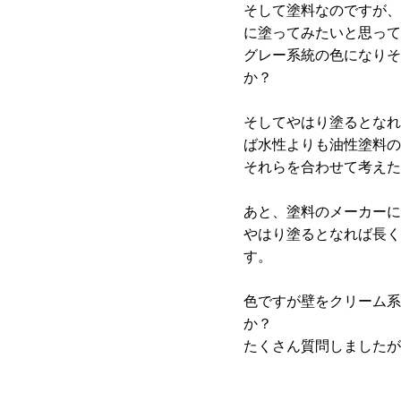
そして塗料なのですが、
に塗ってみたいと思って
グレー系統の色になりそ
か？
そしてやはり塗るとなれ
ば水性よりも油性塗料の
それらを合わせて考えた
あと、塗料のメーカーに
やはり塗るとなれば長く
す。
色ですが壁をクリーム系
か？
たくさん質問しましたが