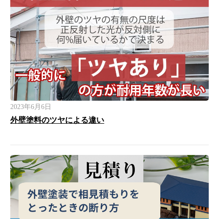
2023年6月6日
外壁塗料のツヤによる違い