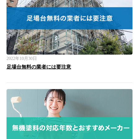
2022年10月30日
足場台無料の業者には要注意