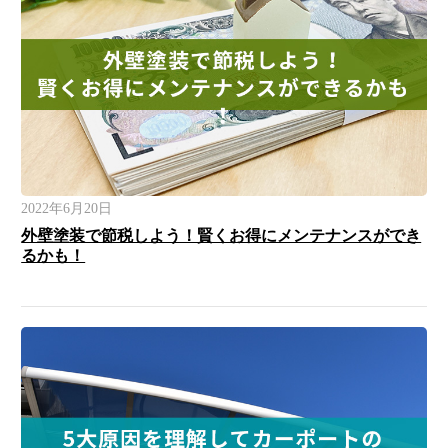
2022年6月20日
外壁塗装で節税しよう！賢くお得にメンテナンスができ
るかも！