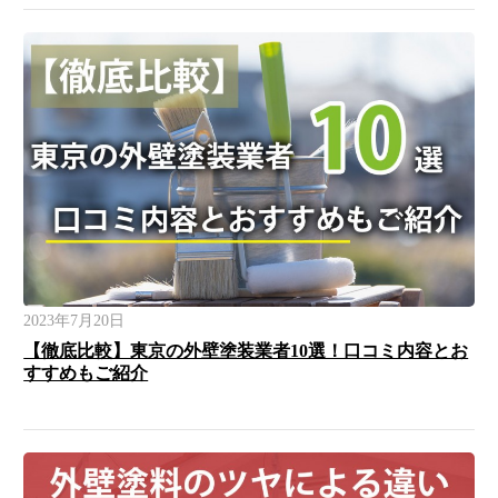
2023年7月20日
【徹底比較】東京の外壁塗装業者10選！口コミ内容とお
すすめもご紹介