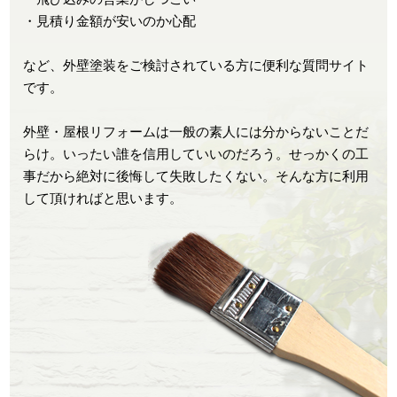
・見積り金額が安いのか心配
など、外壁塗装をご検討されている方に便利な質問サイト
です。
外壁・屋根リフォームは一般の素人には分からないことだ
らけ。いったい誰を信用していいのだろう。せっかくの工
事だから絶対に後悔して失敗したくない。そんな方に利用
して頂ければと思います。