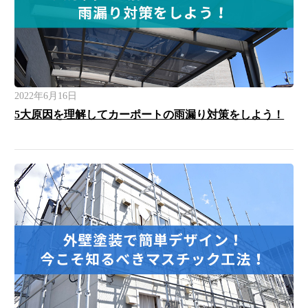
2022年6月16日
5大原因を理解してカーポートの雨漏り対策をしよう！