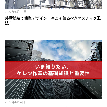
2022年6月10日
外壁塗装で簡単デザイン！今こそ知るべきマスチック工
法！
2022年6月4日