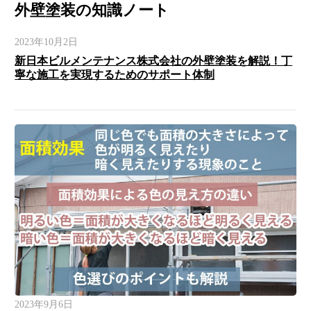
外壁塗装の知識ノート
2023年10月2日
新日本ビルメンテナンス株式会社の外壁塗装を解説！丁
寧な施工を実現するためのサポート体制
2023年9月6日