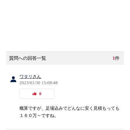
質問への回答一覧
1
件
ワタリ
さん
2023/01/30 15:08:48
0
概算ですが、足場込みでどんなに安く見積もっても
１６０万～ですね。