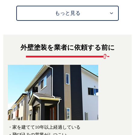
もっと見る
外壁塗装を業者に依頼する前に
・家を建てて10年以上経過している
・飛び込みの営業がしつこい