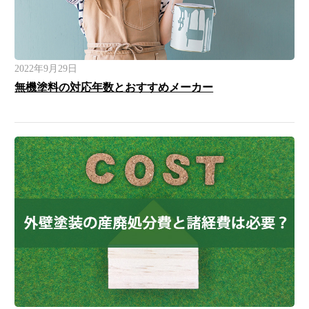
2022年9月29日
無機塗料の対応年数とおすすめメーカー