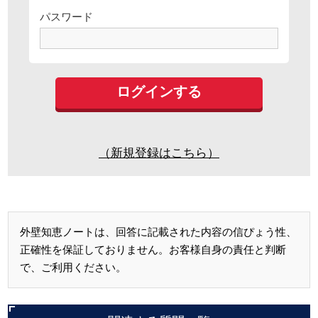
パスワード
（新規登録はこちら）
外壁知恵ノートは、回答に記載された内容の信ぴょう性、
正確性を保証しておりません。お客様自身の責任と判断
で、ご利用ください。