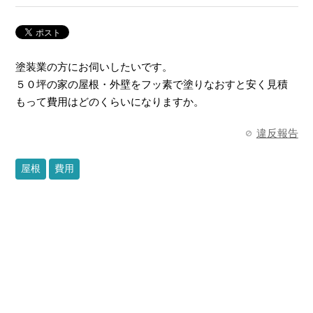
塗装業の方にお伺いしたいです。
５０坪の家の屋根・外壁をフッ素で塗りなおすと安く見積
もって費用はどのくらいになりますか。
違反報告
屋根
費用