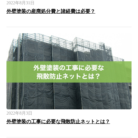
2022年8月31日
外壁塗装の産廃処分費と諸経費は必要？
2022年8月3日
外壁塗装の工事に必要な飛散防止ネットとは？