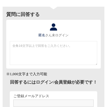
質問に回答する
匿名
さん
未ログイン
※1,000文字まで入力可能
回答するにはログイン/会員登録が必要です！
ご登録メールアドレス