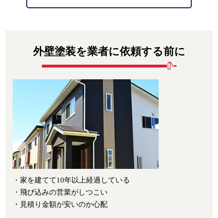
外壁塗装を業者に依頼する前に
・家を建てて10年以上経過している
・飛び込みの営業がしつこい
・見積り金額が安いのか心配