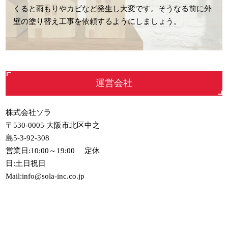
くると雨もりやカビなど発生し大変です。そうなる前に外
壁の塗り替え工事を依頼するようにしましょう。
運営会社
株式会社ソラ
〒530-0005 大阪市北区中之
島5-3-92-308
営業日:10:00～19:00 定休
日:土日祝日
Mail:info@sola-inc.co.jp