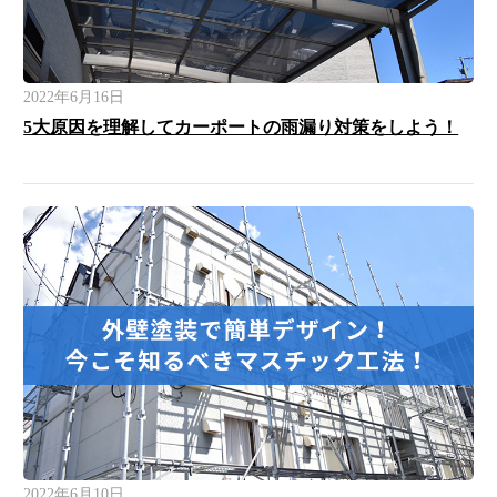
2022年6月16日
5大原因を理解してカーポートの雨漏り対策をしよう！
2022年6月10日