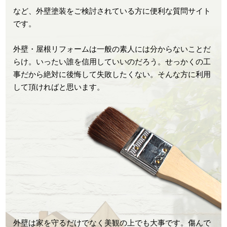
など、外壁塗装をご検討されている方に便利な質問サイト
です。
外壁・屋根リフォームは一般の素人には分からないことだ
らけ。いったい誰を信用していいのだろう。せっかくの工
事だから絶対に後悔して失敗したくない。そんな方に利用
して頂ければと思います。
外壁は家を守るだけでなく美観の上でも大事です。傷んで