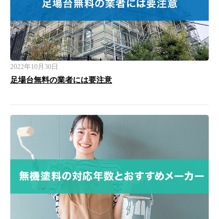
2022年10月30日
足場台無料の業者には要注意