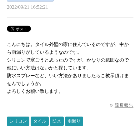
2022/09/21 16:52:21
こんにちは。タイル外壁の家に住んでいるのですが、中か
ら雨漏りがしているようなのです。
シリコンで塞ごうと思ったのですが、かなりの範囲なので
他にいい方法はないかと探しています。
防水スプレーなど、いい方法がありましたらご教示頂けま
せんでしょうか。
よろしくお願い致します。
違反報告
シリコン
タイル
防水
雨漏り