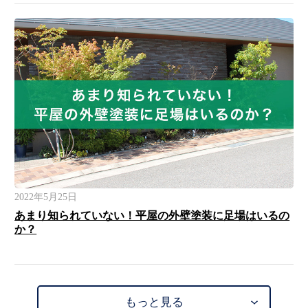
2022年5月25日
あまり知られていない！平屋の外壁塗装に足場はいるの
か？
もっと見る