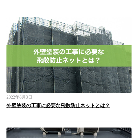
2022年8月3日
外壁塗装の工事に必要な飛散防止ネットとは？