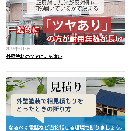
2023年6月6日
外壁塗料のツヤによる違い