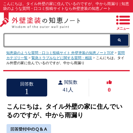
こんにちは。タイル外壁の家に住んでいるのですが、中から雨漏り | 知恵
袋のような質問・口コミ投稿サイトなら外壁塗装の知恵ノート
知恵袋のような質問・口コミ投稿サイト 外壁塗装の知恵ノートTOP
>
質問
カテゴリ一覧
>
緊急トラブルなどに関する質問・相談
> こんにちは。タイ
ル外壁の家に住んでいるのですが、中から雨漏り
閲覧数
回答数
0
1
41人
こんにちは。タイル外壁の家に住んでい
るのですが、中から雨漏り