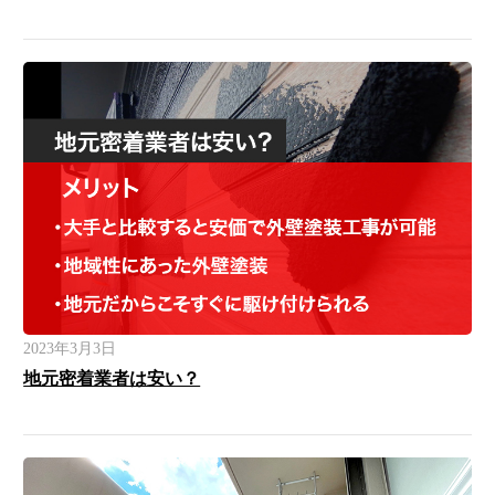
2023年3月3日
地元密着業者は安い？