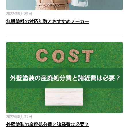
2022年9月29日
無機塗料の対応年数とおすすめメーカー
2022年8月31日
外壁塗装の産廃処分費と諸経費は必要？