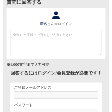
質問に回答する
匿名
さん
未ログイン
※1,000文字まで入力可能
回答するにはログイン/会員登録が必要です！
ご登録メールアドレス
パスワード