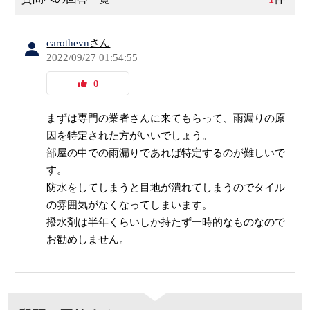
carothevn
さん
2022/09/27 01:54:55
0
まずは専門の業者さんに来てもらって、雨漏りの原
因を特定された方がいいでしょう。
部屋の中での雨漏りであれば特定するのが難しいで
す。
防水をしてしまうと目地が潰れてしまうのでタイル
の雰囲気がなくなってしまいます。
撥水剤は半年くらいしか持たず一時的なものなので
お勧めしません。