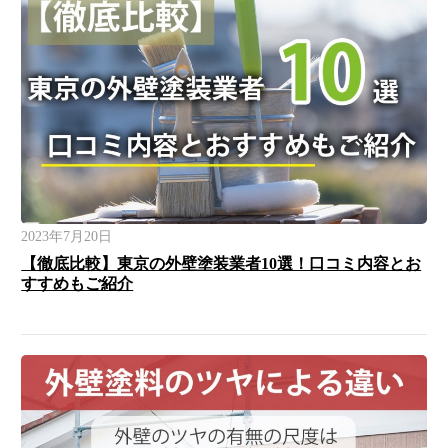
2023年7月20日
【徹底比較】東京の外壁塗装業者10選！口コミ内容とお
すすめもご紹介