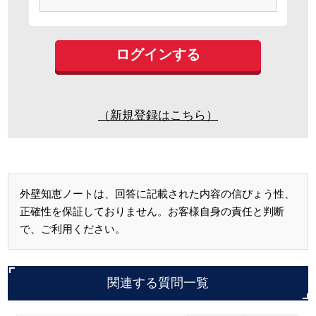
（新規登録はこちら）
外壁知恵ノートは、回答に記載された内容の信ぴょう性、
正確性を保証しておりません。お客様自身の責任と判断
で、ご利用ください。
関連する質問一覧