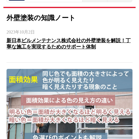
外壁塗装の知識ノート
2023年10月2日
新日本ビルメンテナンス株式会社の外壁塗装を解説！丁
寧な施工を実現するためのサポート体制