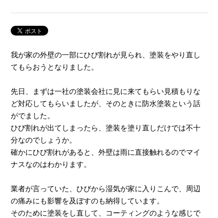
我が家の外壁の一部にひび割れが見られ、塗装をやり直し
てもらおうとなりました。
先日、まずは一社の塗装会社に見に来てもらい見積もりな
ど対応してもらいましたが、そのときに防水塗装という話
がでました。
ひび割れが出てしまったら、塗装を塗り直しだけでは不十
分なのでしょうか。
確かにひび割れがあると、外壁は雨に直接触れるのでマイ
ナスなのはわかります。
業者が言っていた、ひびから湿気が家に入りこんで、周辺
の痛みにも影響を及ぼすのも納得しています。
そのために塗装をし直して、コーティングのような感じで