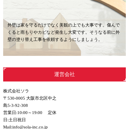
外壁は家を守るだけでなく美観の上でも大事です。傷んで
くると雨もりやカビなど発生し大変です。そうなる前に外
壁の塗り替え工事を依頼するようにしましょう。
運営会社
株式会社ソラ
〒530-0005 大阪市北区中之
島5-3-92-308
営業日:10:00～19:00 定休
日:土日祝日
Mail:info@sola-inc.co.jp