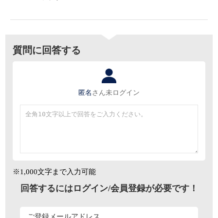
質問に回答する
匿名
さん
未ログイン
※1,000文字まで入力可能
回答するにはログイン/会員登録が必要です！
ご登録メールアドレス