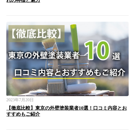
れの特徴と魅力
2023年7月20日
【徹底比較】東京の外壁塗装業者10選！口コミ内容とお
すすめもご紹介