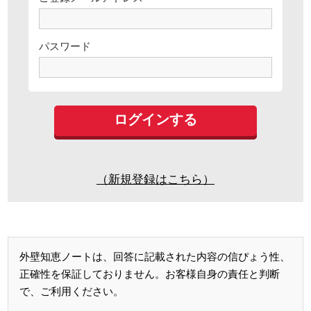
パスワード
（新規登録はこちら）
外壁知恵ノートは、回答に記載された内容の信ぴょう性、
正確性を保証しておりません。お客様自身の責任と判断
で、ご利用ください。