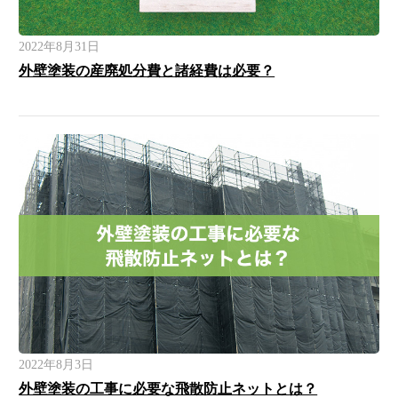
2022年8月31日
外壁塗装の産廃処分費と諸経費は必要？
2022年8月3日
外壁塗装の工事に必要な飛散防止ネットとは？