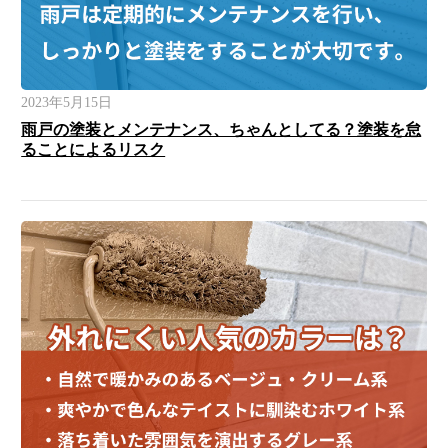
2023年5月15日
雨戸の塗装とメンテナンス、ちゃんとしてる？塗装を怠
ることによるリスク