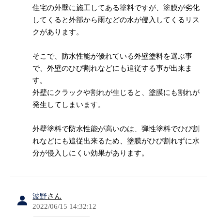
住宅の外壁に施工してある塗料ですが、塗膜が劣化
してくると外部から雨などの水が侵入してくるリス
クがあります。
そこで、防水性能が優れている外壁塗料を選ぶ事
で、外壁のひび割れなどにも追従する事が出来ま
す。
外壁にクラックや割れが生じると、塗膜にも割れが
発生してしまいます。
外壁塗料で防水性能が高いのは、弾性塗料でひび割
れなどにも追従出来るため、塗膜がひび割れずに水
分が侵入しにくい効果があります。
波野
さん
2022/06/15 14:32:12