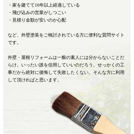
・家を建てて10年以上経過している
・飛び込みの営業がしつこい
・見積り金額が安いのか心配
など、外壁塗装をご検討されている方に便利な質問サイト
です。
外壁・屋根リフォームは一般の素人には分からないことだ
らけ。いったい誰を信用していいのだろう。せっかくの工
事だから絶対に後悔して失敗したくない。そんな方に利用
して頂ければと思います。