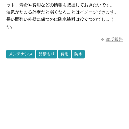
ット、寿命や費用などの情報も把握しておきたいです。
湿気がたまる外壁だと弱くなることはイメージできます。
長い間強い外壁に保つのに防水塗料は役立つのでしょう
か。
違反報告
メンテナンス
見積もり
費用
防水