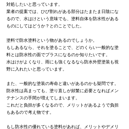
対処したいと思っています。
業者の提案では、ひび割れがある部分はたまたま日陰にな
るので、水はけという意味でも、塗料自体を防水性がある
ものにしてはどうか？とのことでした。
塗料で防水塗料という物があるのでしょうか。
もしあるなら、それを塗ることで、どのくらい一般的な塗
料とは防水性の面でプラスになるのか知りたいです。
水はけがよくなり、雨にも強くなるなら防水外壁塗装も視
野に入れたいと思っています。
また、一般的な塗装の寿命と違いがあるのかも疑問です。
防水性は高まっても、塗り直しが頻繁に必要となればメン
テナンスの手間が増えてしまいます。
これだと負担が多くなるので、メリットがあるようで負担
もあるので考え物です。
もし防水性の優れている塗料があれば、メリットやデメリ