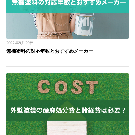
2022年9月29日
無機塗料の対応年数とおすすめメーカー