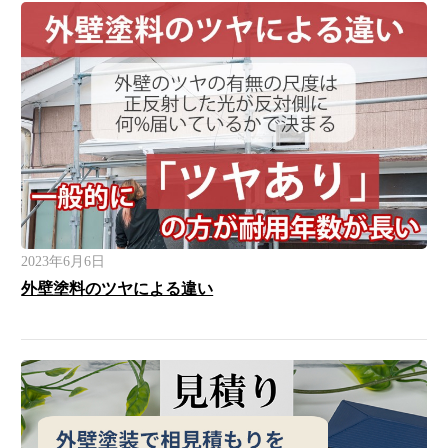
2023年6月6日
外壁塗料のツヤによる違い