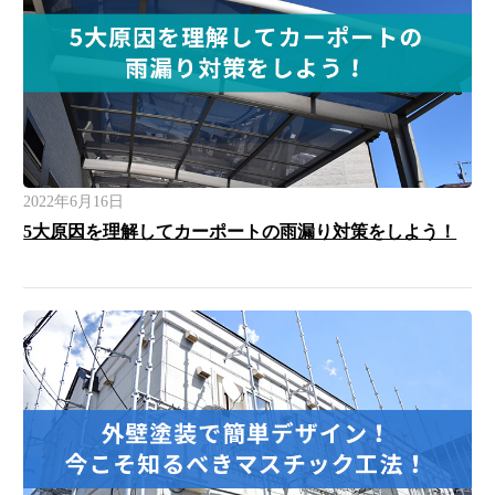
2022年6月16日
5大原因を理解してカーポートの雨漏り対策をしよう！