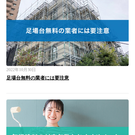
2022年10月30日
足場台無料の業者には要注意