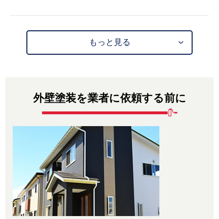
もっと見る
外壁塗装を業者に依頼する前に