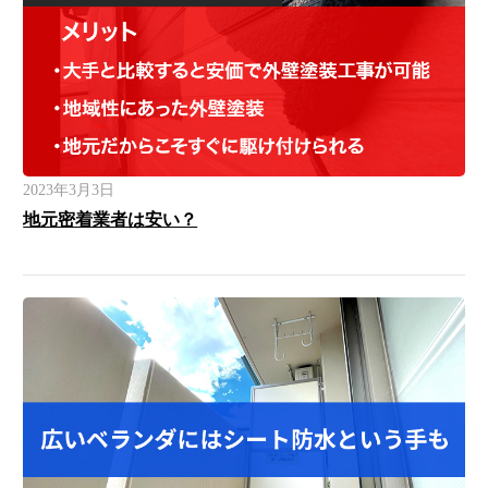
2023年3月3日
地元密着業者は安い？