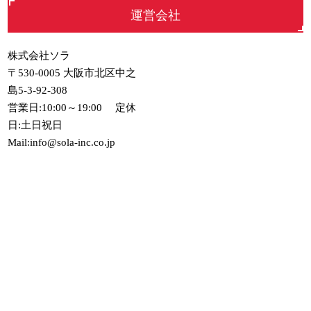
運営会社
株式会社ソラ
〒530-0005 大阪市北区中之
島5-3-92-308
営業日:10:00～19:00 定休
日:土日祝日
Mail:info@sola-inc.co.jp