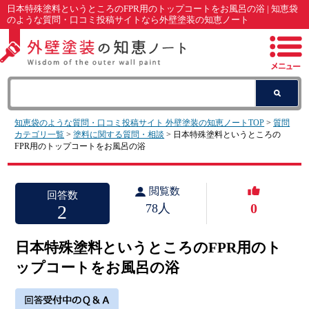
日本特殊塗料というところのFPR用のトップコートをお風呂の浴 | 知恵袋
のような質問・口コミ投稿サイトなら外壁塗装の知恵ノート
知恵袋のような質問・口コミ投稿サイト 外壁塗装の知恵ノートTOP
>
質問
カテゴリ一覧
>
塗料に関する質問・相談
> 日本特殊塗料というところの
FPR用のトップコートをお風呂の浴
閲覧数
回答数
0
2
78人
日本特殊塗料というところのFPR用のト
ップコートをお風呂の浴