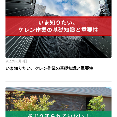
2022年6月4日
いま知りたい、ケレン作業の基礎知識と重要性