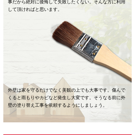
事だから絶対に後悔して失敗したくない。そんな方に利用
して頂ければと思います。
外壁は家を守るだけでなく美観の上でも大事です。傷んで
くると雨もりやカビなど発生し大変です。そうなる前に外
壁の塗り替え工事を依頼するようにしましょう。