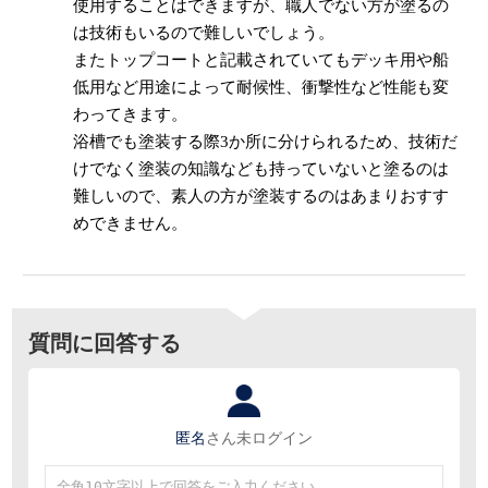
使用することはできますが、職人でない方が塗るの
は技術もいるので難しいでしょう。
またトップコートと記載されていてもデッキ用や船
低用など用途によって耐候性、衝撃性など性能も変
わってきます。
浴槽でも塗装する際3か所に分けられるため、技術だ
けでなく塗装の知識なども持っていないと塗るのは
難しいので、素人の方が塗装するのはあまりおすす
めできません。
質問に回答する
匿名
さん
未ログイン