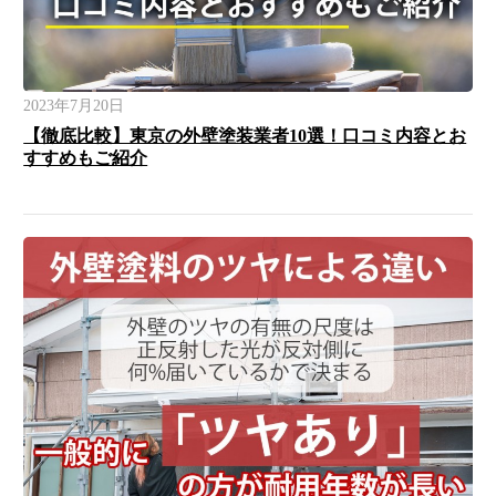
2023年7月20日
【徹底比較】東京の外壁塗装業者10選！口コミ内容とお
すすめもご紹介