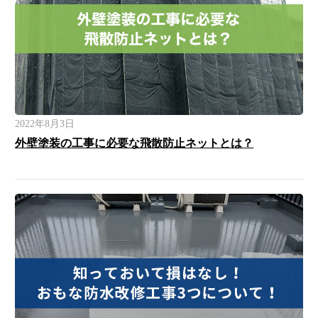
2022年8月3日
外壁塗装の工事に必要な飛散防止ネットとは？