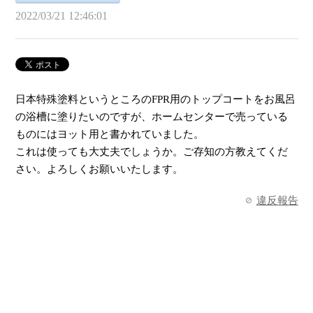
2022/03/21 12:46:01
日本特殊塗料というところのFPR用のトップコートをお風呂
の浴槽に塗りたいのですが、ホームセンターで売っている
ものにはヨット用と書かれていました。
これは使っても大丈夫でしょうか。ご存知の方教えてくだ
さい。よろしくお願いいたします。
違反報告