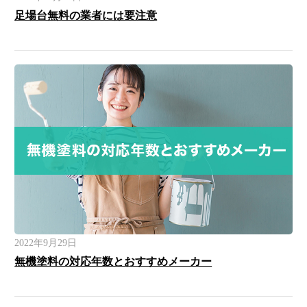
足場台無料の業者には要注意
2022年9月29日
無機塗料の対応年数とおすすめメーカー