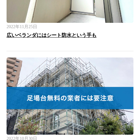
2022年11月25日
広いベランダにはシート防水という手も
2022年10月30日