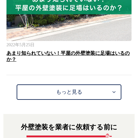
2022年5月25日
あまり知られていない！平屋の外壁塗装に足場はいるの
か？
もっと見る
外壁塗装を業者に依頼する前に