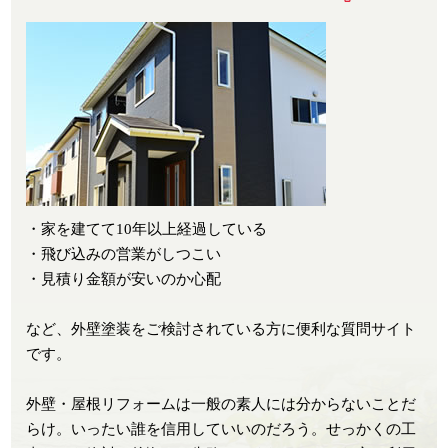
・家を建てて10年以上経過している
・飛び込みの営業がしつこい
・見積り金額が安いのか心配
など、外壁塗装をご検討されている方に便利な質問サイト
です。
外壁・屋根リフォームは一般の素人には分からないことだ
らけ。いったい誰を信用していいのだろう。せっかくの工