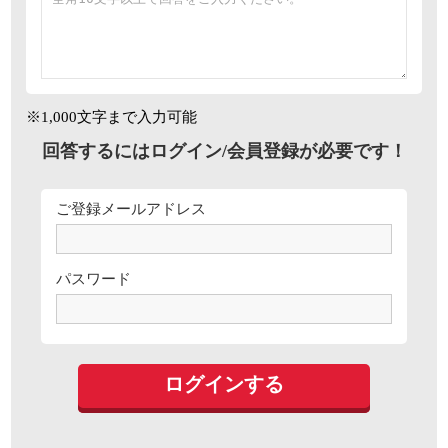
※1,000文字まで入力可能
回答するにはログイン/会員登録が必要です！
ご登録メールアドレス
パスワード