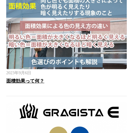
2023年9月6日
面積効果って何？