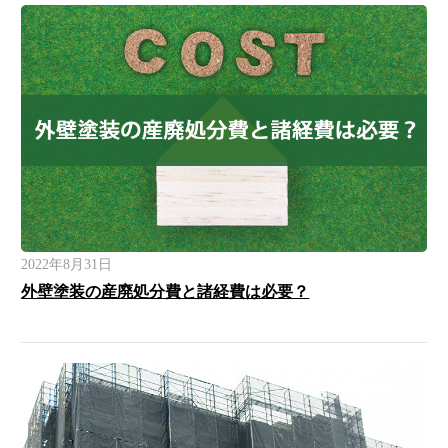
2022年8月31日
外壁塗装の産廃処分費と諸経費は必要？