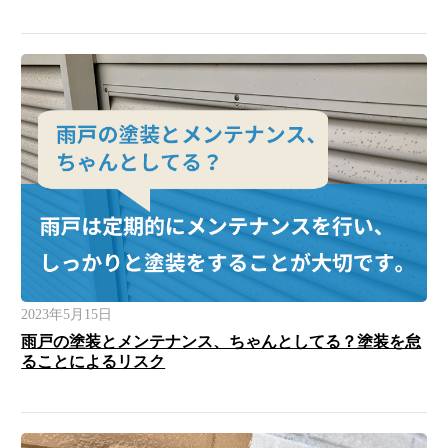
2023年5月15日
雨戸の塗装とメンテナンス、ちゃんとしてる？塗装を怠
ることによるリスク