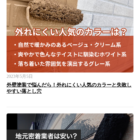
2023年5月5日
外壁塗装で悩んだら！外れにくい人気のカラーと失敗し
やすい落とし穴