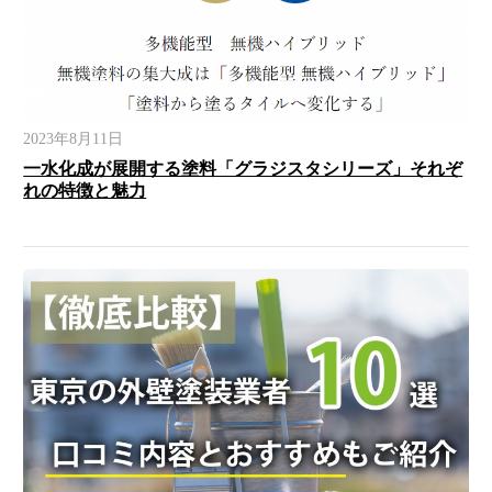
2023年8月11日
一水化成が展開する塗料「グラジスタシリーズ」それぞ
れの特徴と魅力