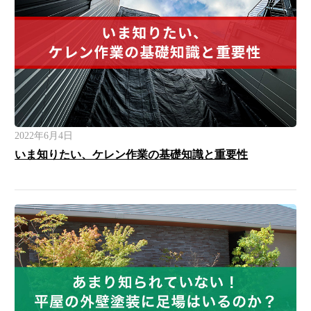
2022年6月4日
いま知りたい、ケレン作業の基礎知識と重要性