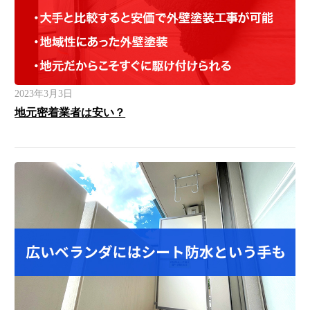
2023年3月3日
地元密着業者は安い？