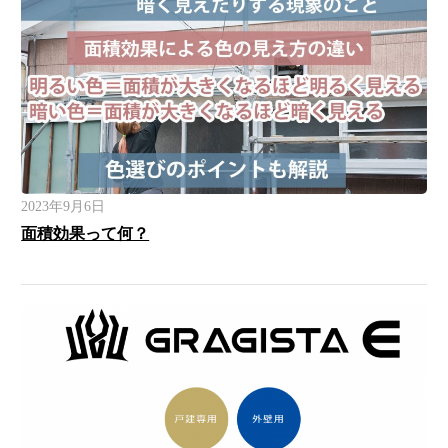
2023年9月6日
面積効果って何？