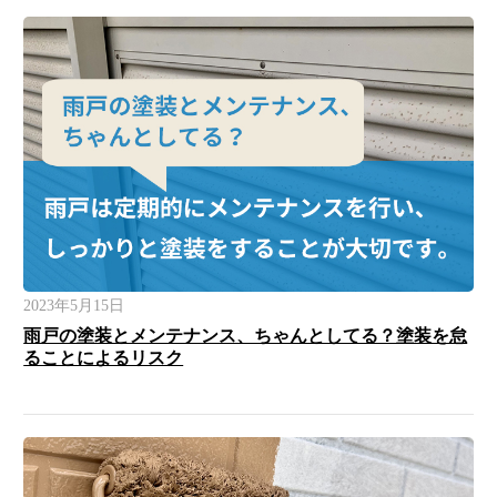
2023年5月15日
雨戸の塗装とメンテナンス、ちゃんとしてる？塗装を怠
ることによるリスク