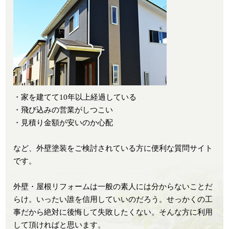
・家を建てて10年以上経過している
・飛び込みの営業がしつこい
・見積り金額が安いのか心配
など、外壁塗装をご検討されている方に便利な質問サイト
です。
外壁・屋根リフォームは一般の素人には分からないことだ
らけ。いったい誰を信用していいのだろう。せっかくの工
事だから絶対に後悔して失敗したくない。そんな方に利用
して頂ければと思います。