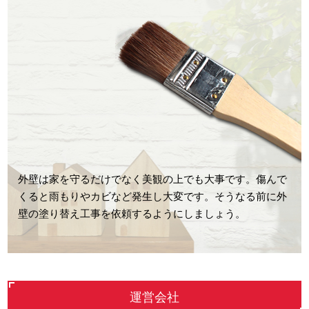
外壁は家を守るだけでなく美観の上でも大事です。傷んで
くると雨もりやカビなど発生し大変です。そうなる前に外
壁の塗り替え工事を依頼するようにしましょう。
運営会社