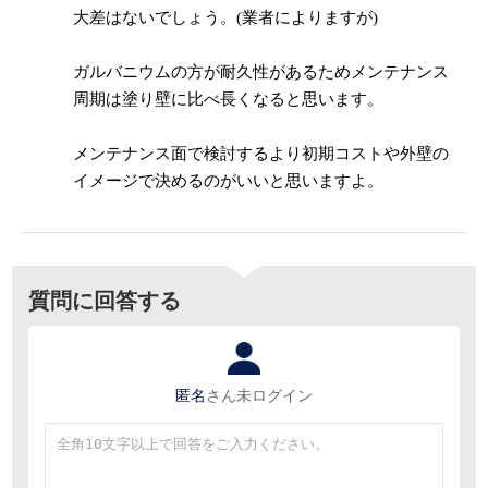
大差はないでしょう。(業者によりますが)
ガルバニウムの方が耐久性があるためメンテナンス
周期は塗り壁に比べ長くなると思います。
メンテナンス面で検討するより初期コストや外壁の
イメージで決めるのがいいと思いますよ。
質問に回答する
匿名
さん
未ログイン