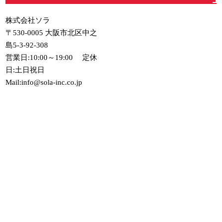
株式会社ソラ
〒530-0005 大阪市北区中之
島5-3-92-308
営業日:10:00～19:00 定休
日:土日祝日
Mail:info@sola-inc.co.jp