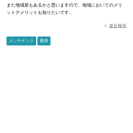
また地域差もあるかと思いますので、地域においてのメリ
ットデメリットも知りたいです。
違反報告
メンテナンス
費用