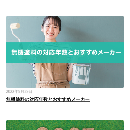
2022年9月29日
無機塗料の対応年数とおすすめメーカー