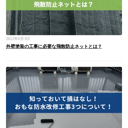
2022年8月3日
外壁塗装の工事に必要な飛散防止ネットとは？