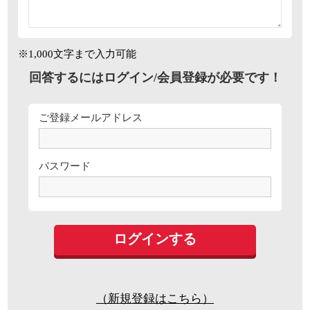
※1,000文字まで入力可能
回答するにはログイン/会員登録が必要です！
ご登録メールアドレス
パスワード
（新規登録はこちら）