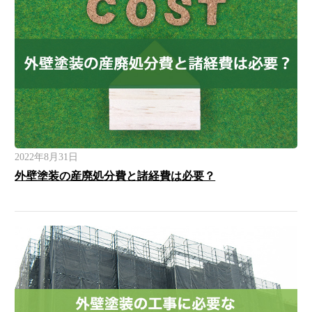
2022年8月31日
外壁塗装の産廃処分費と諸経費は必要？