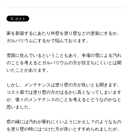
家を新築するにあたり外壁を塗り壁などの塗装にするか、
ガルバリウムにするかで悩んでおります。
雪国に住んでいるということもあり、冬場の雪による汚れ
のことを考えるとガルバリウムの方が目立ちにくいとは聞
いたことがあります。
しかし、メンテナンスは塗り壁の方が良いとも聞きます。
コスト面では塗り壁の方がはるかに高くなってしまいます
が、後々のメンテナンスのことを考えるとどうなのかなと
思いました。
窓の縁には汚れが垂れにくいようにかえし？のようなもの
を塗り壁の時にはつけた方が良いとすすめられましたが、