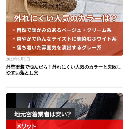
2023年5月5日
外壁塗装で悩んだら！外れにくい人気のカラーと失敗し
やすい落とし穴