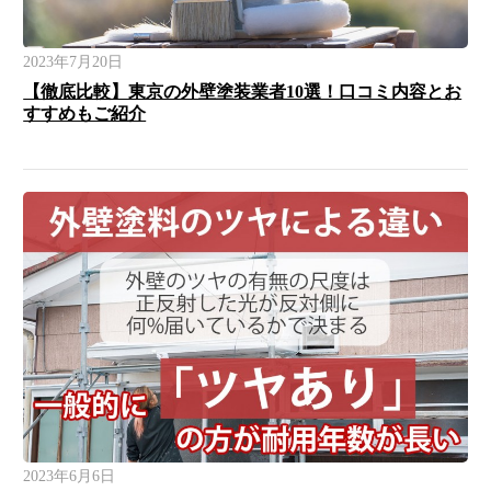
2023年7月20日
【徹底比較】東京の外壁塗装業者10選！口コミ内容とお
すすめもご紹介
2023年6月6日