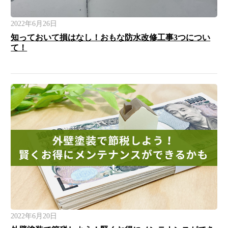
2022年6月26日
知っておいて損はなし！おもな防水改修工事3つについ
て！
2022年6月20日