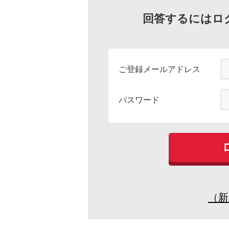
回答するにはロ
ご登録メールアドレス
パスワード
（新