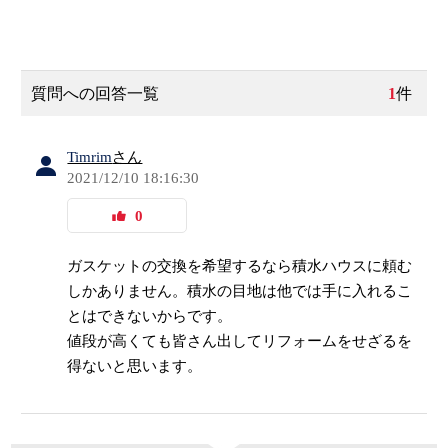
質問への回答一覧
1
件
Timrim
さん
2021/12/10 18:16:30
0
ガスケットの交換を希望するなら積水ハウスに頼む
しかありません。積水の目地は他では手に入れるこ
とはできないからです。
値段が高くても皆さん出してリフォームをせざるを
得ないと思います。