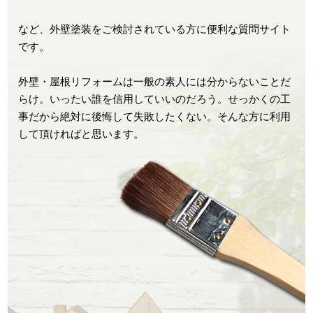
など、外壁塗装をご検討されている方に便利な質問サイト
です。
外壁・屋根リフォームは一般の素人には分からないことだ
らけ。いったい誰を信用していいのだろう。せっかくの工
事だから絶対に後悔して失敗したくない。そんな方に利用
して頂ければと思います。