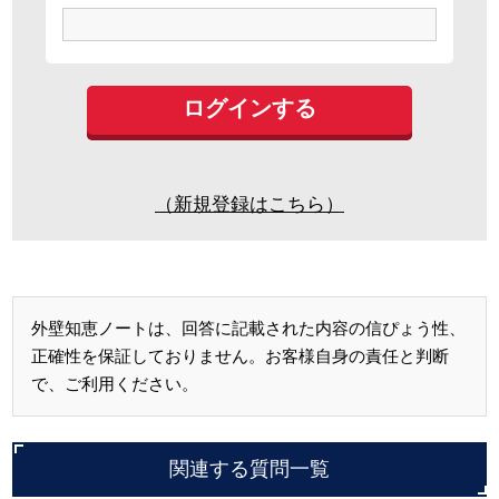
（新規登録はこちら）
外壁知恵ノートは、回答に記載された内容の信ぴょう性、
正確性を保証しておりません。お客様自身の責任と判断
で、ご利用ください。
関連する質問一覧