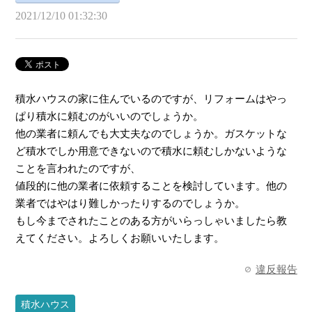
2021/12/10 01:32:30
積水ハウスの家に住んでいるのですが、リフォームはやっ
ぱり積水に頼むのがいいのでしょうか。
他の業者に頼んでも大丈夫なのでしょうか。ガスケットな
ど積水でしか用意できないので積水に頼むしかないような
ことを言われたのですが、
値段的に他の業者に依頼することを検討しています。他の
業者ではやはり難しかったりするのでしょうか。
もし今までされたことのある方がいらっしゃいましたら教
えてください。よろしくお願いいたします。
違反報告
積水ハウス