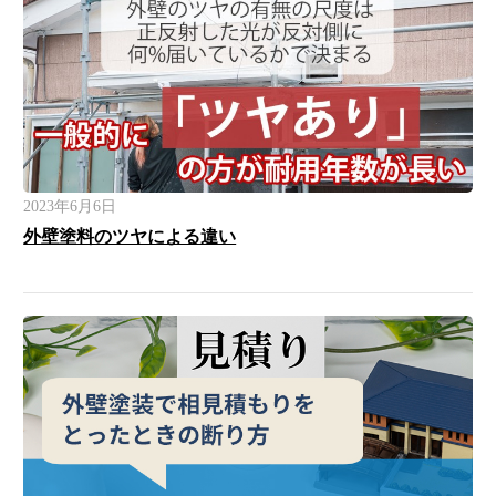
2023年6月6日
外壁塗料のツヤによる違い