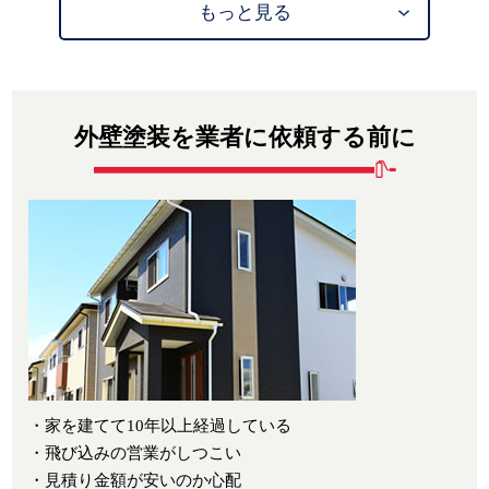
もっと見る
外壁塗装を業者に依頼する前に
・家を建てて10年以上経過している
・飛び込みの営業がしつこい
・見積り金額が安いのか心配