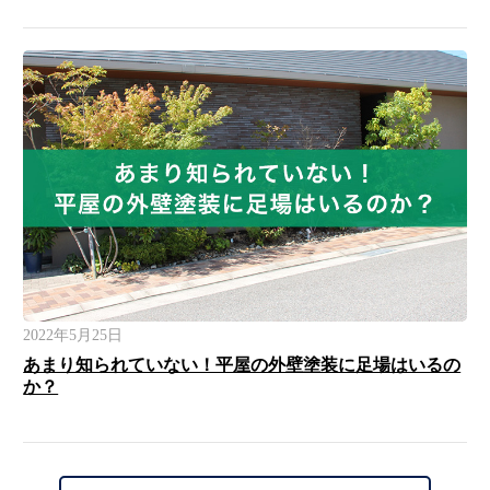
2022年5月25日
あまり知られていない！平屋の外壁塗装に足場はいるの
か？