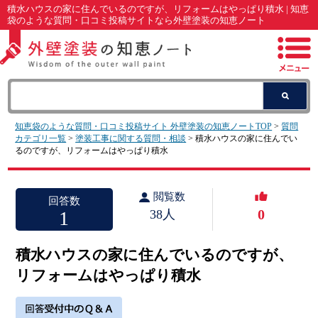
積水ハウスの家に住んでいるのですが、リフォームはやっぱり積水 | 知恵
袋のような質問・口コミ投稿サイトなら外壁塗装の知恵ノート
知恵袋のような質問・口コミ投稿サイト 外壁塗装の知恵ノートTOP
>
質問
カテゴリ一覧
>
塗装工事に関する質問・相談
> 積水ハウスの家に住んでい
るのですが、リフォームはやっぱり積水
閲覧数
回答数
0
1
38人
積水ハウスの家に住んでいるのですが、
リフォームはやっぱり積水