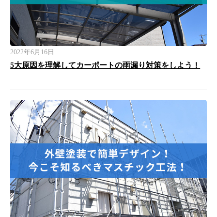
2022年6月16日
5大原因を理解してカーポートの雨漏り対策をしよう！