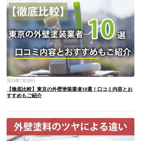
2023年7月20日
【徹底比較】東京の外壁塗装業者10選！口コミ内容とお
すすめもご紹介