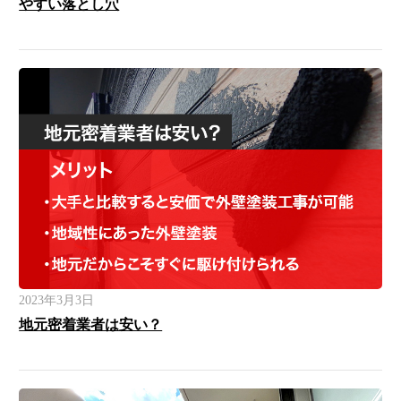
やすい落とし穴
2023年3月3日
地元密着業者は安い？