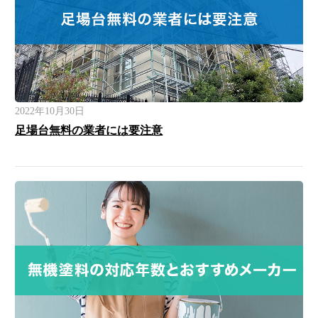
2022年10月30日
足場台無料の業者には要注意