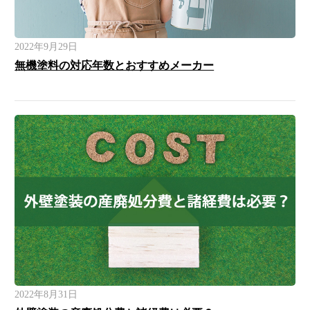
2022年9月29日
無機塗料の対応年数とおすすめメーカー
2022年8月31日