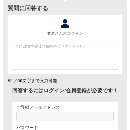
質問に回答する
匿名
さん
未ログイン
※1,000文字まで入力可能
回答するにはログイン/会員登録が必要です！
ご登録メールアドレス
パスワード