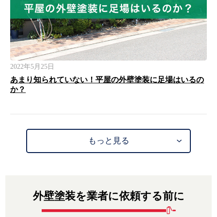
2022年5月25日
あまり知られていない！平屋の外壁塗装に足場はいるの
か？
もっと見る
外壁塗装を業者に依頼する前に