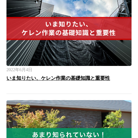
2022年6月4日
いま知りたい、ケレン作業の基礎知識と重要性