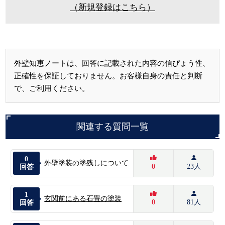
（新規登録はこちら）
外壁知恵ノートは、回答に記載された内容の信ぴょう性、
正確性を保証しておりません。お客様自身の責任と判断
で、ご利用ください。
関連する質問一覧
0
外壁塗装の塗残しについて
0
23人
回答
1
玄関前にある石畳の塗装
0
81人
回答