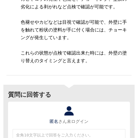
劣化による剥がれなど点検で確認が可能です。
色褪せやカビなどは目視で確認が可能で、外壁に手
を触れて粉状の塗料が手に付く場合には、チョーキ
ングが発生しています。
これらの状態が点検で確認出来た時には、外壁の塗
り替えのタイミングと言えます。
質問に回答する
匿名
さん
未ログイン