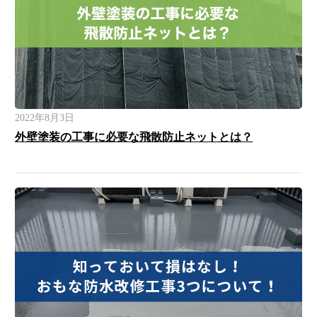
2022年8月3日
外壁塗装の工事に必要な飛散防止ネットとは？