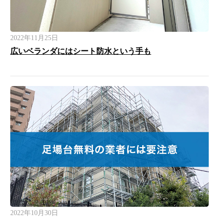
2022年11月25日
広いベランダにはシート防水という手も
2022年10月30日