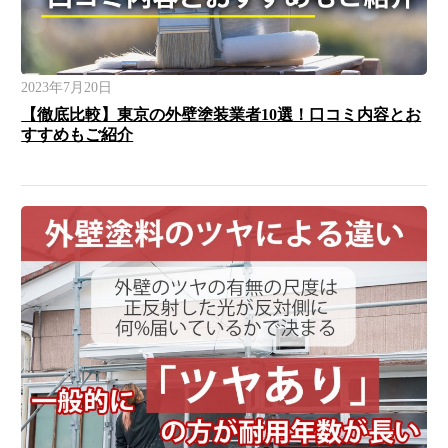
2023年7月20日
【徹底比較】東京の外壁塗装業者10選！口コミ内容とお
すすめもご紹介