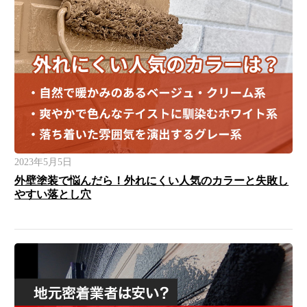
2023年5月5日
外壁塗装で悩んだら！外れにくい人気のカラーと失敗し
やすい落とし穴