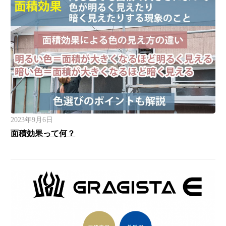
2023年9月6日
面積効果って何？