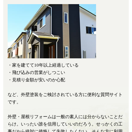
・家を建てて10年以上経過している
・飛び込みの営業がしつこい
・見積り金額が安いのか心配
など、外壁塗装をご検討されている方に便利な質問サイト
です。
外壁・屋根リフォームは一般の素人には分からないことだ
らけ。いったい誰を信用していいのだろう。せっかくの工
事だから絶対に後悔して失敗したくない。そんな方に利用