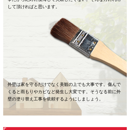
して頂ければと思います。
外壁は家を守るだけでなく美観の上でも大事です。傷んで
くると雨もりやカビなど発生し大変です。そうなる前に外
壁の塗り替え工事を依頼するようにしましょう。