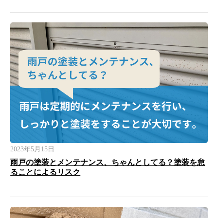
2023年5月15日
雨戸の塗装とメンテナンス、ちゃんとしてる？塗装を怠
ることによるリスク