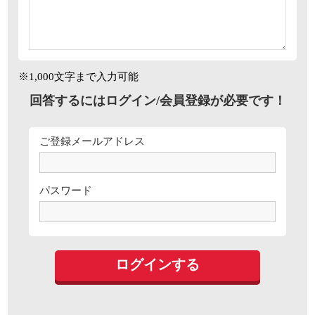
※1,000文字まで入力可能
回答するにはログイン/会員登録が必要です！
ご登録メールアドレス
パスワード