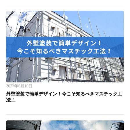
2022年6月10日
外壁塗装で簡単デザイン！今こそ知るべきマスチック工
法！