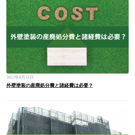
2022年8月31日
外壁塗装の産廃処分費と諸経費は必要？