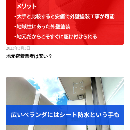
2023年3月3日
地元密着業者は安い？