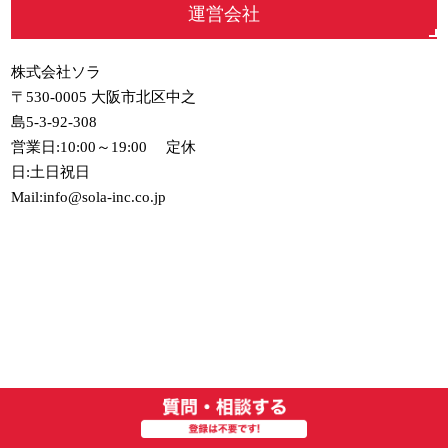
運営会社
株式会社ソラ
〒530-0005 大阪市北区中之
島5-3-92-308
営業日:10:00～19:00 定休
日:土日祝日
Mail:info@sola-inc.co.jp