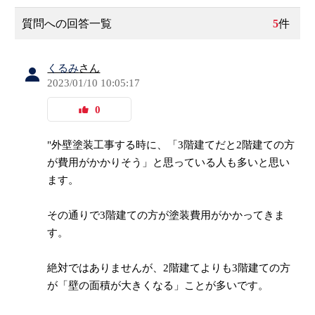
質問への回答一覧
5
件
くるみ
さん
2023/01/10 10:05:17
0
"外壁塗装工事する時に、「3階建てだと2階建ての方
が費用がかかりそう」と思っている人も多いと思い
ます。
その通りで3階建ての方が塗装費用がかかってきま
す。
絶対ではありませんが、2階建てよりも3階建ての方
が「壁の面積が大きくなる」ことが多いです。