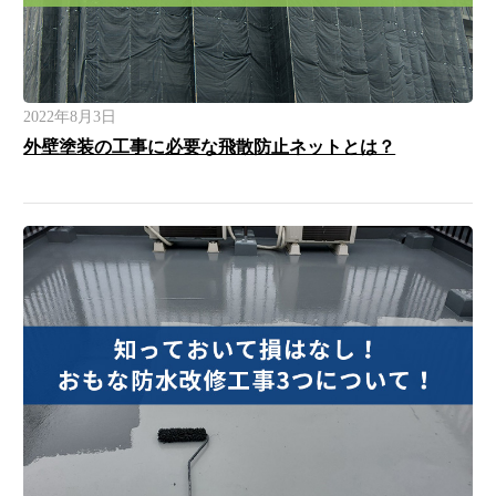
2022年8月3日
外壁塗装の工事に必要な飛散防止ネットとは？