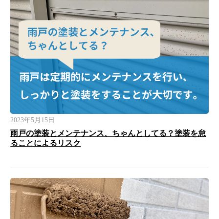
2023年5月15日
雨戸の塗装とメンテナンス、ちゃんとしてる？塗装を怠
ることによるリスク