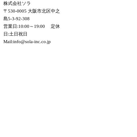
株式会社ソラ
〒530-0005 大阪市北区中之
島5-3-92-308
営業日:10:00～19:00 定休
日:土日祝日
Mail:info@sola-inc.co.jp