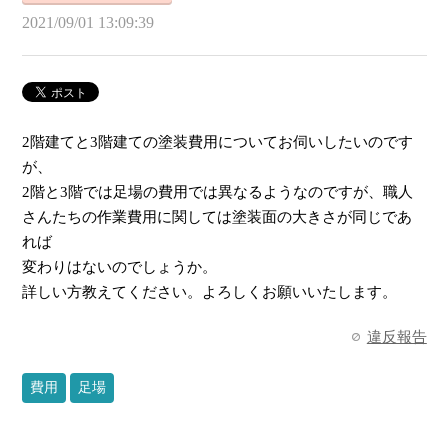
2021/09/01 13:09:39
2階建てと3階建ての塗装費用についてお伺いしたいのです
が、
2階と3階では足場の費用では異なるようなのですが、職人
さんたちの作業費用に関しては塗装面の大きさが同じであ
れば
変わりはないのでしょうか。
詳しい方教えてください。よろしくお願いいたします。
違反報告
費用
足場