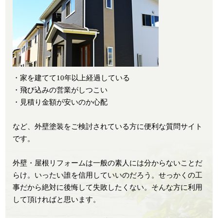
・家を建てて10年以上経過している
・飛び込みの営業がしつこい
・見積り金額が安いのか心配
など、外壁塗装をご検討されている方に便利な質問サイト
です。
外壁・屋根リフォームは一般の素人には分からないことだ
らけ。いったい誰を信用していいのだろう。せっかくの工
事だから絶対に後悔して失敗したくない。そんな方に利用
して頂ければと思います。