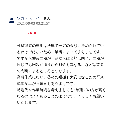
ワカメスーパー
さん
2021/09/03 03:21:57
0
外壁塗装の費用は法律で一定の金額に決められてい
るわけではないため、業者によってまちまちです。
ですから塗装面積が一緒ならば金額は同じ、面積が
同じでも回数が違うから料金も異なる、などは業者
の判断によるところとなります。
高所作業になり、器材の運搬も大変になるため平米
単価が上がる業者もあるようです。
足場代や作業時間を考えましても3階建ての方が高く
なるのはよくあることのようです。よろしくお願い
いたします。