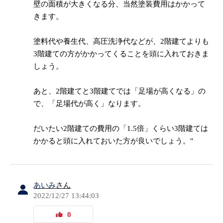
壁の面積が大きくなる分、当然塗装費用はかかって
きます。
塗料代や養生代、高圧洗浄代などが、2階建てよりも
3階建ての方がかかってくることを頭に入れておきま
しょう。
あと、2階建てと3階建てでは「足場が高くなる」の
で、「足場代が高く」なります。
だいたい2階建ての費用の「1.5倍」くらい3階建ては
かかると頭に入れておいた方が良いでしょう。"
あいみ
さん
2022/12/27 13:44:03
0