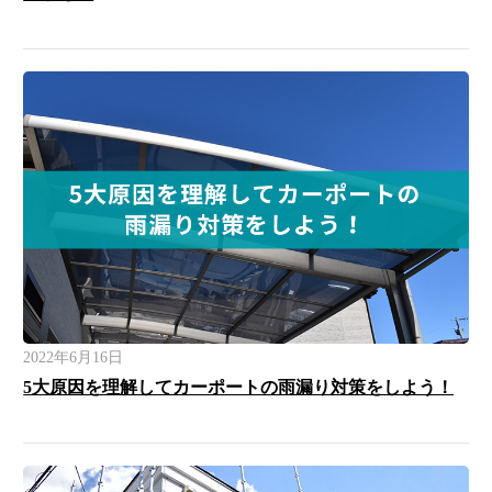
2022年6月16日
5大原因を理解してカーポートの雨漏り対策をしよう！