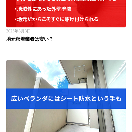
2023年3月3日
地元密着業者は安い？