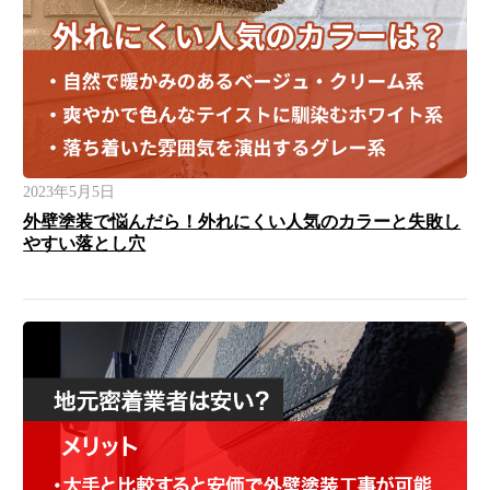
2023年5月5日
外壁塗装で悩んだら！外れにくい人気のカラーと失敗し
やすい落とし穴