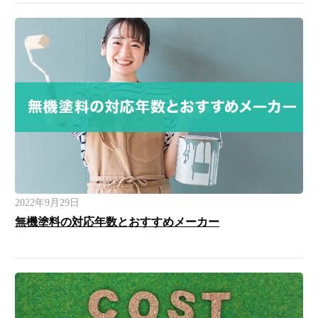
2022年9月29日
無機塗料の対応年数とおすすめメーカー