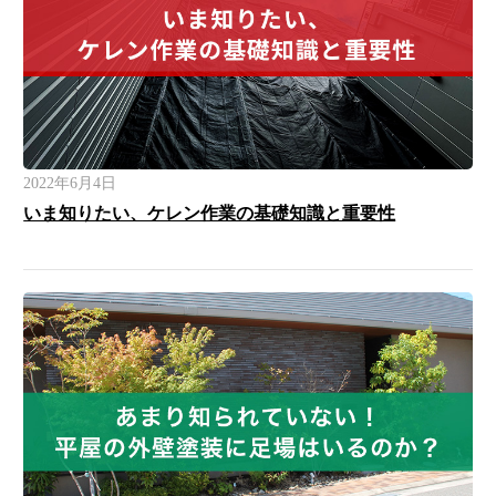
2022年6月4日
いま知りたい、ケレン作業の基礎知識と重要性