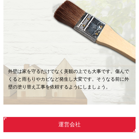
外壁は家を守るだけでなく美観の上でも大事です。傷んで
くると雨もりやカビなど発生し大変です。そうなる前に外
壁の塗り替え工事を依頼するようにしましょう。
運営会社