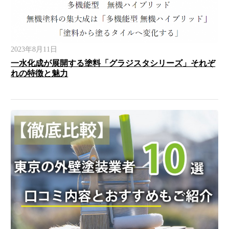
2023年8月11日
一水化成が展開する塗料「グラジスタシリーズ」それぞ
れの特徴と魅力