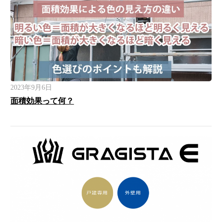
2023年9月6日
面積効果って何？