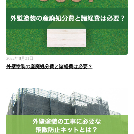
2022年8月31日
外壁塗装の産廃処分費と諸経費は必要？