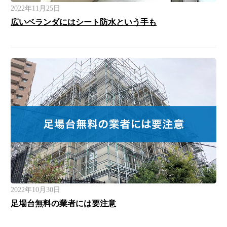
2022年11月25日
広いベランダにはシート防水という手も
2022年10月30日
足場台無料の業者には要注意