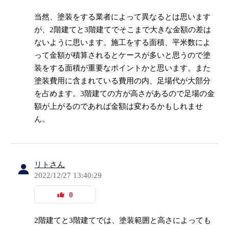
当然、塗装をする業者によって異なるとは思います
が、2階建てと3階建てでそこまで大きな金額の差は
ないように思います。施工をする面積、平米数によ
って金額が積算されるとケースが多いと思うので塗
装をする面積が重要なポイントかと思います。また
塗装費用に含まれている費用の内、足場代が大部分
を占めます。3階建ての方が高さがあるので足場の金
額が上がるのであれば金額は変わるかもしれませ
ん。
リト
さん
2022/12/27 13:40:29
0
2階建てと3階建てでは、塗装範囲と高さによっても