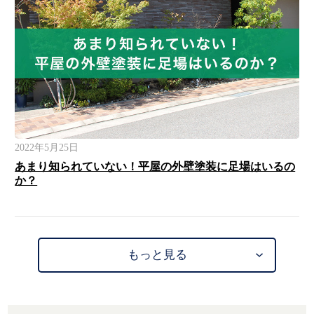
2022年5月25日
あまり知られていない！平屋の外壁塗装に足場はいるの
か？
もっと見る