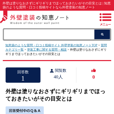
外壁は塗りなおさずにギリギリまでほっておきたいがその目安とは | 知恵
袋のような質問・口コミ投稿サイトなら外壁塗装の知恵ノート
知恵袋のような質問・口コミ投稿サイト 外壁塗装の知恵ノートTOP
>
質問
カテゴリ一覧
>
塗装工事に関する質問・相談
> 外壁は塗りなおさずにギリ
ギリまでほっておきたいがその目安とは
閲覧数
回答数
0
1
40人
外壁は塗りなおさずにギリギリまでほっ
ておきたいがその目安とは