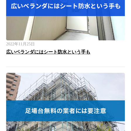
2022年11月25日
広いベランダにはシート防水という手も