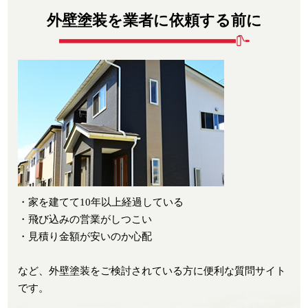
外壁塗装を業者に依頼する前に
・家を建てて10年以上経過している
・飛び込みの営業がしつこい
・見積り金額が安いのか心配
など、外壁塗装をご検討されている方に便利な質問サイト
です。