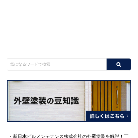
・
新日本ビルメンテナンス株式会社の外壁塗装を解説！丁