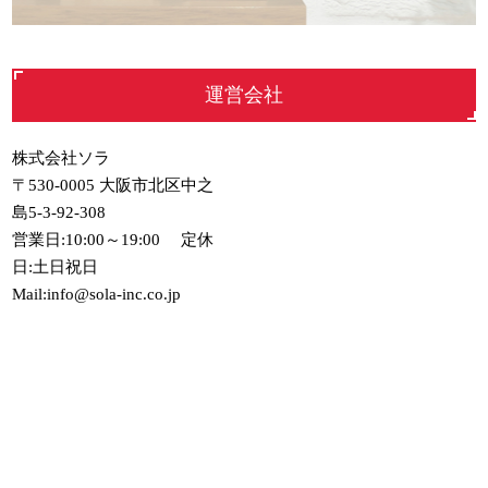
運営会社
株式会社ソラ
〒530-0005 大阪市北区中之
島5-3-92-308
営業日:10:00～19:00 定休
日:土日祝日
Mail:info@sola-inc.co.jp