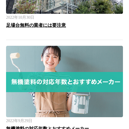
2022年10月30日
足場台無料の業者には要注意
2022年9月29日
無機塗料の対応年数とおすすめメーカー