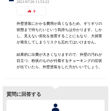
2021/07/26 11:53:22
0
外壁塗装にかかる費用が高くなるため、ギリギリの
状態まで待ちたいという気持ちは分かります。しか
し、見えない劣化を放置することにもなり、大損害
が発生してしまうリスクも忘れてはいけません。
結果的に出費が大きくなりますので、外壁の汚れが
目立つ、粉状のものが付着するチョーキングの症状
が出ていたら、外壁塗装をした方がいいでしょう。
質問に回答する