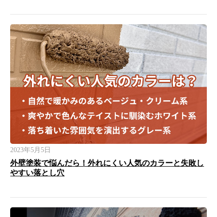
2023年5月5日
外壁塗装で悩んだら！外れにくい人気のカラーと失敗し
やすい落とし穴