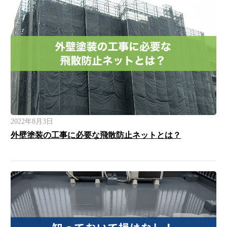
2022年8月3日
外壁塗装の工事に必要な飛散防止ネットとは？