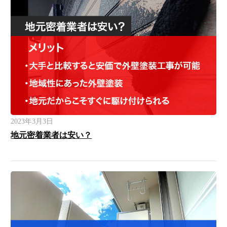
2023年3月3日
地元密着業者は安い？