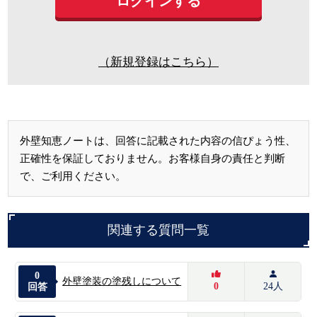
（新規登録はこちら）
外壁知恵ノートは、回答に記載された内容の信ぴょう性、
正確性を保証しておりません。お客様自身の責任と判断
で、ご利用ください。
関連する質問一覧
0
外壁塗装の塗残しについて
0
24人
回答