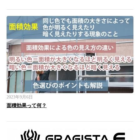
2023年9月6日
面積効果って何？