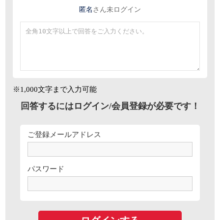
匿名
さん
未ログイン
※1,000文字まで入力可能
回答するにはログイン/会員登録が必要です！
ご登録メールアドレス
パスワード