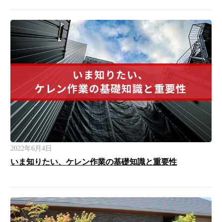
2022年6月4日
いま知りたい、ケレン作業の基礎知識と重要性