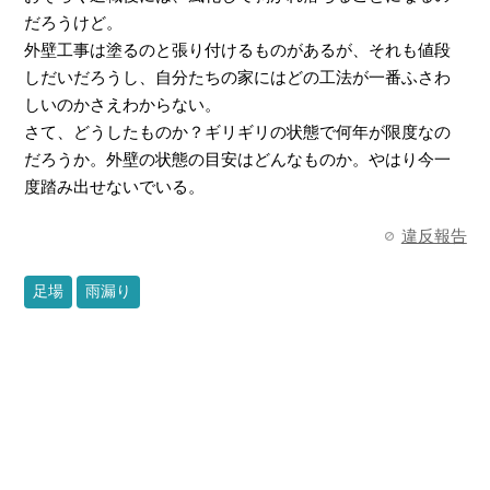
だろうけど。
外壁工事は塗るのと張り付けるものがあるが、それも値段
しだいだろうし、自分たちの家にはどの工法が一番ふさわ
しいのかさえわからない。
さて、どうしたものか？ギリギリの状態で何年が限度なの
だろうか。外壁の状態の目安はどんなものか。やはり今一
度踏み出せないでいる。
違反報告
足場
雨漏り