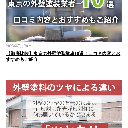
2023年7月20日
【徹底比較】東京の外壁塗装業者10選！口コミ内容とお
すすめもご紹介