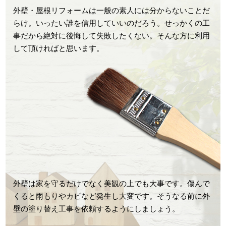
外壁・屋根リフォームは一般の素人には分からないことだ
らけ。いったい誰を信用していいのだろう。せっかくの工
事だから絶対に後悔して失敗したくない。そんな方に利用
して頂ければと思います。
外壁は家を守るだけでなく美観の上でも大事です。傷んで
くると雨もりやカビなど発生し大変です。そうなる前に外
壁の塗り替え工事を依頼するようにしましょう。