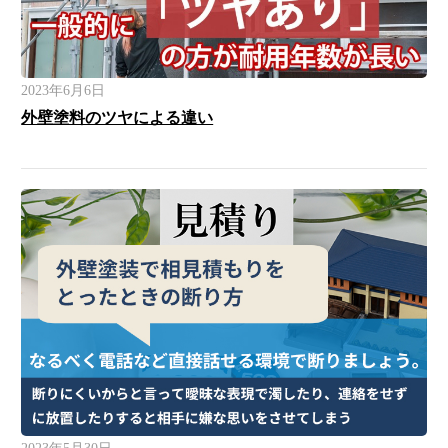
2023年6月6日
外壁塗料のツヤによる違い