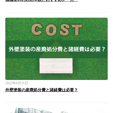
2022年8月31日
外壁塗装の産廃処分費と諸経費は必要？