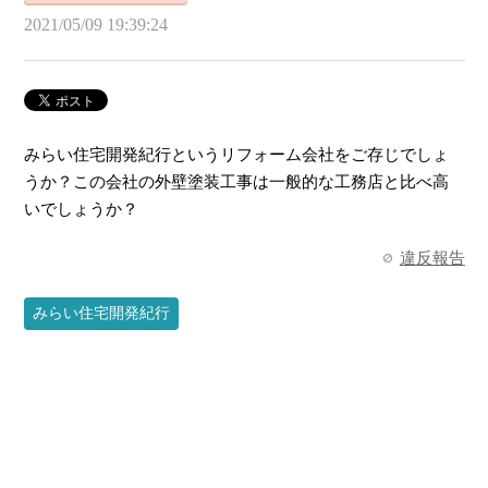
2021/05/09 19:39:24
みらい住宅開発紀行というリフォーム会社をご存じでしょ
うか？この会社の外壁塗装工事は一般的な工務店と比べ高
いでしょうか？
違反報告
みらい住宅開発紀行