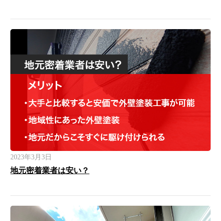
2023年3月3日
地元密着業者は安い？