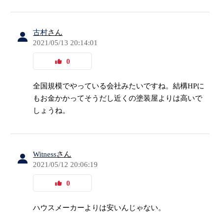
古村
さん
2021/05/13 20:14:01
0
全国規模でやっている会社みたいですね。結構HPに
もお金かかってそうだし近くの塗装屋よりは高いで
しょうね。
Witness
さん
2021/05/12 20:06:19
0
ハウスメーカーよりは安いんじゃない。