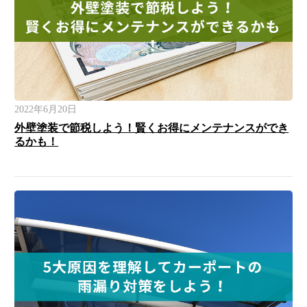
2022年6月20日
外壁塗装で節税しよう！賢くお得にメンテナンスができ
るかも！