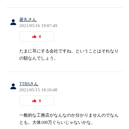
菱丸
さん
2021/05/16 19:07:49
0
たまに耳にする会社ですね。ということはそれなり
の額なんでしょう。
TTBS
さん
2021/05/15 18:10:48
0
一般的な工務店がなんなのか分かりませんのでなん
とも。大体100万ぐらいじゃないかな。