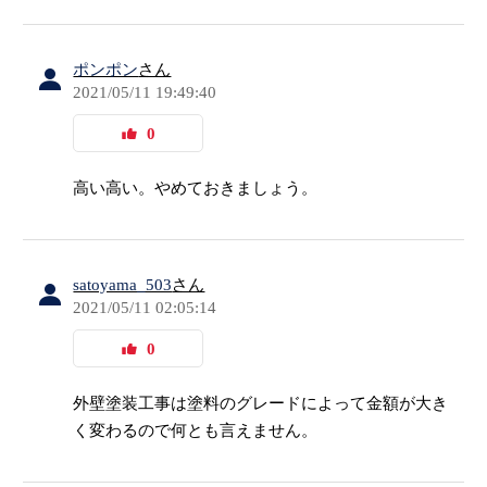
ポンポン
さん
2021/05/11 19:49:40
0
高い高い。やめておきましょう。
satoyama_503
さん
2021/05/11 02:05:14
0
外壁塗装工事は塗料のグレードによって金額が大き
く変わるので何とも言えません。