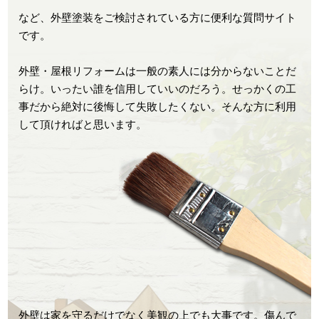
など、外壁塗装をご検討されている方に便利な質問サイト
です。
外壁・屋根リフォームは一般の素人には分からないことだ
らけ。いったい誰を信用していいのだろう。せっかくの工
事だから絶対に後悔して失敗したくない。そんな方に利用
して頂ければと思います。
外壁は家を守るだけでなく美観の上でも大事です。傷んで