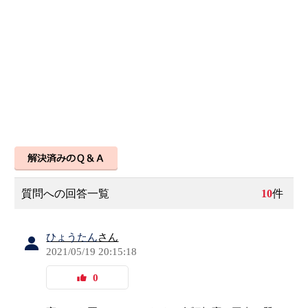
質問への回答一覧
10
件
ひょうたん
さん
2021/05/19 20:15:18
0