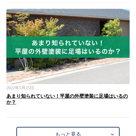
2022年5月25日
あまり知られていない！平屋の外壁塗装に足場はいるの
か？
もっと見る