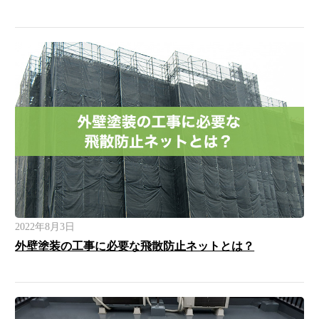
2022年8月3日
外壁塗装の工事に必要な飛散防止ネットとは？