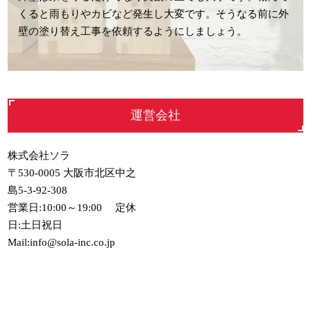
くると雨もりやカビなど発生し大変です。そうなる前に外
壁の塗り替え工事を依頼するようにしましょう。
運営会社
株式会社ソラ
〒530-0005 大阪市北区中之
島5-3-92-308
営業日:10:00～19:00 定休
日:土日祝日
Mail:info@sola-inc.co.jp