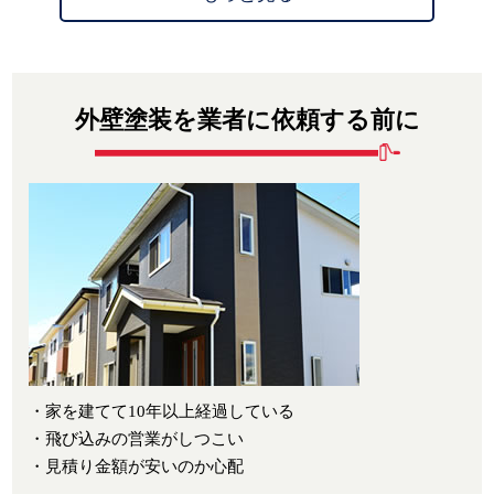
外壁塗装を業者に依頼する前に
・家を建てて10年以上経過している
・飛び込みの営業がしつこい
・見積り金額が安いのか心配