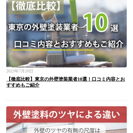
2023年7月20日
【徹底比較】東京の外壁塗装業者10選！口コミ内容とお
すすめもご紹介