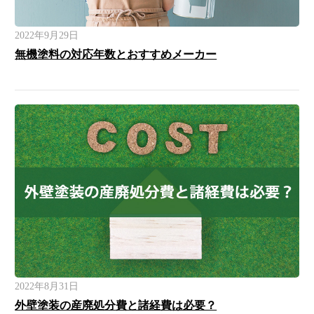
2022年9月29日
無機塗料の対応年数とおすすめメーカー
2022年8月31日
外壁塗装の産廃処分費と諸経費は必要？