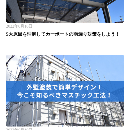
2022年6月16日
5大原因を理解してカーポートの雨漏り対策をしよう！