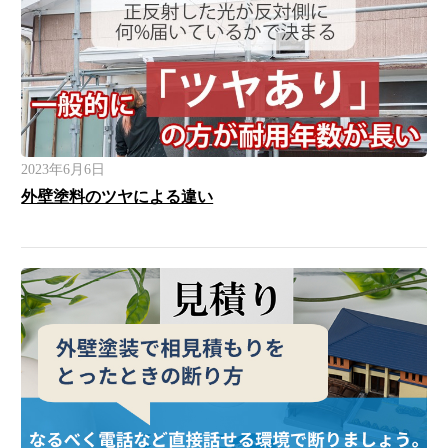
2023年6月6日
外壁塗料のツヤによる違い