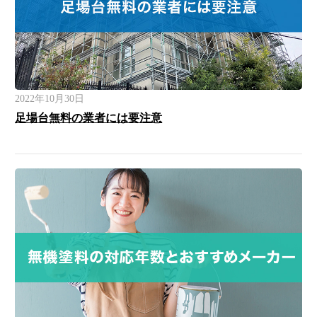
2022年10月30日
足場台無料の業者には要注意