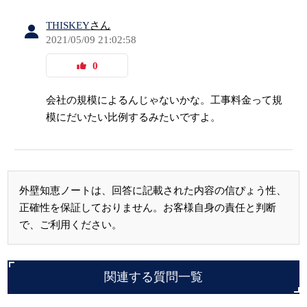
THISKEY
さん
2021/05/09 21:02:58
0
会社の規模によるんじゃないかな。工事料金って規
模にだいたい比例するみたいですよ。
外壁知恵ノートは、回答に記載された内容の信ぴょう性、
正確性を保証しておりません。お客様自身の責任と判断
で、ご利用ください。
関連する質問一覧