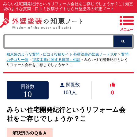
みらい住宅開発紀行というリフォーム会社をご存じでしょうか？こ | 知恵
袋のような質問・口コミ投稿サイトなら外壁塗装の知恵ノート
知恵袋のような質問・口コミ投稿サイト 外壁塗装の知恵ノートTOP
>
質問
カテゴリ一覧
>
塗装工事に関する質問・相談
> みらい住宅開発紀行という
リフォーム会社をご存じでしょうか？こ
閲覧数
回答数
0
10
103人
みらい住宅開発紀行というリフォーム会
社をご存じでしょうか？こ