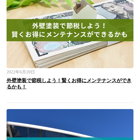
2022年6月20日
外壁塗装で節税しよう！賢くお得にメンテナンスができ
るかも！