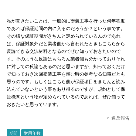
私が聞きたいことは、一般的に塗装工事を行った何年程度
であれば保証期間の内に入るのだろうか？という事です。
その様な保証期間がきちんと定められているんのであれ
ば、保証対象外だと業者側から言われたときもこちらから
反論できる交渉材料となるのでぜひ知っておきたいので
す。そのような反論はもちろん業者側も分かっておりそれ
に対しての反論もあるのだと思いますが、知っておくだけ
で知っておき次回塗装工事を頼む時の参考なる知識だとも
思うのです。もしくはこちら側が保証項目をきちんと読み
込んでいないという事もあり得るのですが、規約として保
証機関という物が定められているのであれば、ぜひ知って
おきたいと思っています。
違反報告
期間
耐用年数