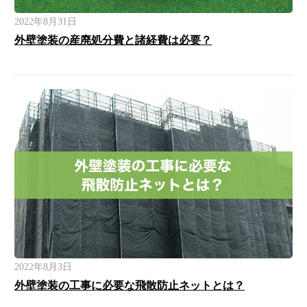
2022年8月31日
外壁塗装の産廃処分費と諸経費は必要？
2022年8月3日
外壁塗装の工事に必要な飛散防止ネットとは？