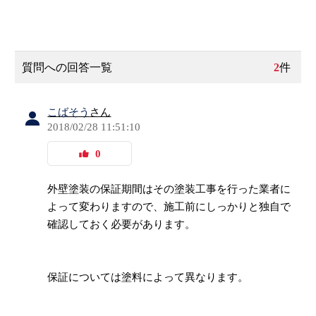
質問への回答一覧
2
件
こばそう
さん
2018/02/28 11:51:10
0
外壁塗装の保証期間はその塗装工事を行った業者に
よって変わりますので、施工前にしっかりと独自で
確認しておく必要があります。
保証については塗料によって異なります。