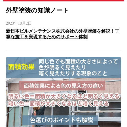
外壁塗装の知識ノート
2023年10月2日
新日本ビルメンテナンス株式会社の外壁塗装を解説！丁
寧な施工を実現するためのサポート体制