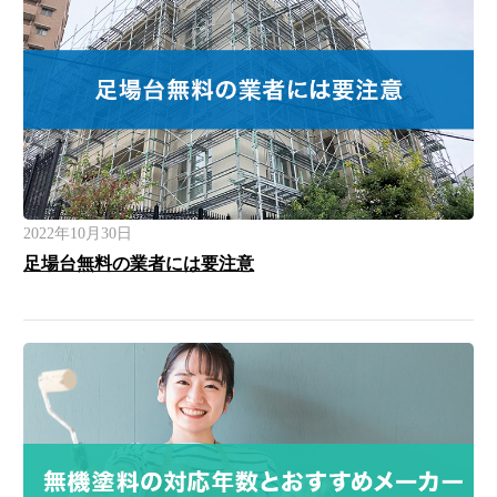
2022年10月30日
足場台無料の業者には要注意