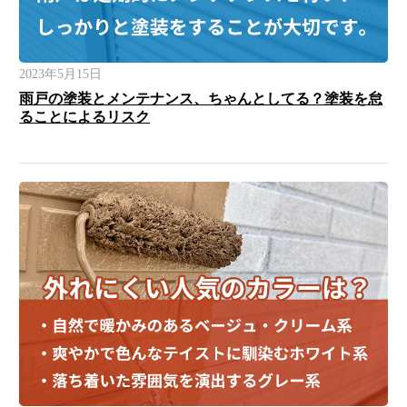
2023年5月15日
雨戸の塗装とメンテナンス、ちゃんとしてる？塗装を怠
ることによるリスク