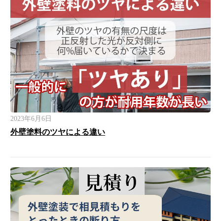
2023年6月6日
外壁塗料のツヤによる違い