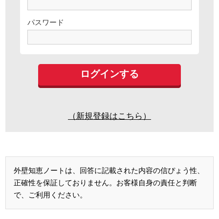
パスワード
（新規登録はこちら）
外壁知恵ノートは、回答に記載された内容の信ぴょう性、
正確性を保証しておりません。お客様自身の責任と判断
で、ご利用ください。