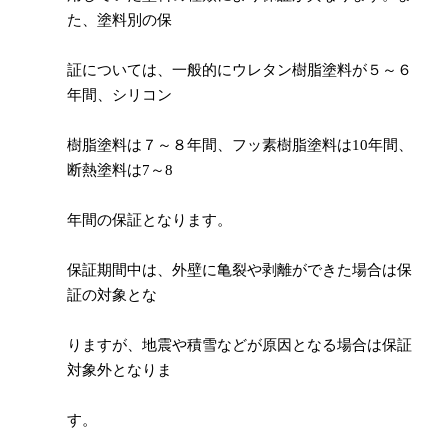
た、塗料別の保
証については、一般的にウレタン樹脂塗料が５～６
年間、シリコン
樹脂塗料は７～８年間、フッ素樹脂塗料は10年間、
断熱塗料は7～8
年間の保証となります。
保証期間中は、外壁に亀裂や剥離ができた場合は保
証の対象とな
りますが、地震や積雪などが原因となる場合は保証
対象外となりま
す。