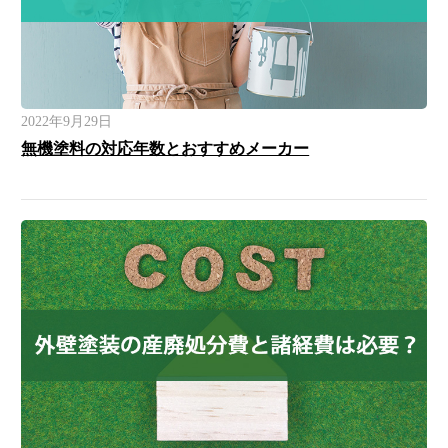
2022年9月29日
無機塗料の対応年数とおすすめメーカー