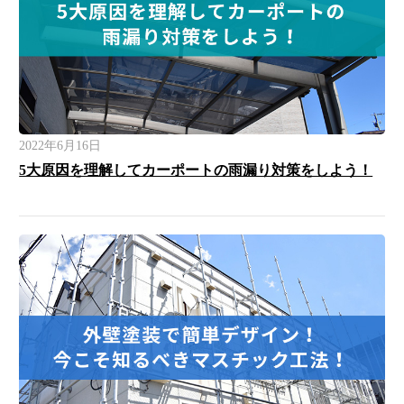
2022年6月16日
5大原因を理解してカーポートの雨漏り対策をしよう！