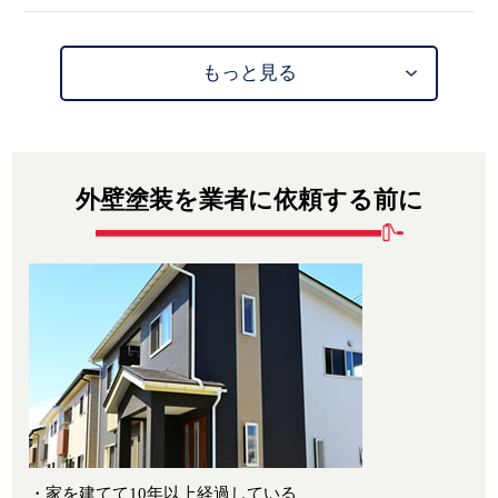
もっと見る
外壁塗装を業者に依頼する前に
・家を建てて10年以上経過している