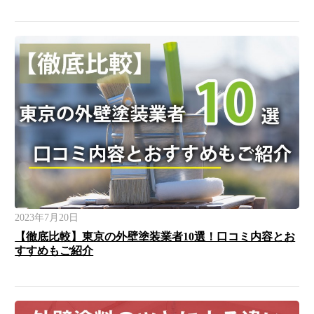
2023年7月20日
【徹底比較】東京の外壁塗装業者10選！口コミ内容とお
すすめもご紹介