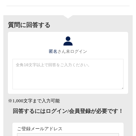
質問に回答する
匿名
さん
未ログイン
※1,000文字まで入力可能
回答するにはログイン/会員登録が必要です！
ご登録メールアドレス