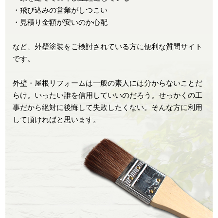
・飛び込みの営業がしつこい
・見積り金額が安いのか心配
など、外壁塗装をご検討されている方に便利な質問サイト
です。
外壁・屋根リフォームは一般の素人には分からないことだ
らけ。いったい誰を信用していいのだろう。せっかくの工
事だから絶対に後悔して失敗したくない。そんな方に利用
して頂ければと思います。