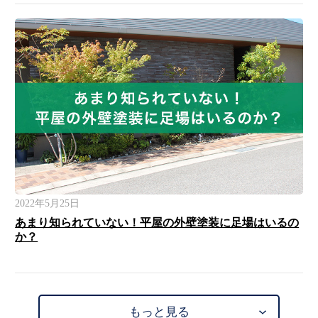
2022年5月25日
あまり知られていない！平屋の外壁塗装に足場はいるの
か？
もっと見る