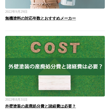
2022年9月29日
無機塗料の対応年数とおすすめメーカー
2022年8月31日
外壁塗装の産廃処分費と諸経費は必要？