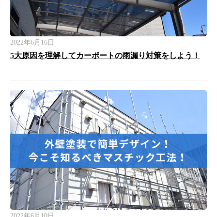
2022年6月16日
5大原因を理解してカーポートの雨漏り対策をしよう！
2022年6月10日