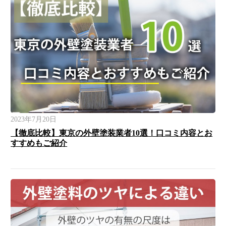
2023年7月20日
【徹底比較】東京の外壁塗装業者10選！口コミ内容とお
すすめもご紹介