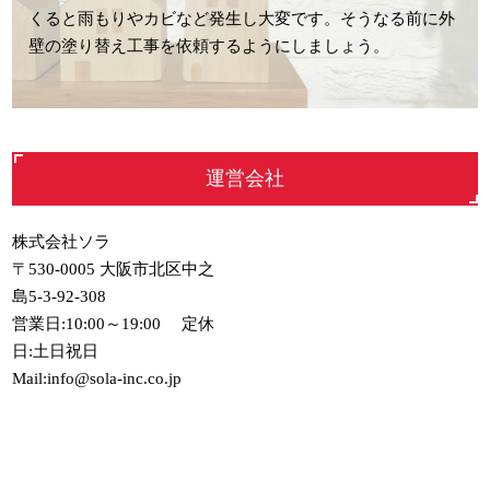
くると雨もりやカビなど発生し大変です。そうなる前に外
壁の塗り替え工事を依頼するようにしましょう。
運営会社
株式会社ソラ
〒530-0005 大阪市北区中之
島5-3-92-308
営業日:10:00～19:00 定休
日:土日祝日
Mail:info@sola-inc.co.jp