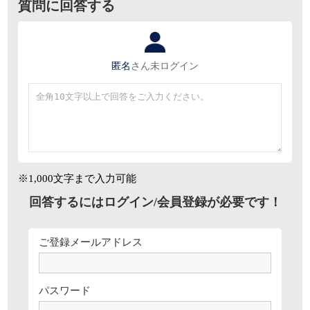
質問に回答する
匿名
さん
未ログイン
※1,000文字まで入力可能
回答するにはログイン/会員登録が必要です！
ご登録メールアドレス
パスワード