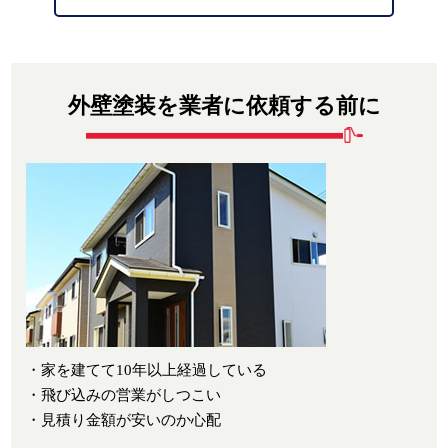
外壁塗装を業者に依頼する前に
・家を建てて10年以上経過している
・飛び込みの営業がしつこい
・見積り金額が安いのか心配