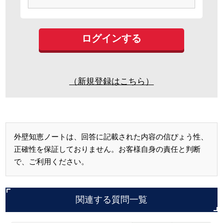
（新規登録はこちら）
外壁知恵ノートは、回答に記載された内容の信ぴょう性、
正確性を保証しておりません。お客様自身の責任と判断
で、ご利用ください。
関連する質問一覧