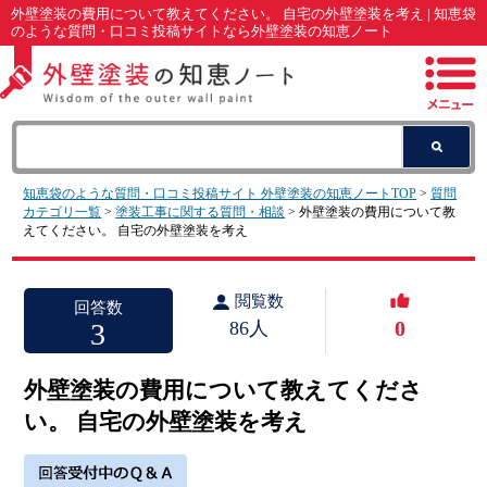
外壁塗装の費用について教えてください。 自宅の外壁塗装を考え | 知恵袋
のような質問・口コミ投稿サイトなら外壁塗装の知恵ノート
知恵袋のような質問・口コミ投稿サイト 外壁塗装の知恵ノートTOP
>
質問
カテゴリ一覧
>
塗装工事に関する質問・相談
> 外壁塗装の費用について教
えてください。 自宅の外壁塗装を考え
閲覧数
回答数
0
3
86人
外壁塗装の費用について教えてくださ
い。 自宅の外壁塗装を考え