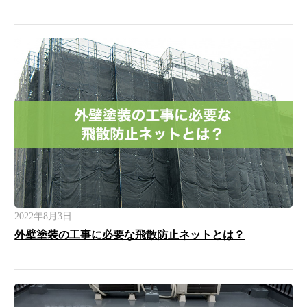
2022年8月3日
外壁塗装の工事に必要な飛散防止ネットとは？