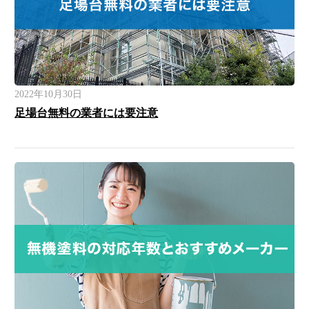
2022年10月30日
足場台無料の業者には要注意