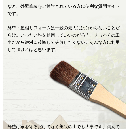
など、外壁塗装をご検討されている方に便利な質問サイト
です。
外壁・屋根リフォームは一般の素人には分からないことだ
らけ。いったい誰を信用していいのだろう。せっかくの工
事だから絶対に後悔して失敗したくない。そんな方に利用
して頂ければと思います。
外壁は家を守るだけでなく美観の上でも大事です。傷んで