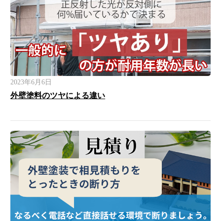
2023年6月6日
外壁塗料のツヤによる違い