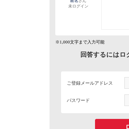
匿名
さん
未ログイン
※1,000文字まで入力可能
回答するにはロ
ご登録メールアドレス
パスワード