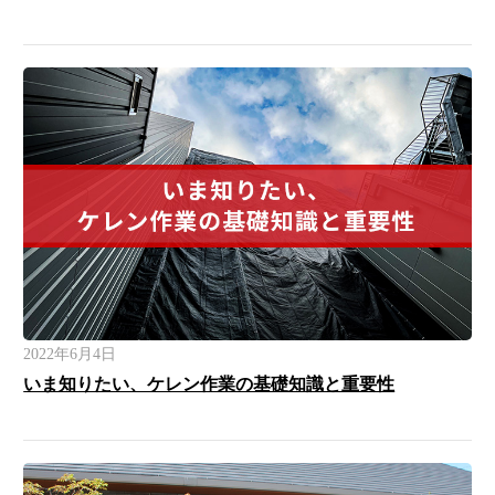
2022年6月4日
いま知りたい、ケレン作業の基礎知識と重要性