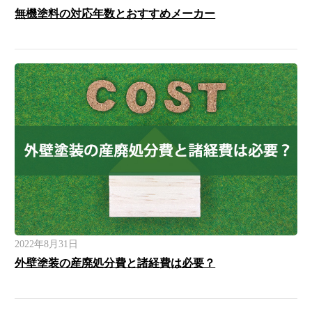
無機塗料の対応年数とおすすめメーカー
2022年8月31日
外壁塗装の産廃処分費と諸経費は必要？