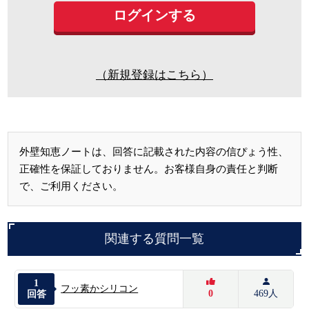
（新規登録はこちら）
外壁知恵ノートは、回答に記載された内容の信ぴょう性、
正確性を保証しておりません。お客様自身の責任と判断
で、ご利用ください。
関連する質問一覧
1
フッ素かシリコン
0
469人
回答