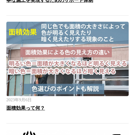
寧な施工を実現するためのサポート体制
2023年9月6日
面積効果って何？