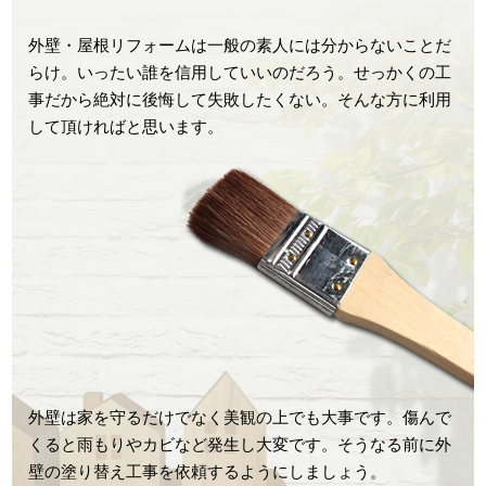
外壁・屋根リフォームは一般の素人には分からないことだ
らけ。いったい誰を信用していいのだろう。せっかくの工
事だから絶対に後悔して失敗したくない。そんな方に利用
して頂ければと思います。
外壁は家を守るだけでなく美観の上でも大事です。傷んで
くると雨もりやカビなど発生し大変です。そうなる前に外
壁の塗り替え工事を依頼するようにしましょう。