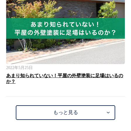
2022年5月25日
あまり知られていない！平屋の外壁塗装に足場はいるの
か？
もっと見る