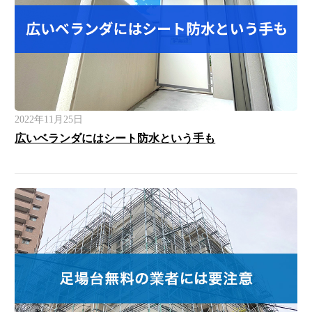
2022年11月25日
広いベランダにはシート防水という手も