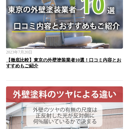
2023年7月20日
【徹底比較】東京の外壁塗装業者10選！口コミ内容とお
すすめもご紹介