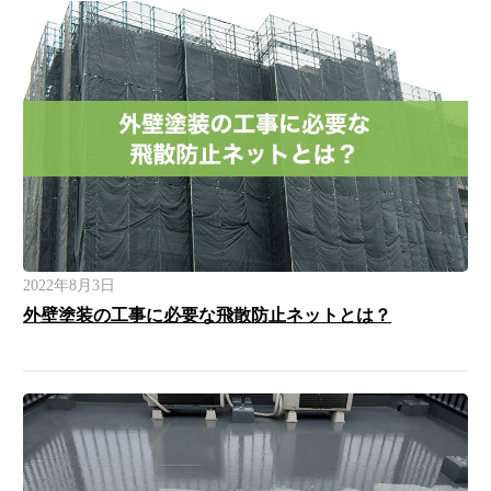
2022年8月3日
外壁塗装の工事に必要な飛散防止ネットとは？