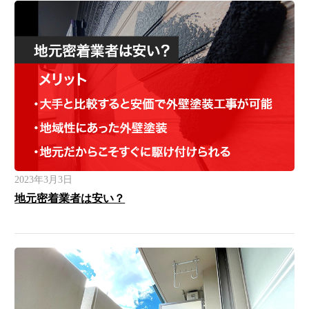
2023年3月3日
地元密着業者は安い？