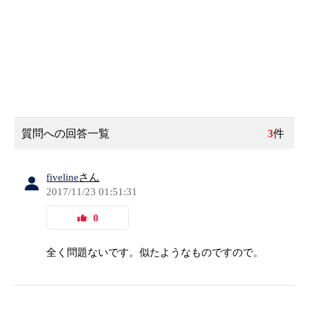
質問への回答一覧
3
件
fiveline
さん
2017/11/23 01:51:31
0
全く問題ないです。似たようなものですので。