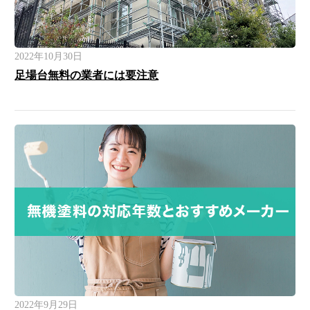
2022年10月30日
足場台無料の業者には要注意
2022年9月29日