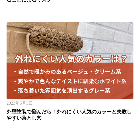
2023年5月5日
外壁塗装で悩んだら！外れにくい人気のカラーと失敗し
やすい落とし穴