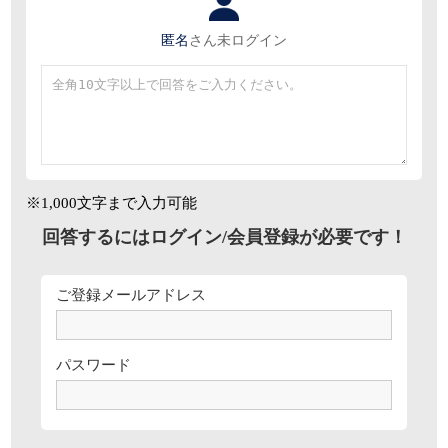
匿名
さん
未ログイン
※1,000文字まで入力可能
回答するにはログイン/会員登録が必要です！
ご登録メールアドレス
パスワード