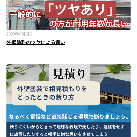
2023年6月6日
外壁塗料のツヤによる違い