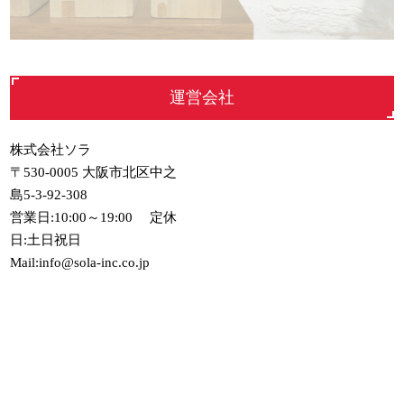
運営会社
株式会社ソラ
〒530-0005 大阪市北区中之
島5-3-92-308
営業日:10:00～19:00 定休
日:土日祝日
Mail:info@sola-inc.co.jp