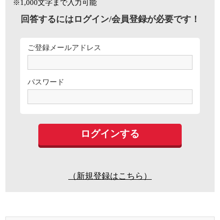
※1,000文字まで入力可能
回答するにはログイン/会員登録が必要です！
ご登録メールアドレス
パスワード
（新規登録はこちら）