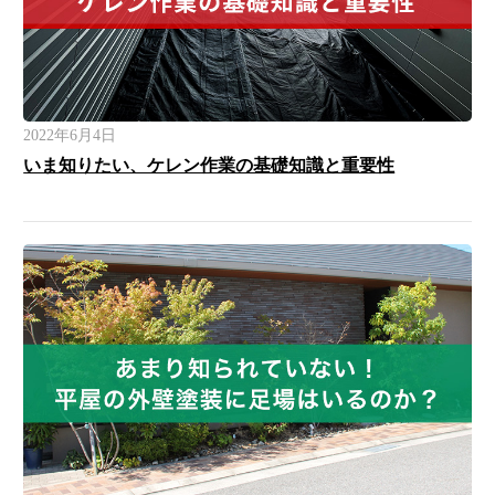
2022年6月4日
いま知りたい、ケレン作業の基礎知識と重要性