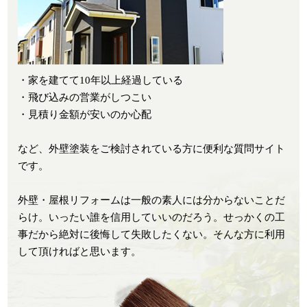
・家を建てて10年以上経過している
・飛び込みの営業がしつこい
・見積り金額が安いのか心配
など、外壁塗装をご検討されている方に便利な質問サイト
です。
外壁・屋根リフォームは一般の素人には分からないことだ
らけ。いったい誰を信用していいのだろう。せっかくの工
事だから絶対に後悔して失敗したくない。そんな方に利用
して頂ければと思います。