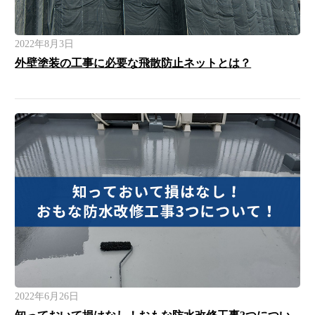
2022年8月3日
外壁塗装の工事に必要な飛散防止ネットとは？
2022年6月26日