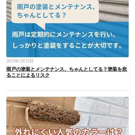
2023年5月15日
雨戸の塗装とメンテナンス、ちゃんとしてる？塗装を怠
ることによるリスク