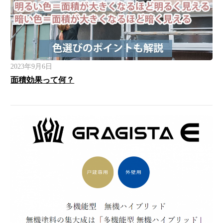
2023年9月6日
面積効果って何？