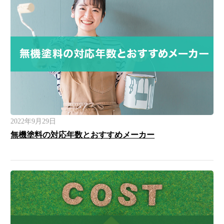
2022年9月29日
無機塗料の対応年数とおすすめメーカー