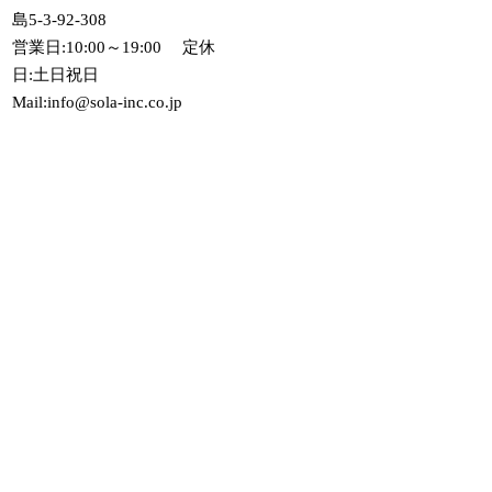
島5-3-92-308
営業日:10:00～19:00 定休
日:土日祝日
Mail:info@sola-inc.co.jp