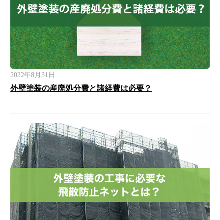
2022年8月31日
外壁塗装の産廃処分費と諸経費は必要？