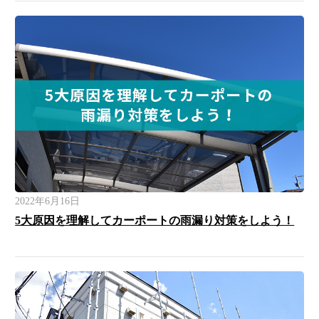
2022年6月16日
5大原因を理解してカーポートの雨漏り対策をしよう！