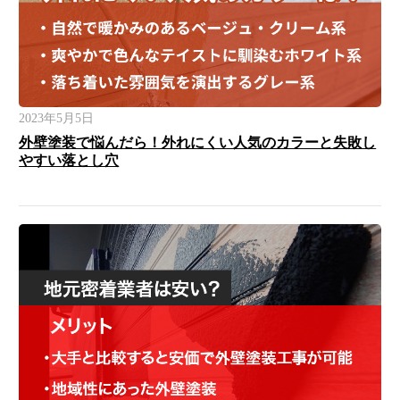
2023年5月5日
外壁塗装で悩んだら！外れにくい人気のカラーと失敗し
やすい落とし穴