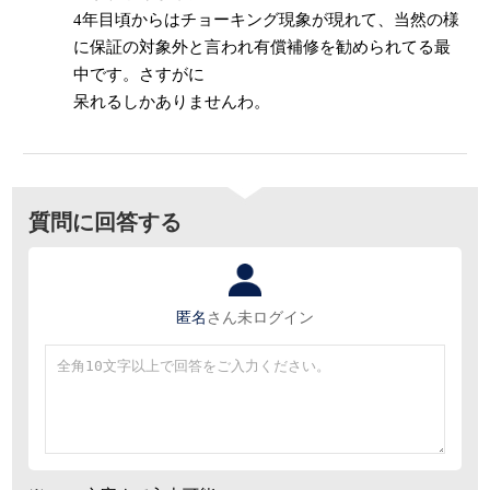
4年目頃からはチョーキング現象が現れて、当然の様
に保証の対象外と言われ有償補修を勧められてる最
中です。さすがに
呆れるしかありませんわ。
質問に回答する
匿名
さん
未ログイン