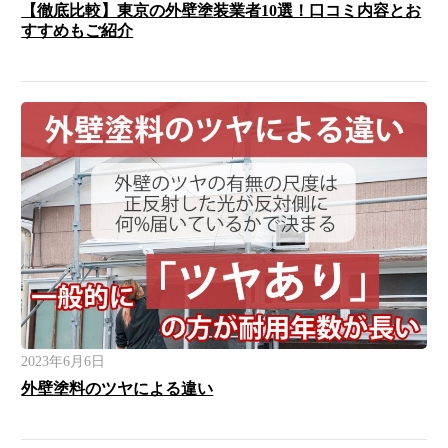
【徹底比較】東京の外壁塗装業者10選！口コミ内容とお
すすめもご紹介
2023年6月6日
外壁塗料のツヤによる違い