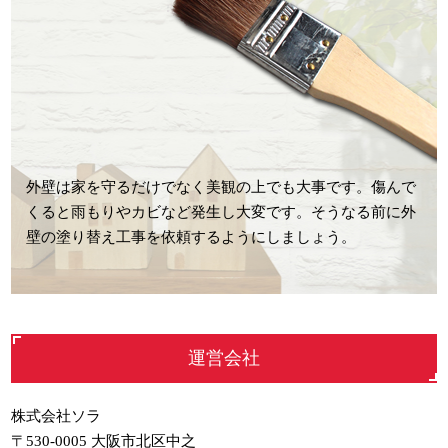
外壁は家を守るだけでなく美観の上でも大事です。傷んで
くると雨もりやカビなど発生し大変です。そうなる前に外
壁の塗り替え工事を依頼するようにしましょう。
運営会社
株式会社ソラ
〒530-0005 大阪市北区中之