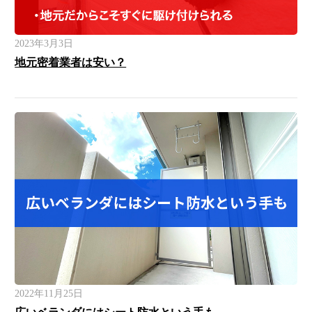
2023年3月3日
地元密着業者は安い？
2022年11月25日