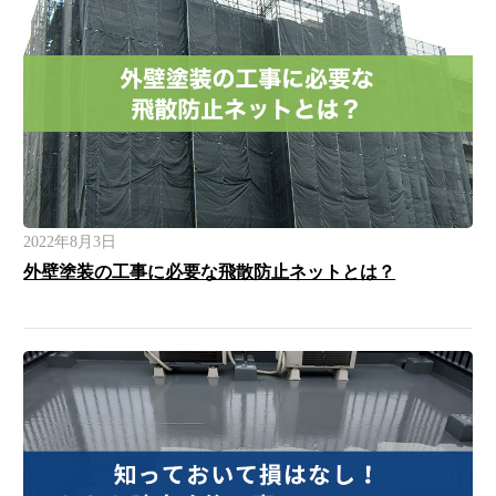
2022年8月3日
外壁塗装の工事に必要な飛散防止ネットとは？