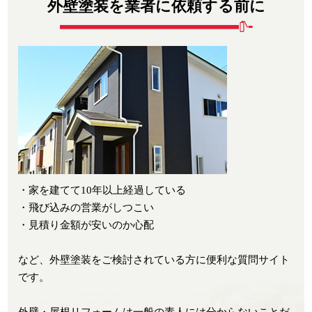
外壁塗装を業者に依頼する前に
・家を建てて10年以上経過している
・飛び込みの営業がしつこい
・見積り金額が安いのか心配
など、外壁塗装をご検討されている方に便利な質問サイト
です。
外壁・屋根リフォームは一般の素人には分からないことだ