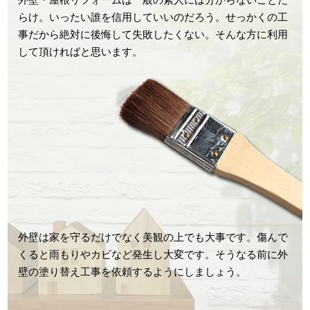
らけ。いったい誰を信用していいのだろう。せっかくの工
事だから絶対に後悔して失敗したくない。そんな方に利用
して頂ければと思います。
外壁は家を守るだけでなく美観の上でも大事です。傷んで
くると雨もりやカビなど発生し大変です。そうなる前に外
壁の塗り替え工事を依頼するようにしましょう。