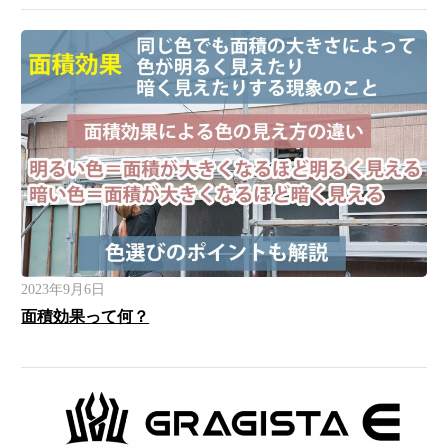
2023年9月6日
面積効果って何？