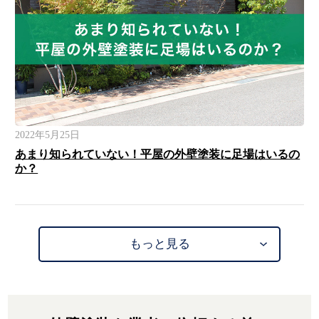
2022年5月25日
あまり知られていない！平屋の外壁塗装に足場はいるの
か？
もっと見る