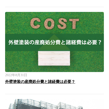
2022年8月31日
外壁塗装の産廃処分費と諸経費は必要？