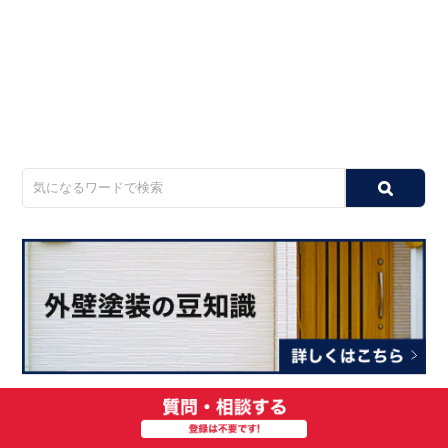
・
新日本ビルメンテナンス株式会社の外壁塗装を解説！丁
寧な施工を実現するためのサポート体制