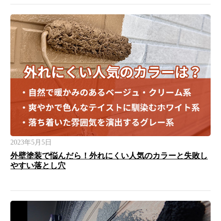
2023年5月5日
外壁塗装で悩んだら！外れにくい人気のカラーと失敗し
やすい落とし穴