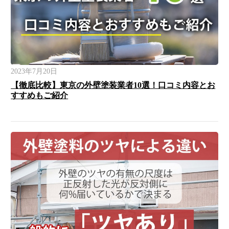
2023年7月20日
【徹底比較】東京の外壁塗装業者10選！口コミ内容とお
すすめもご紹介