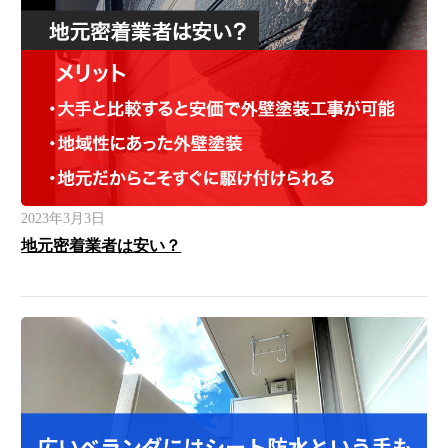
2023年3月3日
地元密着業者は安い？