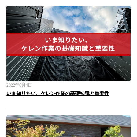
2022年6月4日
いま知りたい、ケレン作業の基礎知識と重要性