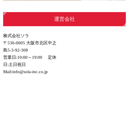
運営会社
株式会社ソラ
〒530-0005 大阪市北区中之
島5-3-92-308
営業日:10:00～19:00 定休
日:土日祝日
Mail:info@sola-inc.co.jp