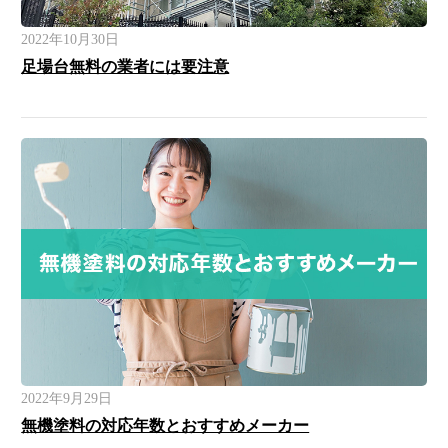
2022年10月30日
足場台無料の業者には要注意
2022年9月29日
無機塗料の対応年数とおすすめメーカー