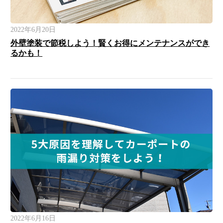
2022年6月20日
外壁塗装で節税しよう！賢くお得にメンテナンスができ
るかも！
2022年6月16日