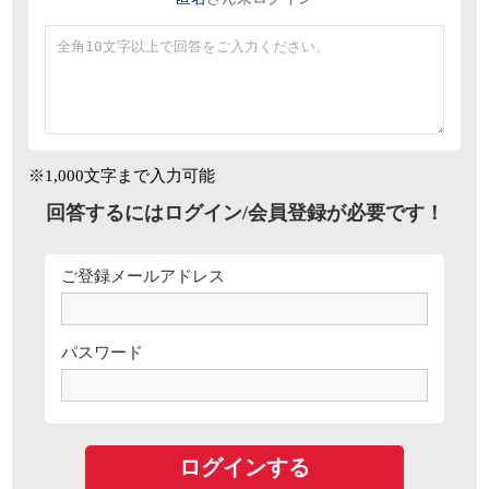
※1,000文字まで入力可能
回答するにはログイン/会員登録が必要です！
ご登録メールアドレス
パスワード