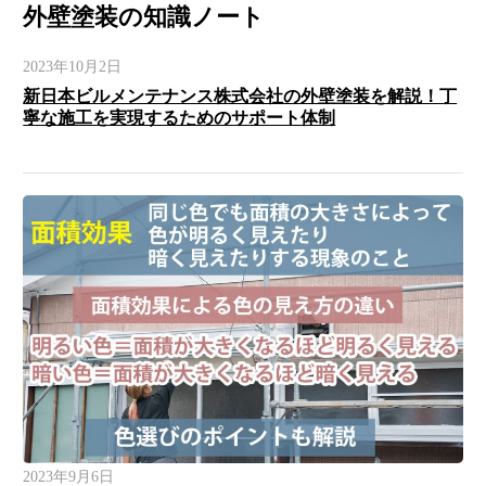
外壁塗装の知識ノート
2023年10月2日
新日本ビルメンテナンス株式会社の外壁塗装を解説！丁
寧な施工を実現するためのサポート体制
2023年9月6日