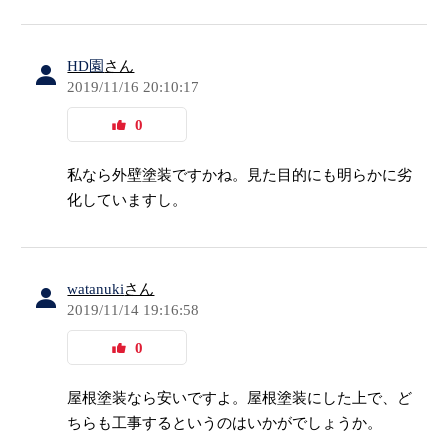
HD園
さん
2019/11/16 20:10:17
0
私なら外壁塗装ですかね。見た目的にも明らかに劣
化していますし。
watanuki
さん
2019/11/14 19:16:58
0
屋根塗装なら安いですよ。屋根塗装にした上で、ど
ちらも工事するというのはいかがでしょうか。