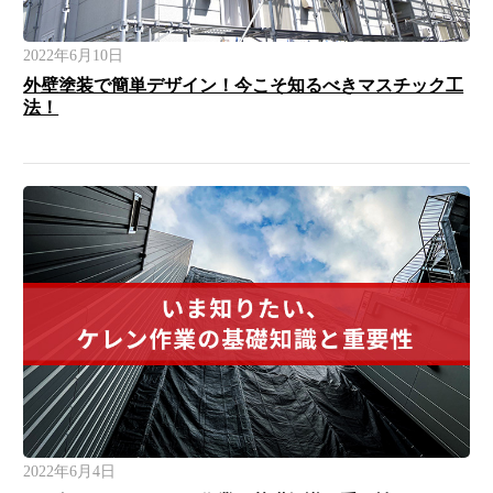
2022年6月10日
外壁塗装で簡単デザイン！今こそ知るべきマスチック工
法！
2022年6月4日