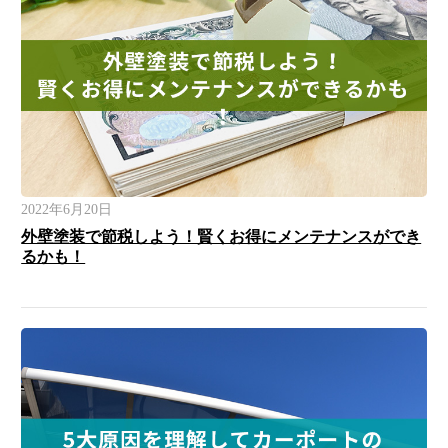
2022年6月20日
外壁塗装で節税しよう！賢くお得にメンテナンスができ
るかも！