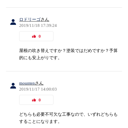
ロドリーゴ
さん
2019/11/18 17:39:24
0
屋根の吹き替えですか？塗装ではだめですか？予算
的にも安上がりです。
mounten
さん
2019/11/17 14:00:03
0
どちらも必要不可欠な工事なので、いずれどちらも
することになります。