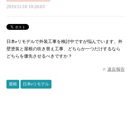
2019/11/10 10:20:03
日本eリモデルで外装工事を検討中ですが悩んでいます。外
壁塗装と屋根の吹き替え工事、どちらか一つだけするなら
どちらを優先させるべきですか？
違反報告
屋根
日本eリモデル