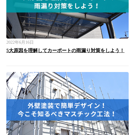
2022年6月16日
5大原因を理解してカーポートの雨漏り対策をしよう！