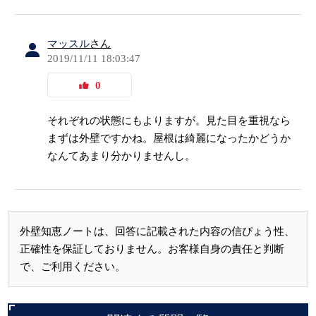
マッスル
さん
2019/11/11 18:03:47
0
それぞれの状態にもよりますが。見た目を重視なら
まずは外壁ですかね。屋根は綺麗になったかどうか
なんてあまり分かりませんし。
外壁知恵ノートは、回答に記載された内容の信ぴょう性、
正確性を保証しておりません。お客様自身の責任と判断
で、ご利用ください。