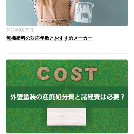
2022年9月29日
無機塗料の対応年数とおすすめメーカー