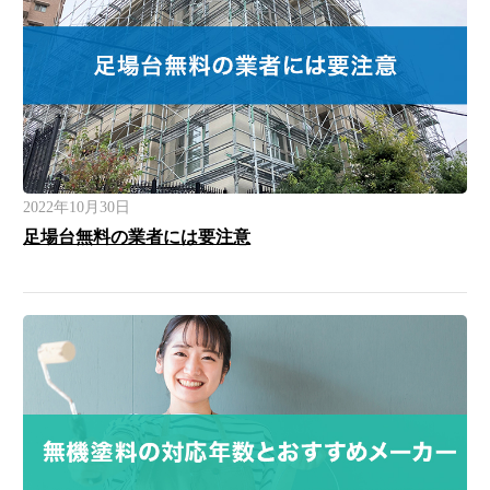
2022年10月30日
足場台無料の業者には要注意