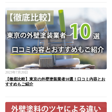
2023年7月20日
【徹底比較】東京の外壁塗装業者10選！口コミ内容とお
すすめもご紹介