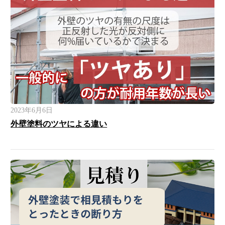
2023年6月6日
外壁塗料のツヤによる違い