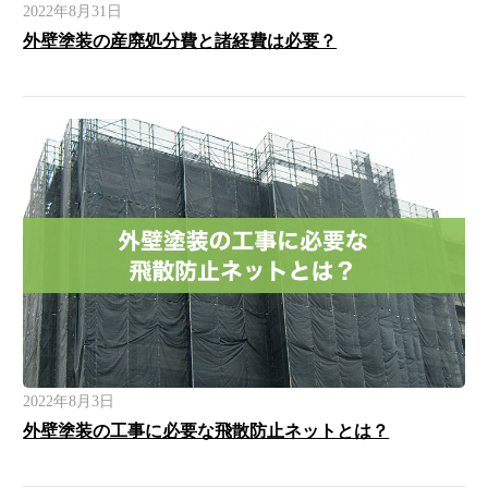
2022年8月31日
外壁塗装の産廃処分費と諸経費は必要？
2022年8月3日
外壁塗装の工事に必要な飛散防止ネットとは？