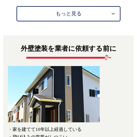
もっと見る
外壁塗装を業者に依頼する前に
・家を建てて10年以上経過している
・飛び込みの営業がしつこい