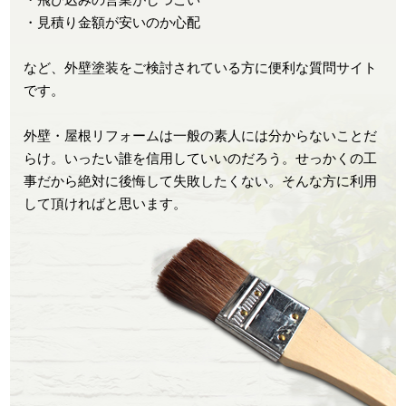
・見積り金額が安いのか心配
など、外壁塗装をご検討されている方に便利な質問サイト
です。
外壁・屋根リフォームは一般の素人には分からないことだ
らけ。いったい誰を信用していいのだろう。せっかくの工
事だから絶対に後悔して失敗したくない。そんな方に利用
して頂ければと思います。