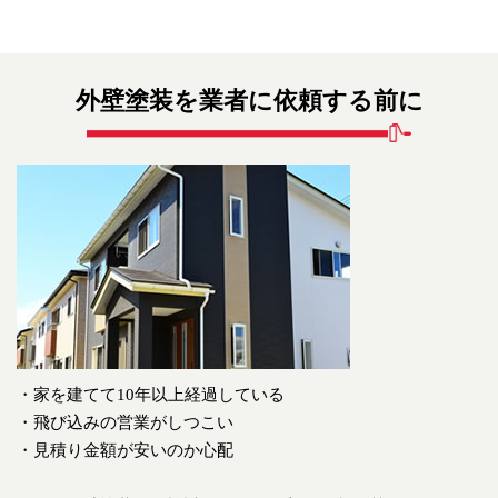
外壁塗装を業者に依頼する前に
・家を建てて10年以上経過している
・飛び込みの営業がしつこい
・見積り金額が安いのか心配