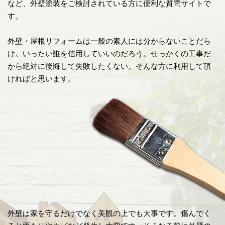
など、外壁塗装をご検討されている方に便利な質問サイトで
す。
外壁・屋根リフォームは一般の素人には分からないことだら
け。いったい誰を信用していいのだろう。せっかくの工事だ
から絶対に後悔して失敗したくない。そんな方に利用して頂
ければと思います。
外壁は家を守るだけでなく美観の上でも大事です。傷んでく