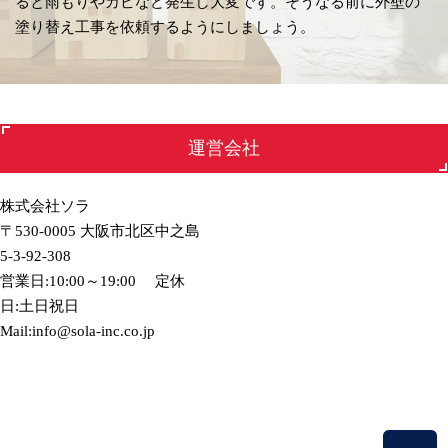
ると雨もりやカビなど発生し大変です。そうなる前に外壁の
塗り替え工事を依頼するようにしましょう。
運営会社
株式会社ソラ
〒530-0005 大阪市北区中之島
5-3-92-308
営業日:10:00～19:00 定休
日:土日祝日
Mail:info@sola-inc.co.jp