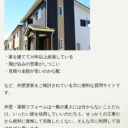
・家を建てて10年以上経過している
・飛び込みの営業がしつこい
・見積り金額が安いのか心配
など、外壁塗装をご検討されている方に便利な質問サイトで
す。
外壁・屋根リフォームは一般の素人には分からないことだら
け。いったい誰を信用していいのだろう。せっかくの工事だ
から絶対に後悔して失敗したくない。そんな方に利用して頂