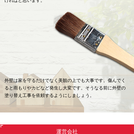
ければと思います。
外壁は家を守るだけでなく美観の上でも大事です。傷んでく
ると雨もりやカビなど発生し大変です。そうなる前に外壁の
塗り替え工事を依頼するようにしましょう。
運営会社