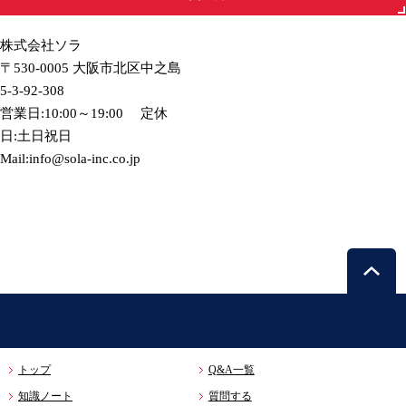
株式会社ソラ
〒530-0005 大阪市北区中之島
5-3-92-308
営業日:10:00～19:00 定休
日:土日祝日
Mail:info@sola-inc.co.jp
トップ
Q&A一覧
知識ノート
質問する