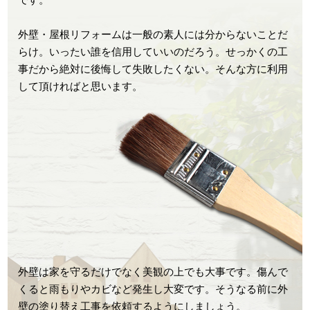
外壁・屋根リフォームは一般の素人には分からないことだ
らけ。いったい誰を信用していいのだろう。せっかくの工
事だから絶対に後悔して失敗したくない。そんな方に利用
して頂ければと思います。
外壁は家を守るだけでなく美観の上でも大事です。傷んで
くると雨もりやカビなど発生し大変です。そうなる前に外
壁の塗り替え工事を依頼するようにしましょう。