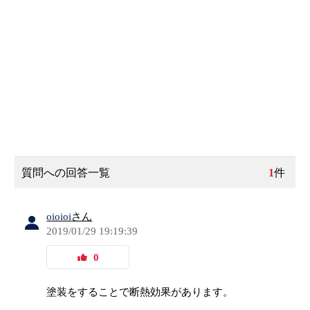
質問への回答一覧
1
件
oioioi
さん
2019/01/29 19:19:39
0
塗装をすることで断熱効果があります。