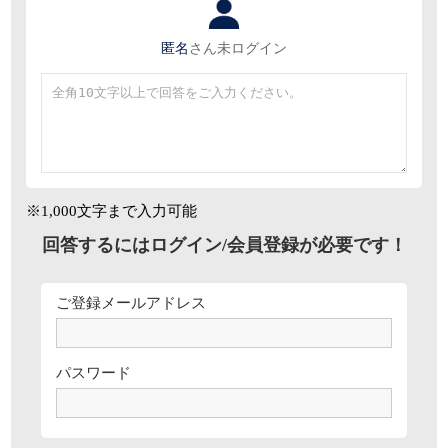
匿名
さん
未ログイン
※1,000文字まで入力可能
回答するにはログイン/会員登録が必要です！
ご登録メールアドレス
パスワード