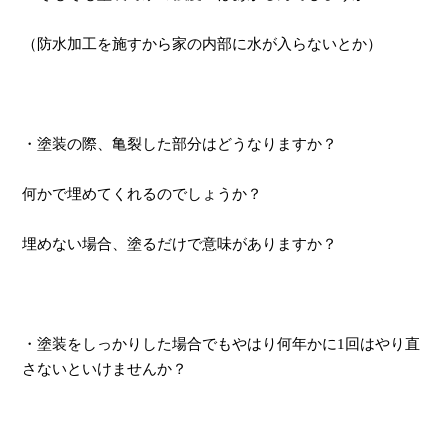
（防水加工を施すから家の内部に水が入らないとか）
・塗装の際、亀裂した部分はどうなりますか？
何かで埋めてくれるのでしょうか？
埋めない場合、塗るだけで意味がありますか？
・塗装をしっかりした場合でもやはり何年かに1回はやり直
さないといけませんか？