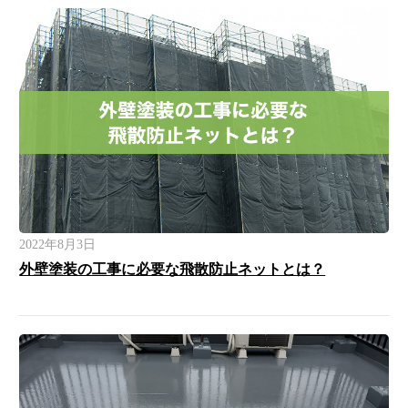
2022年8月3日
外壁塗装の工事に必要な飛散防止ネットとは？