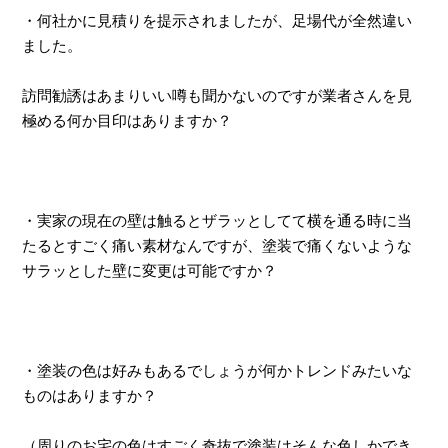
・何社かに見積りを提示されましたが、足場代が全然違い
ました。
訪問勧誘はあまりいい噂も聞かないのですが業者さんを見
極める何か目印はありますか？
・実家の現在の壁は触るとザラッとしてて横を通る時に当
たるとすごく痛い素材なんですが、塗装で痛くないような
サラッとした壁に変更は可能ですか？
・塗装の色は好みもあるでしょうが何かトレンドみたいな
ものはありますか？
（周りのお宅の色はすごく奇抜で塗装はそんな色しかでき