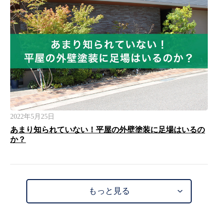
2022年5月25日
あまり知られていない！平屋の外壁塗装に足場はいるの
か？
もっと見る