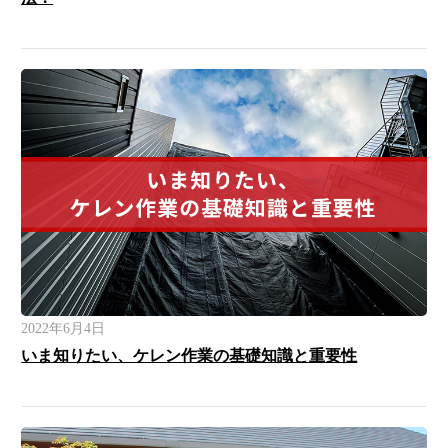
2022年6月4日
いま知りたい、ケレン作業の基礎知識と重要性