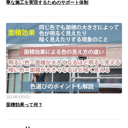
寧な施工を実現するためのサポート体制
2023年9月6日
面積効果って何？