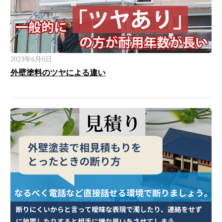
2023年6月6日
外壁塗料のツヤによる違い