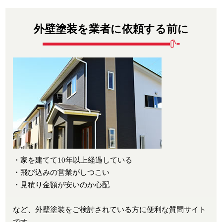
外壁塗装を業者に依頼する前に
・家を建てて10年以上経過している
・飛び込みの営業がしつこい
・見積り金額が安いのか心配
など、外壁塗装をご検討されている方に便利な質問サイト
です。