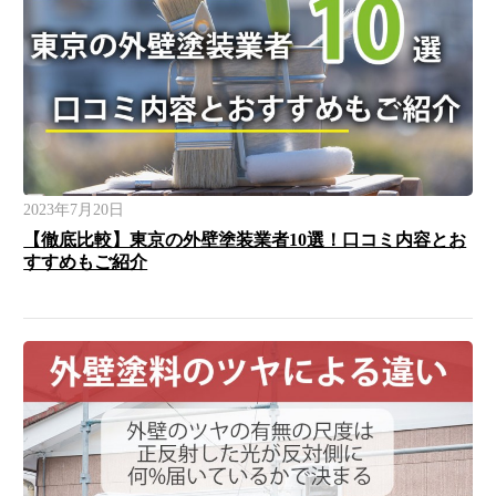
2023年7月20日
【徹底比較】東京の外壁塗装業者10選！口コミ内容とお
すすめもご紹介