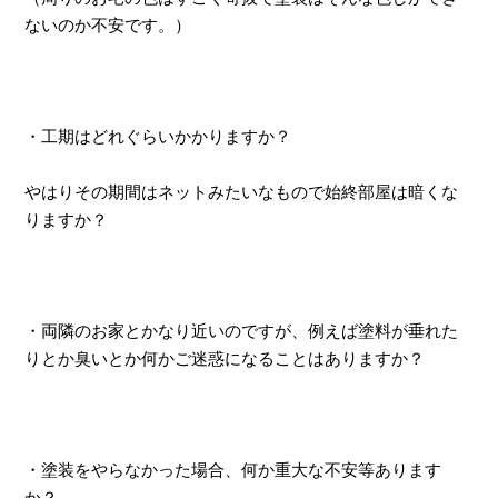
ないのか不安です。）
・工期はどれぐらいかかりますか？
やはりその期間はネットみたいなもので始終部屋は暗くな
りますか？
・両隣のお家とかなり近いのですが、例えば塗料が垂れた
りとか臭いとか何かご迷惑になることはありますか？
・塗装をやらなかった場合、何か重大な不安等あります