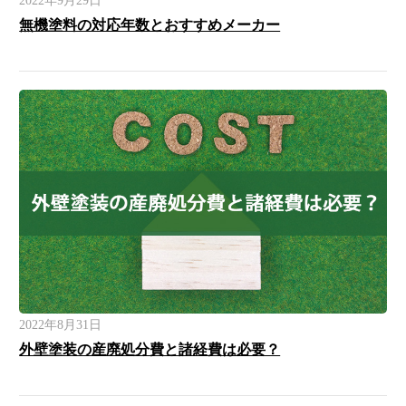
2022年9月29日
無機塗料の対応年数とおすすめメーカー
2022年8月31日
外壁塗装の産廃処分費と諸経費は必要？