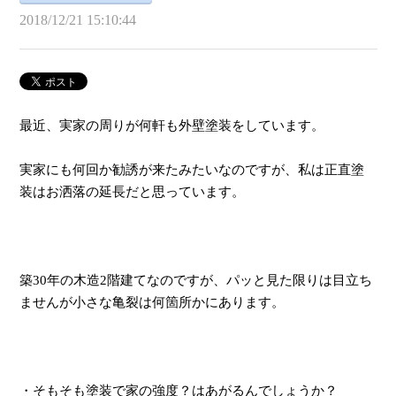
2018/12/21 15:10:44
最近、実家の周りが何軒も外壁塗装をしています。
実家にも何回か勧誘が来たみたいなのですが、私は正直塗
装はお洒落の延長だと思っています。
築30年の木造2階建てなのですが、パッと見た限りは目立ち
ませんが小さな亀裂は何箇所かにあります。
・そもそも塗装で家の強度？はあがるんでしょうか？