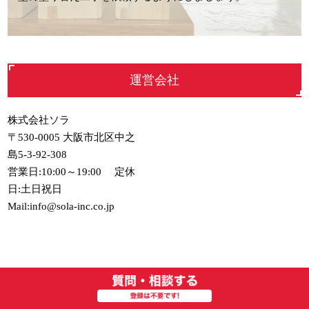
運営会社
株式会社ソラ
〒530-0005 大阪市北区中之
島5-3-92-308
営業日:10:00～19:00 定休
日:土日祝日
Mail:info@sola-inc.co.jp