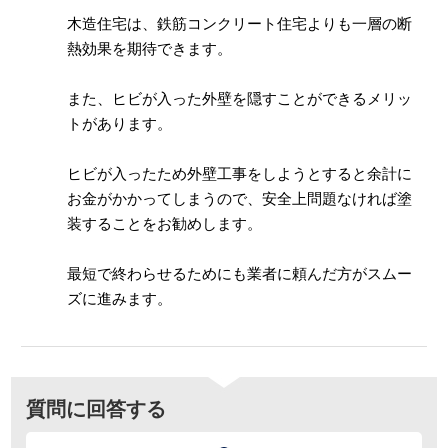
木造住宅は、鉄筋コンクリート住宅よりも一層の断
熱効果を期待できます。
また、ヒビが入った外壁を隠すことができるメリッ
トがあります。
ヒビが入ったため外壁工事をしようとすると余計に
お金がかかってしまうので、安全上問題なければ塗
装することをお勧めします。
最短で終わらせるためにも業者に頼んだ方がスムー
ズに進みます。
質問に回答する