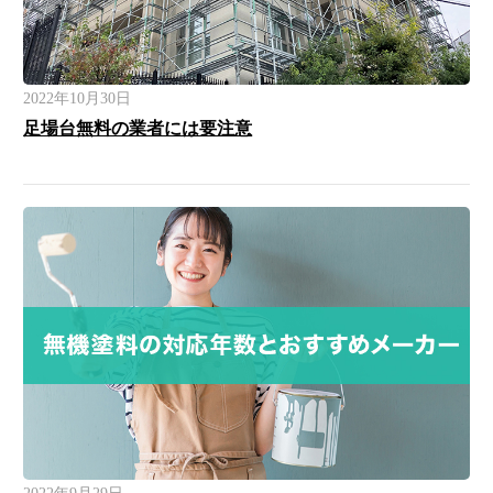
2022年10月30日
足場台無料の業者には要注意