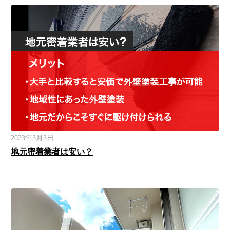
2023年3月3日
地元密着業者は安い？